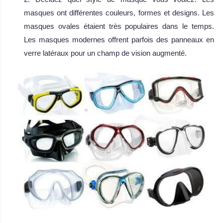
masques ont différentes couleurs, formes et designs. Les
masques ovales étaient très populaires dans le temps.
Les masques modernes offrent parfois des panneaux en
verre latéraux pour un champ de vision augmenté.