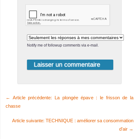
Notify me of followup comments via e-mail.
←
Article précédente: La plongée épave : le frisson de la
chasse
Article suivante: TECHNIQUE : améliorer sa consommation
d’air
→