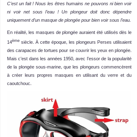
C’est un fait ! Nous les êtres humains ne pouvons ni bien voir
ni voir net sous l’eau ! Un plongeur doit donc dépendre
uniquement d’un masque de plongée pour bien voir sous l’eau.
En réalité, les masques de plongée auraient été utilisés dès le
ème
14
siècle. À cette époque, les plongeurs Perses utilisaient
des carapaces de tortues pour se couvrir les yeux en plongée.
Mais c’est dans les années 1950, avec l’essor de la popularité
de la plongée sous-marine, que les plongeurs commencèrent
à créer leurs propres masques en utilisant du verre et du
caoutchouc.