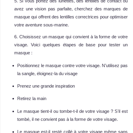
5. Si vous portez des lunettes, des lentilles de contact ou
avez une vision pas parfaite, cherchez des marques de
masque qui offrent des lentilles correctrices pour optimiser
votre aventure sous-marine.
6. Choisissez un masque qui convient à la forme de votre
visage. Voici quelques étapes de base pour tester un
masque :
Positionnez le masque contre votre visage. N’utilisez pas
la sangle, éloignez-la du visage
Prenez une grande inspiration
Retirez la main
Le masque tient-il ou tombe-t-il de votre visage ? S’il est
tombé, il ne convient pas à la forme de votre visage.
Le masque est-il resté collé à votre visage même sans