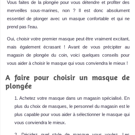
Vous faites de la plongée pour vous détendre et profiter des
merveilles sous-marines, non ? Il est donc absolument
essentiel de plonger avec un masque confortable et qui ne
prend pas l’eau.
Oui, choisir votre premier masque peut être vraiment excitant,
mais également écrasant ! Avant de vous précipiter au
magasin de plongée du coin, voici quelques conseils pour
vous aider à choisir le masque qui vous conviendra le mieux !
A faire pour choisir un masque de
plongée
1. Achetez votre masque dans un magasin spécialisé. En
plus du choix de masques, le personnel du magasin est le
plus capable pour vous aider à sélectionner le masque qui
vous conviendra le mieux.
2. Décidez quel style de masque vous voulez. Les