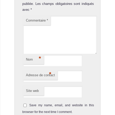
publiée.
Les champs obligatoires sont indiqués
avec
*
Commentaire
*
*
Nom
*
Adresse de contact
Site web
Save my name, email, and website in this
browser for the next time I comment.