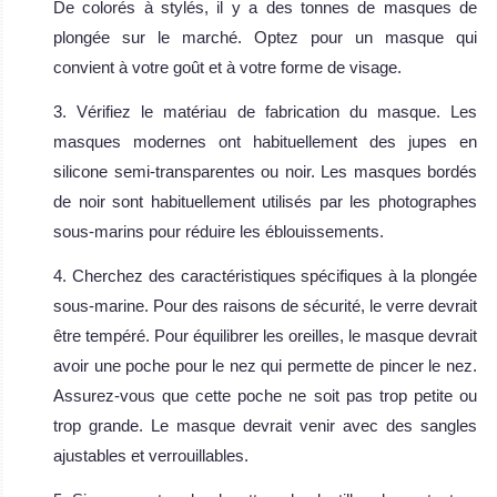
De colorés à stylés, il y a des tonnes de masques de
plongée sur le marché. Optez pour un masque qui
convient à votre goût et à votre forme de visage.
3. Vérifiez le matériau de fabrication du masque. Les
masques modernes ont habituellement des jupes en
silicone semi-transparentes ou noir. Les masques bordés
de noir sont habituellement utilisés par les photographes
sous-marins pour réduire les éblouissements.
4. Cherchez des caractéristiques spécifiques à la plongée
sous-marine. Pour des raisons de sécurité, le verre devrait
être tempéré. Pour équilibrer les oreilles, le masque devrait
avoir une poche pour le nez qui permette de pincer le nez.
Assurez-vous que cette poche ne soit pas trop petite ou
trop grande. Le masque devrait venir avec des sangles
ajustables et verrouillables.