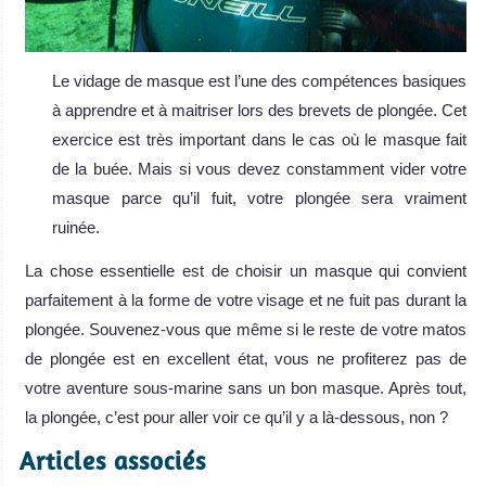
Le vidage de masque est l’une des compétences basiques
à apprendre et à maitriser lors des brevets de plongée. Cet
exercice est très important dans le cas où le masque fait
de la buée. Mais si vous devez constamment vider votre
masque parce qu’il fuit, votre plongée sera vraiment
ruinée.
La chose essentielle est de choisir un masque qui convient
parfaitement à la forme de votre visage et ne fuit pas durant la
plongée. Souvenez-vous que même si le reste de votre matos
de plongée est en excellent état, vous ne profiterez pas de
votre aventure sous-marine sans un bon masque. Après tout,
la plongée, c’est pour aller voir ce qu’il y a là-dessous, non ?
Articles associés