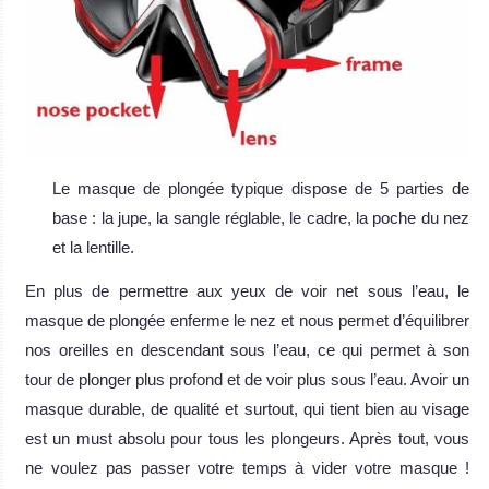
Le masque de plongée typique dispose de 5 parties de
base : la jupe, la sangle réglable, le cadre, la poche du nez
et la lentille.
En plus de permettre aux yeux de voir net sous l’eau, le
masque de plongée enferme le nez et nous permet d’équilibrer
nos oreilles en descendant sous l’eau, ce qui permet à son
tour de plonger plus profond et de voir plus sous l’eau. Avoir un
masque durable, de qualité et surtout, qui tient bien au visage
est un must absolu pour tous les plongeurs. Après tout, vous
ne voulez pas passer votre temps à vider votre masque !