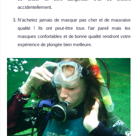
accidentellement.
N’achetez jamais de masque pas cher et de mauvaise
qualité ! Ils ont peut-être tous l’air pareil mais les
masques confortables et de bonne qualité rendront votre
expérience de plongée bien meilleure.