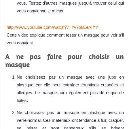
vous. Testez d’autres masques jusqu’à trouver celui qui
vous convienne le mieux.
http://www.youtube.com/watch?v=Yv7o8EeAIYY
Cette video explique comment tester un masque pour voir s’il
vous convient.
A ne pas faire pour choisir un
masque
Ne choisissez pas un masque avec une jupe en
plastique car elle peut entraîner éruptions cutanées et
allergies. Le masque aura également plus de risque de
fuites.
Ne choisissez pas un masque en plastique avec un
verre normal. Ces matériaux ont tendance à fuir, craquer,
se briser et sont dangereux s’ils se brisent