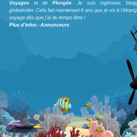
Voyages
et de
Plongée
. Je suis ingénieur, blogg
globetrotter. Cela fait maintenant 6 ans que je vis à l'étrang
voyage dès que j'ai du temps libre !
Plus d'infos
-
Annonceurs