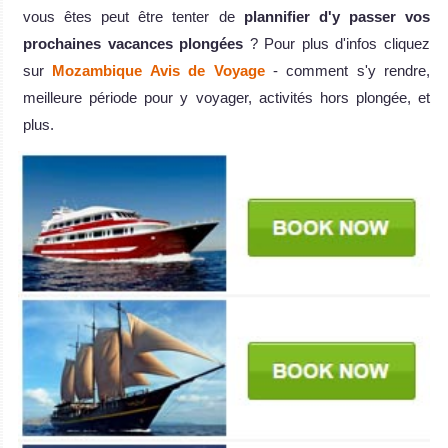
vous êtes peut être tenter de
plannifier d'y passer vos
prochaines vacances plongées
? Pour plus d'infos cliquez
sur
Mozambique Avis de Voyage
- comment s'y rendre,
meilleure période pour y voyager, activités hors plongée, et
plus.