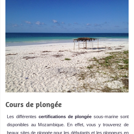
Cours de plongée
Les différentes
certifications de plongée
sous-marine sont
disponibles au Mozambique. En effet, vous y trouverez de
beaux sites de plongée pour les débutants et les plongeurs en