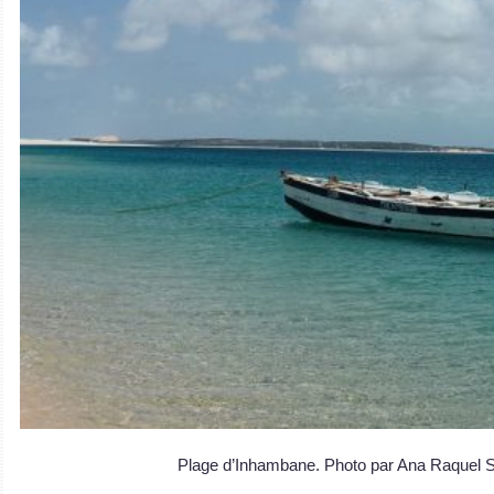
Plage d’Inhambane. Photo par Ana Raquel 