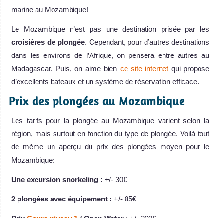
marine au Mozambique!
Le Mozambique n’est pas une destination prisée par les
croisières de plongée
. Cependant, pour d’autres destinations
dans les environs de l’Afrique, on pensera entre autres au
Madagascar. Puis, on aime bien
ce site internet
qui propose
d’excellents bateaux et un système de réservation efficace.
Prix des plongées au Mozambique
Les tarifs pour la plongée au Mozambique varient selon la
région, mais surtout en fonction du type de plongée. Voilà tout
de même un aperçu du prix des plongées moyen pour le
Mozambique:
Une excursion snorkeling :
+/- 30€
2 plongées avec équipement :
+/- 85€