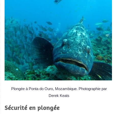
Plongée à Ponta do Ouro, Mozambique. Photographie par
Derek Keats
Sécurité en plongée