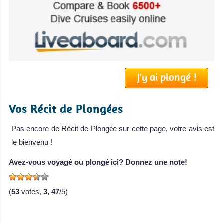
J'y ai plongé !
Vos Récit de Plongées
Pas encore de Récit de Plongée sur cette page, votre avis est
le bienvenu !
Avez-vous voyagé ou plongé ici? Donnez une note!
(
53
votes,
3, 47
/5)