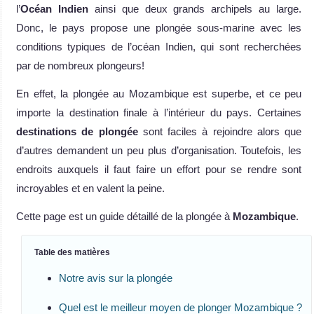
l’
Océan Indien
ainsi que deux grands archipels au large.
Donc, le pays propose une plongée sous-marine avec les
conditions typiques de l’océan Indien, qui sont recherchées
par de nombreux plongeurs!
En effet, la plongée au Mozambique est superbe, et ce peu
importe la destination finale à l’intérieur du pays. Certaines
destinations de plongée
sont faciles à rejoindre alors que
d’autres demandent un peu plus d’organisation. Toutefois, les
endroits auxquels il faut faire un effort pour se rendre sont
incroyables et en valent la peine.
Cette page est un guide détaillé de la plongée à
Mozambique
.
Table des matières
Notre avis sur la plongée
Quel est le meilleur moyen de plonger Mozambique ?