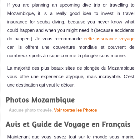
If you are planning an upcoming dive trip or travelling to
Mozambique, it is a really good idea to invest in travel
insurance for scuba diving, because you never know what
could happen and when you might need it (because accidents
do happen!). Je vous recommande
cette assurance voyage
car ils offrent une couverture mondiale et couvrent de
nombreux sports à risque comme la plongée sous marine.
La majorité des plus beaux sites de plongée du Mozambique
vous offre une expérience atypique, mais incroyable. C’est
une destination qui vaut le détour.
Photos Mozambique
Aucune photo trouvée.
Voir toutes les Photos
Avis et Guide de Voyage en Français
Maintenant que vous savez tout sur le monde sous marin,