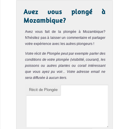
Avez vous plongé à
Mozambique?
Avez vous fait de la plongée à Mozambique?
N'hésitez pas à laisser un commentaire et partager
votre expérience avec les autres plongeurs !
Votre récit de Plongée peut par exemple parler des
conditions de votre plongée (visibilité, courant), les
poissons ou autres plantes ou corail intéressant
que vous ayez pu voir... Votre adresse email ne
sera diffusée à aucun tiers.
Récit de Plongée