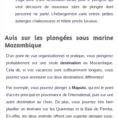
veut découvrir de nouveaux sites de plongée dont
personne ne parle! L’hébergement varie entres petites
auberges chaleureuses et hôtels privés luxueux.
Avis sur les plongées sous marine
Mozambique
D’un point de vue organisationnel et pratique, vous plongerez
probablement sur une seule
destination
au Mozambique.
Cela dit, si vos vacances sont suffisamment longues, vous
pourrez vous aventurer sur deux destinations différentes!
Par exemple, vous pourrez plonger à
Maputo
, qui est le point
d’accès principal en provenance de l’international, puis sur une
autre destination au choix. De plus, vous pourriez très bien
planifier un itinéraire sur les Quirimbas et la Baie de Pemba.
En effet, les deux endroits offrent une superbe plongée sous-