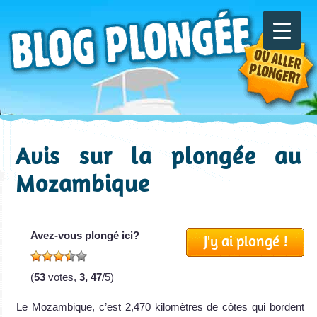
Avis sur la plongée au
Mozambique
Avez-vous plongé ici?
J'y ai plongé !
(
53
votes,
3, 47
/5)
Le Mozambique, c’est 2,470 kilomètres de côtes qui bordent