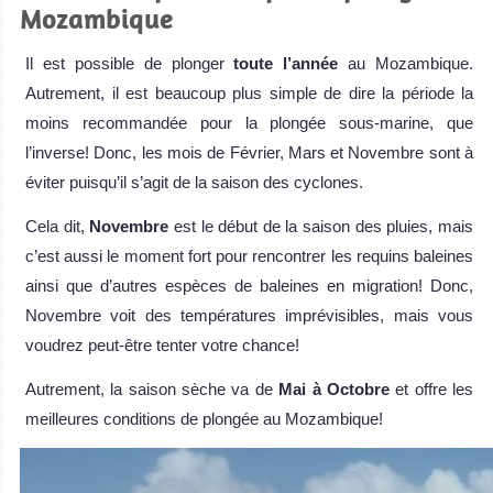
Mozambique
Il est possible de plonger
toute l’année
au Mozambique.
Autrement, il est beaucoup plus simple de dire la période la
moins recommandée pour la plongée sous-marine, que
l’inverse! Donc, les mois de Février, Mars et Novembre sont à
éviter puisqu’il s’agit de la saison des cyclones.
Cela dit,
Novembre
est le début de la saison des pluies, mais
c’est aussi le moment fort pour rencontrer les requins baleines
ainsi que d’autres espèces de baleines en migration! Donc,
Novembre voit des températures imprévisibles, mais vous
voudrez peut-être tenter votre chance!
Autrement, la saison sèche va de
Mai à Octobre
et offre les
meilleures conditions de plongée au Mozambique!