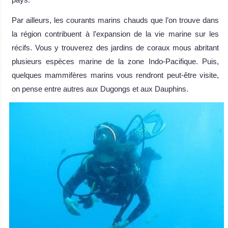
Par ailleurs, les courants marins chauds que l’on trouve dans
la région contribuent à l’expansion de la vie marine sur les
récifs. Vous y trouverez des jardins de coraux mous abritant
plusieurs espèces marine de la zone Indo-Pacifique. Puis,
quelques mammifères marins vous rendront peut-être visite,
on pense entre autres aux Dugongs et aux Dauphins.