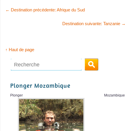
←
Destination précédente: Afrique du Sud
Destination suivante: Tanzanie
→
↑ Haut de page
Plonger Mozambique
Plonger Mozambique