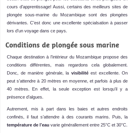
cours d’apprentissage! Aussi, certains des meilleurs sites de
plongée sous-marine du Mozambique sont des plongées
dérivantes. C’est donc une excellente spécialsation à passer
lors d’un voyage dans ce pays.
Conditions de plongée sous marine
Chaque destination à l’intérieur du Mozambique propose des
conditions différentes, mais regardons cela globalement.
Donc, de manière générale, la
visibilité
est excellente. On
peut s’attendre à 20 mètres en moyenne, et parfois à plus de
40 mètres. En effet, la seule exception est lorsqu’il y a
présence d’algues.
Autrement, mis à part dans les baies et autres endroits
confinés, il faut s’attendre à des courants marins. Puis, la
température de l’eau
varie générallement entre 25°C et 30°C.