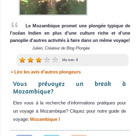
Le Mozambique promet une plongée typique de
l'océan Indien en plus d'une culture riche et d'une
panoplie d'autres activités à faire dans un même voyage!
Julien, Créateur de Blog Plongée
Ma note:
3
» Lire les avis d'autres plongeurs
Vous prévoyez un break à
Mozambique?
Etes vous à la recherche d'informations pratiques pour
un voyage à Mozambique? Cliquez pour notre guide de
voyage:
Mozambique !