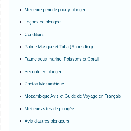
Meilleure période pour y plonger
Leçons de plongée
Conditions
Palme Masque et Tuba (Snorkeling)
Faune sous marine: Poissons et Corail
Sécurité en plongée
Photos Mozambique
Mozambique Avis et Guide de Voyage en Français
Meilleurs sites de plongée
Avis d'autres plongeurs