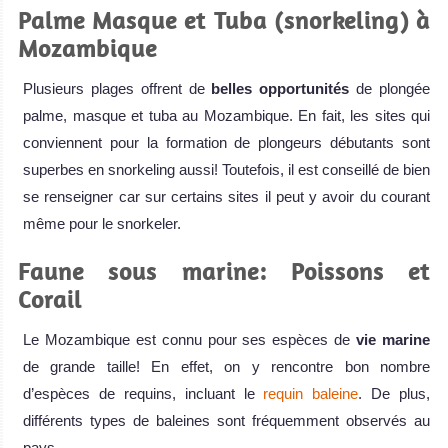
Palme Masque et Tuba (snorkeling) à
Mozambique
Plusieurs plages offrent de
belles opportunités
de plongée
palme, masque et tuba au Mozambique. En fait, les sites qui
conviennent pour la formation de plongeurs débutants sont
superbes en snorkeling aussi! Toutefois, il est conseillé de bien
se renseigner car sur certains sites il peut y avoir du courant
même pour le snorkeler.
Faune sous marine: Poissons et
Corail
Le Mozambique est connu pour ses espèces de
vie marine
de grande taille! En effet, on y rencontre bon nombre
d’espèces de requins, incluant le
requin baleine
. De plus,
différents types de baleines sont fréquemment observés au
pays.