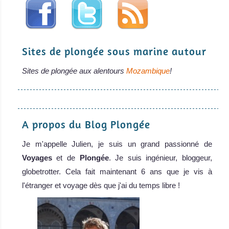
Sites de plongée sous marine autour
Sites de plongée aux alentours
Mozambique
!
A propos du Blog Plongée
Je m'appelle Julien, je suis un grand passionné de
Voyages
et de
Plongée
. Je suis ingénieur, bloggeur,
globetrotter. Cela fait maintenant 6 ans que je vis à
l'étranger et voyage dès que j'ai du temps libre !