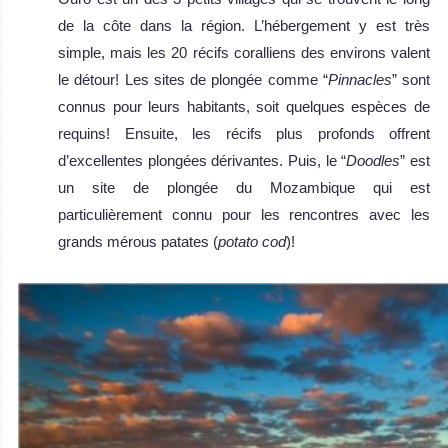
de la côte dans la région. L’hébergement y est très
simple, mais les 20 récifs coralliens des environs valent
le détour! Les sites de plongée comme “
Pinnacles
” sont
connus pour leurs habitants, soit quelques espèces de
requins! Ensuite, les récifs plus profonds offrent
d’excellentes plongées dérivantes. Puis, le “
Doodles
” est
un site de plongée du Mozambique qui est
particulièrement connu pour les rencontres avec les
grands mérous patates (
potato cod
)!