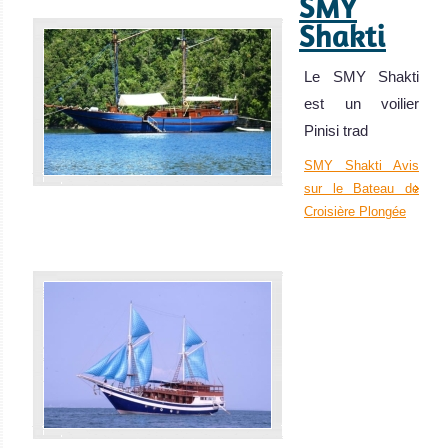
SMY
Shakti
Le SMY Shakti
est un voilier
Pinisi trad
SMY Shakti Avis
sur le Bateau de
Croisière Plongée