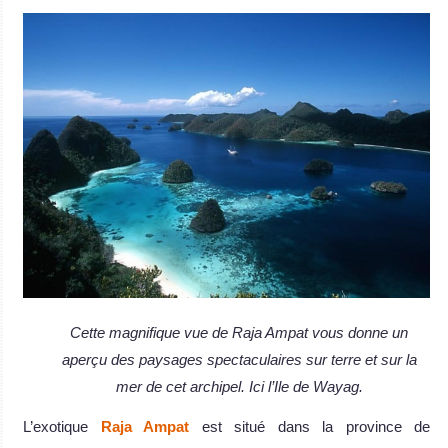
Cette magnifique vue de Raja Ampat vous donne un
aperçu des paysages spectaculaires sur terre et sur la
mer de cet archipel. Ici l’Ile de Wayag.
L’exotique
Raja Ampat
est situé dans la province de