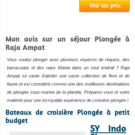
Voir les prix
Mon avis sur un séjour Plongée à
Raja Ampat
Vous voulez plonger avec plusieurs espèces de requins, des
barracudas et des raies Manta dans un seul endroit ? Raja
Ampat se vante d’abriter une vaste collection de flore et de
faune et est considéré comme une des meilleures destinations
de plongée sous-marine de la planète. Préparez-vous et votre
matériel pour une incroyable expérience de croisière plongée !
Bateaux de croisière Plongée à petit
budget
SY Indo