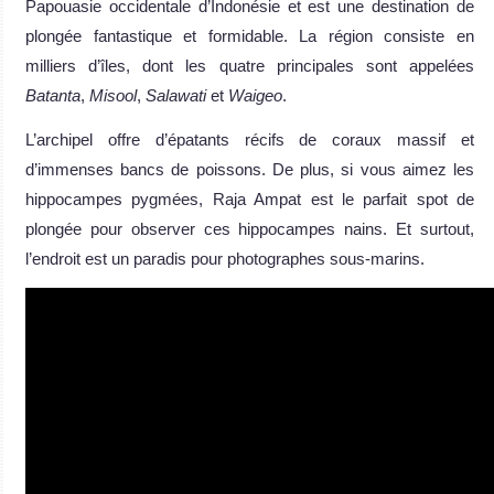
Papouasie occidentale d’Indonésie et est une destination de
plongée fantastique et formidable. La région consiste en
milliers d’îles, dont les quatre principales sont appelées
Batanta
,
Misool
,
Salawati
et
Waigeo
.
L’archipel offre d’épatants récifs de coraux massif et
d’immenses bancs de poissons. De plus, si vous aimez les
hippocampes pygmées, Raja Ampat est le parfait spot de
plongée pour observer ces hippocampes nains. Et surtout,
l’endroit est un paradis pour photographes sous-marins.