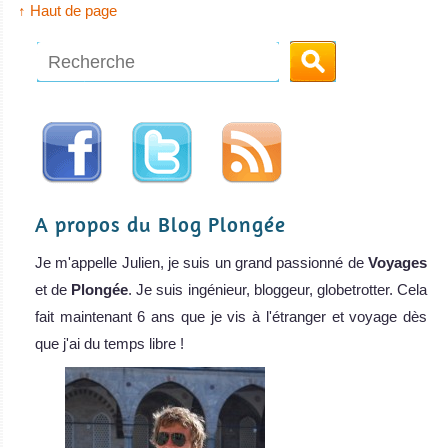
↑ Haut de page
A propos du Blog Plongée
Je m'appelle Julien, je suis un grand passionné de
Voyages
et de
Plongée
. Je suis ingénieur, bloggeur, globetrotter. Cela
fait maintenant 6 ans que je vis à l'étranger et voyage dès
que j'ai du temps libre !