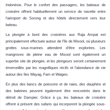
Indonésie. Pour le confort des passagers, les bateaux de
croisière offrent habituellement un service de navette entre
l’aéroport de Sorong et des hôtels directement vers leur
bateau.
La plongée à bord des croisières aux Raja Ampat est
principalement effectuée autour de l’île de Misool, où plusieurs
grottes sous-marines attendent d’être explorées. Les
mangroves de pleine eau de Misool sont également un
superbe site de plongée, et les plongeurs seront certainement
émerveillés par les magnifiques récifs et l’abondance de vie
autour des îles Wayag, Fam et Waigeo.
En plus des bancs de poissons et de raies, des dauphins et
des baleines peuvent également être rencontrés dans le
détroit de Dampier. Grâce à ça, les bateaux de croisière
offrent à présent des safaris qui incorporent la plongée sous-