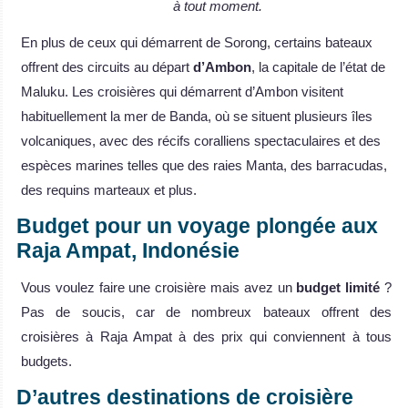
à tout moment.
En plus de ceux qui démarrent de Sorong, certains bateaux
offrent des circuits au départ
d’Ambon
, la capitale de l’état de
Maluku. Les croisières qui démarrent d’Ambon visitent
habituellement la mer de Banda, où se situent plusieurs îles
volcaniques, avec des récifs coralliens spectaculaires et des
espèces marines telles que des raies Manta, des barracudas,
des requins marteaux et plus.
Budget pour un voyage plongée aux
Raja Ampat, Indonésie
Vous voulez faire une croisière mais avez un
budget limité
?
Pas de soucis, car de nombreux bateaux offrent des
croisières à Raja Ampat à des prix qui conviennent à tous
budgets.
D’autres destinations de croisière