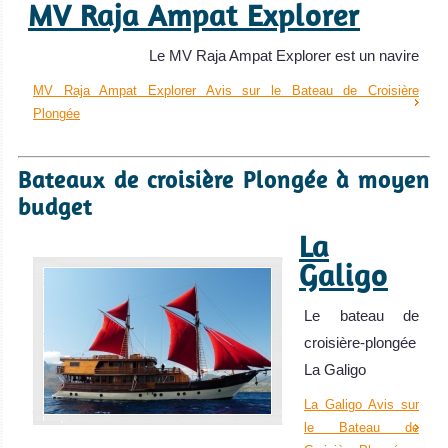
MV Raja Ampat Explorer
Le MV Raja Ampat Explorer est un navire
MV Raja Ampat Explorer Avis sur le Bateau de Croisière
Plongée
Bateaux de croisière Plongée à moyen
budget
La
Galigo
Le bateau de
croisière-plongée
La Galigo
La Galigo Avis sur
le Bateau de