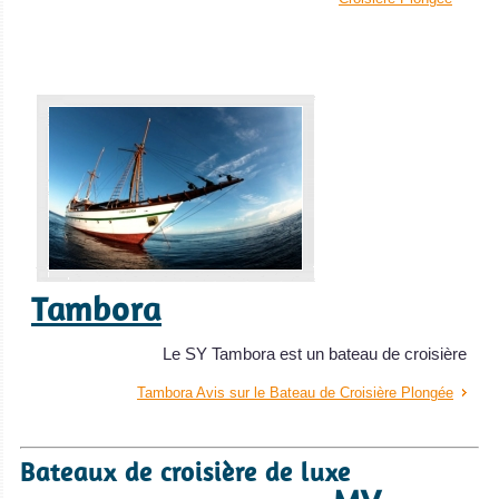
Tambora
Le SY Tambora est un bateau de croisière
Tambora Avis sur le Bateau de Croisière Plongée
Bateaux de croisière de luxe