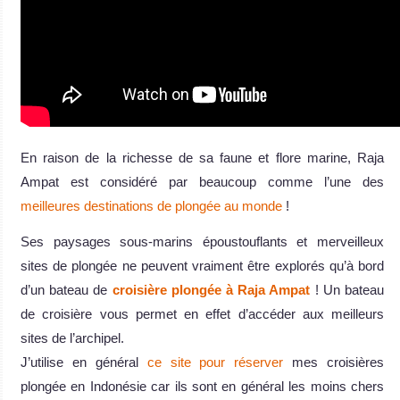
En raison de la richesse de sa faune et flore marine, Raja
Ampat est considéré par beaucoup comme l’une des
meilleures destinations de plongée au monde
!
Ses paysages sous-marins époustouflants et merveilleux
sites de plongée ne peuvent vraiment être explorés qu’à bord
d’un bateau de
croisière plongée à Raja Ampat
! Un bateau
de croisière vous permet en effet d’accéder aux meilleurs
sites de l’archipel.
J’utilise en général
ce site pour réserver
mes croisières
plongée en Indonésie car ils sont en général les moins chers