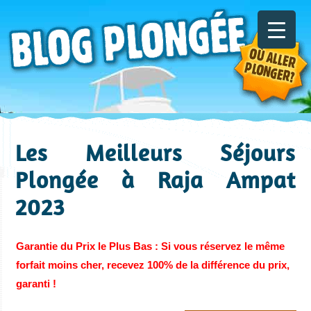
Les Meilleurs Séjours
Plongée à Raja Ampat
2023
Garantie du Prix le Plus Bas : Si vous réservez le même
forfait moins cher, recevez 100% de la différence du prix,
garanti !