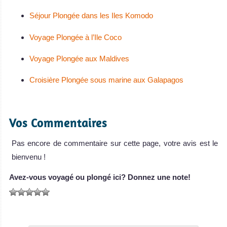
Séjour Plongée dans les Iles Komodo
Voyage Plongée à l’Ile Coco
Voyage Plongée aux Maldives
Croisière Plongée sous marine aux Galapagos
Vos Commentaires
Pas encore de commentaire sur cette page, votre avis est le
bienvenu !
Avez-vous voyagé ou plongé ici? Donnez une note!