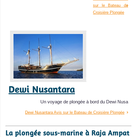
sur le Bateau de
Croisière Plongée
Dewi Nusantara
Un voyage de plongée à bord du Dewi Nusa
Dewi Nusantara Avis sur le Bateau de Croisière Plongée
La plongée sous-marine à Raja Ampat