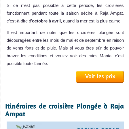
Si ce n’est pas possible à cette période, les croisières
fonctionnent pendant toute la saison sèche à Raja Ampat,
c’est-à-dire d’
octobre à avril,
quand la mer est la plus calme.
Il est important de noter que les croisières plongée sont
découragées entre les mois de mai et de septembre en raison
de vents forts et de pluie. Mais si vous êtes sûr de pouvoir
braver les conditions et voulez voir des raies Manta, c’est
possible toute l’année.
Voir les prix
Itinéraires de croisière Plongée à Raja
Ampat