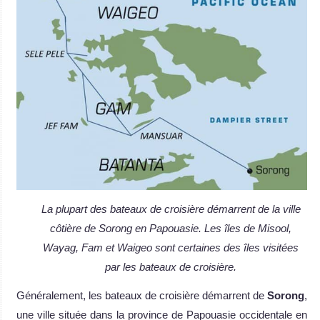
La plupart des bateaux de croisière démarrent de la ville
côtière de Sorong en Papouasie. Les îles de Misool,
Wayag, Fam et Waigeo sont certaines des îles visitées
par les bateaux de croisière.
Généralement, les bateaux de croisière démarrent de
Sorong
,
une ville située dans la province de Papouasie occidentale en