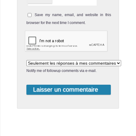
Save my name, email, and website in this
browser for the next time I comment.
Notify me of followup comments via e-mail.