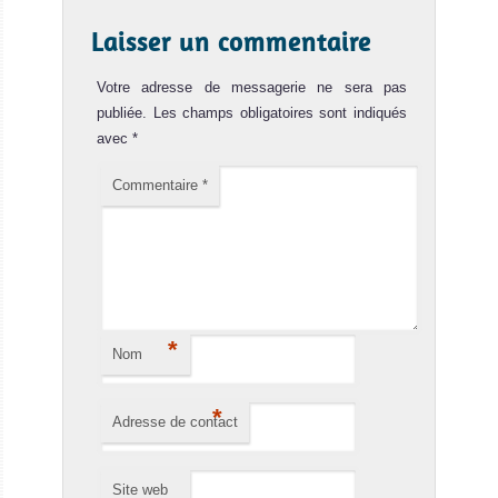
Laisser un commentaire
Votre adresse de messagerie ne sera pas
publiée.
Les champs obligatoires sont indiqués
avec
*
Commentaire
*
*
Nom
*
Adresse de contact
Site web