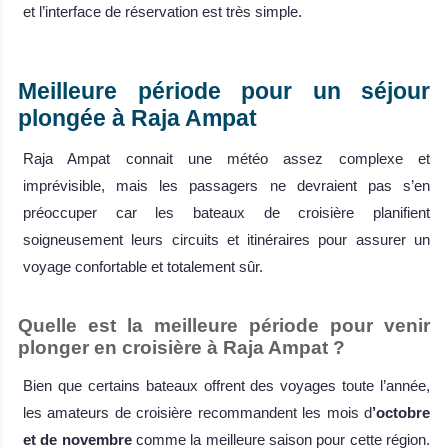
et l’interface de réservation est très simple.
Meilleure période pour un séjour
plongée à Raja Ampat
Raja Ampat connait une météo assez complexe et
imprévisible, mais les passagers ne devraient pas s’en
préoccuper car les bateaux de croisière planifient
soigneusement leurs circuits et itinéraires pour assurer un
voyage confortable et totalement sûr.
Quelle est la meilleure période pour venir
plonger en croisière à Raja Ampat ?
Bien que certains bateaux offrent des voyages toute l’année,
les amateurs de croisière recommandent les mois d
’octobre
et de novembre
comme la meilleure saison pour cette région.