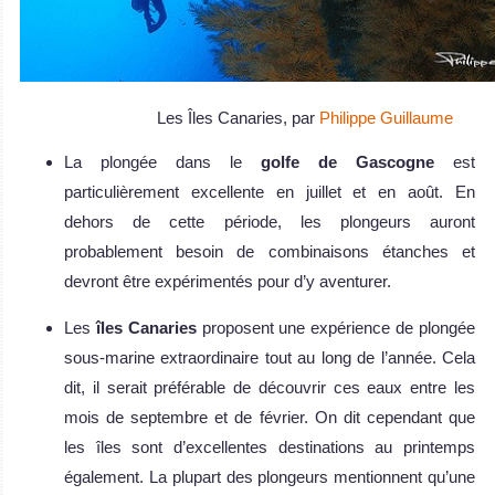
Les Îles Canaries, par
Philippe Guillaume
La plongée dans le
golfe de Gascogne
est
particulièrement excellente en juillet et en août. En
dehors de cette période, les plongeurs auront
probablement besoin de combinaisons étanches et
devront être expérimentés pour d’y aventurer.
Les
îles Canaries
proposent une expérience de plongée
sous-marine extraordinaire tout au long de l’année. Cela
dit, il serait préférable de découvrir ces eaux entre les
mois de septembre et de février. On dit cependant que
les îles sont d’excellentes destinations au printemps
également. La plupart des plongeurs mentionnent qu’une