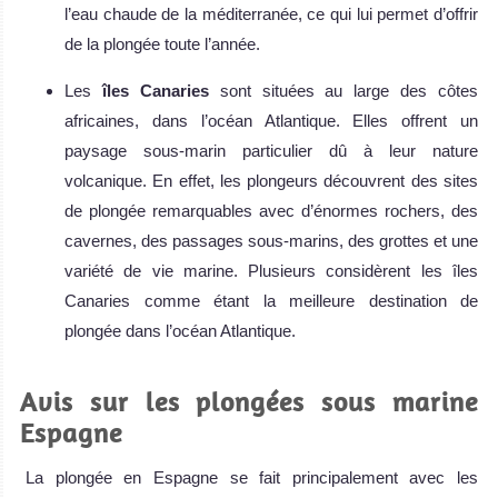
l’eau chaude de la méditerranée, ce qui lui permet d’offrir
de la plongée toute l’année.
Les
îles Canaries
sont situées au large des côtes
africaines, dans l’océan Atlantique. Elles offrent un
paysage sous-marin particulier dû à leur nature
volcanique. En effet, les plongeurs découvrent des sites
de plongée remarquables avec d’énormes rochers, des
cavernes, des passages sous-marins, des grottes et une
variété de vie marine. Plusieurs considèrent les îles
Canaries comme étant la meilleure destination de
plongée dans l’océan Atlantique.
Avis sur les plongées sous marine
Espagne
La plongée en Espagne se fait principalement avec les