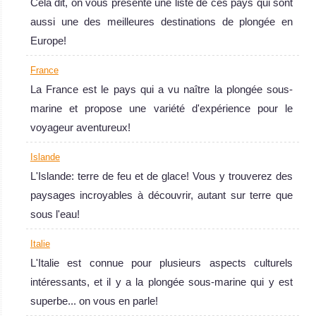
Cela dit, on vous présente une liste de ces pays qui sont
aussi une des meilleures destinations de plongée en
Europe!
France
La France est le pays qui a vu naître la plongée sous-
marine et propose une variété d'expérience pour le
voyageur aventureux!
Islande
L'Islande: terre de feu et de glace! Vous y trouverez des
paysages incroyables à découvrir, autant sur terre que
sous l'eau!
Italie
L'Italie est connue pour plusieurs aspects culturels
intéressants, et il y a la plongée sous-marine qui y est
superbe... on vous en parle!