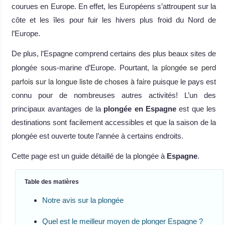
courues en Europe. En effet, les Européens s’attroupent sur la
côte et les îles pour fuir les hivers plus froid du Nord de
l’Europe.
De plus, l’Espagne comprend certains des plus beaux sites de
la plongée se perd
plongée sous-marine d’Europe. Pourtant,
parfois sur la longue liste de choses à faire
puisque le pays est
connu pour de nombreuses autres activités! L’un des
principaux avantages de la
plongée en Espagne
est que les
destinations sont facilement accessibles et que la saison de la
plongée est ouverte toute l’année à certains endroits.
Cette page est un guide détaillé de la plongée à
Espagne
.
Table des matières
Notre avis sur la plongée
Quel est le meilleur moyen de plonger Espagne ?