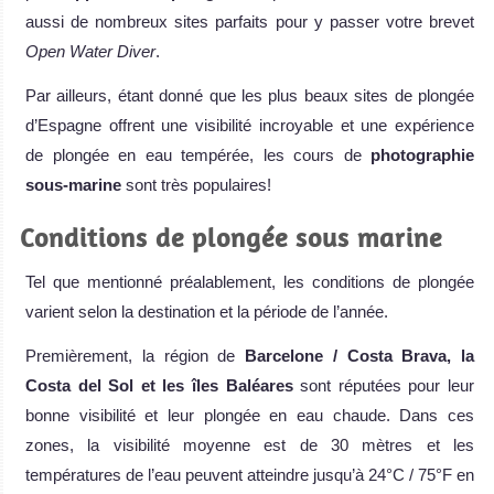
aussi de nombreux sites parfaits pour y passer votre brevet
Open Water Diver
.
Par ailleurs, étant donné que les plus beaux sites de plongée
d’Espagne offrent une visibilité incroyable et une expérience
de plongée en eau tempérée, les cours de
photographie
sous-marine
sont très populaires!
Conditions de plongée sous marine
Tel que mentionné préalablement, les conditions de plongée
varient selon la destination et la période de l’année.
Premièrement, la région de
Barcelone / Costa Brava, la
Costa del Sol et les îles Baléares
sont réputées pour leur
bonne visibilité et leur plongée en eau chaude. Dans ces
zones, la visibilité moyenne est de 30 mètres et les
températures de l’eau peuvent atteindre jusqu’à 24°C / 75°F en