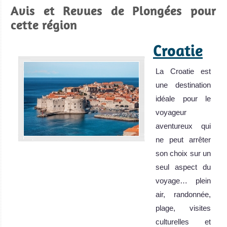
Avis et Revues de Plongées pour
cette région
Croatie
La Croatie est
une destination
idéale pour le
voyageur
aventureux qui
ne peut arrêter
son choix sur un
seul aspect du
voyage… plein
air, randonnée,
plage, visites
culturelles et