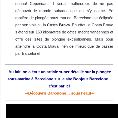
connu! Cependant, il serait malheureux de ne pas
découvrir le monde subaquatique qui s’y cache. En
matière de plongée sous-marine, Barcelone est éclipsée
par son voisin : la
Costa Brava
. En effet, la Costa Brava
s’étend sur 160 kilomètres de côtes méditerranéennes et
offre des sites de plongée exceptionnels. Mais pour
atteindre la Costa Brava, rien de mieux que de passer
par Barcelone!
Au fait, on a écrit un article super détaillé sur la plongée
sous-marine à Barcelone sur le site Bonjour Barcelone…
c’est par ici
⇒Découvrir Barcelone… sous l’eau!⇐