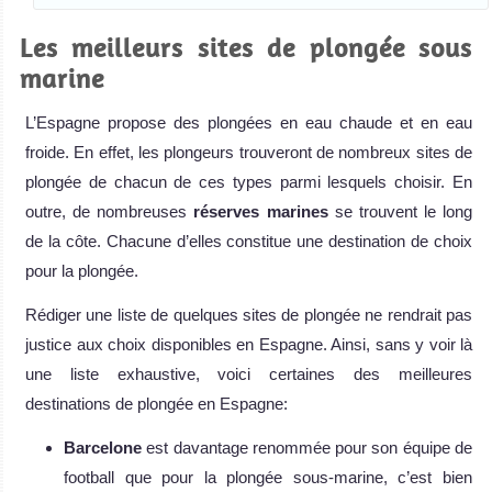
Les meilleurs sites de plongée sous
marine
L’Espagne propose des plongées en eau chaude et en eau
froide. En effet, les plongeurs trouveront de nombreux sites de
plongée de chacun de ces types parmi lesquels choisir. En
outre, de nombreuses
réserves marines
se trouvent le long
de la côte. Chacune d’elles constitue une destination de choix
pour la plongée.
Rédiger une liste de quelques sites de plongée ne rendrait pas
justice aux choix disponibles en Espagne. Ainsi, sans y voir là
une liste exhaustive, voici certaines des meilleures
destinations de plongée en Espagne:
Barcelone
est davantage renommée pour son équipe de
football que pour la plongée sous-marine, c’est bien