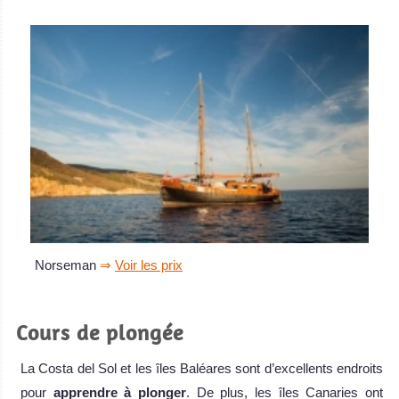
Norseman
⇒
Voir les prix
Cours de plongée
La Costa del Sol et les îles Baléares sont d’excellents endroits
pour
apprendre à plonger
. De plus, les îles Canaries ont