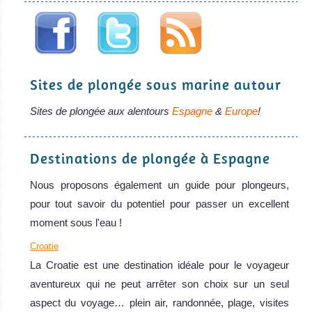
parle!
Italie Avis sur la
plongée
Sites de plongée sous marine autour
Sites de plongée aux alentours
Espagne
&
Europe
!
Destinations de plongée à Espagne
Nous proposons également un guide pour plongeurs,
pour tout savoir du potentiel pour passer un excellent
moment sous l'eau !
Croatie
La Croatie est une destination idéale pour le voyageur
aventureux qui ne peut arrêter son choix sur un seul
aspect du voyage… plein air, randonnée, plage, visites