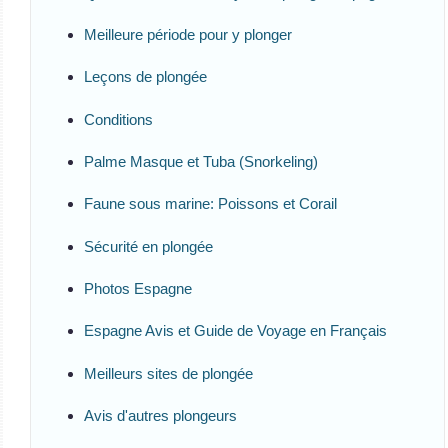
Meilleure période pour y plonger
Leçons de plongée
Conditions
Palme Masque et Tuba (Snorkeling)
Faune sous marine: Poissons et Corail
Sécurité en plongée
Photos Espagne
Espagne Avis et Guide de Voyage en Français
Meilleurs sites de plongée
Avis d'autres plongeurs