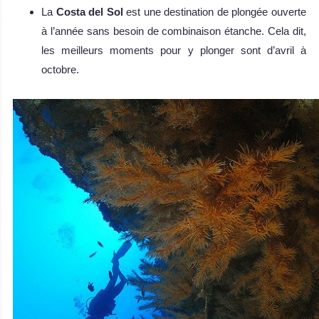
La
Costa del Sol
est une destination de plongée ouverte
à l’année sans besoin de combinaison étanche. Cela dit,
les meilleurs moments pour y plonger sont d’avril à
octobre.