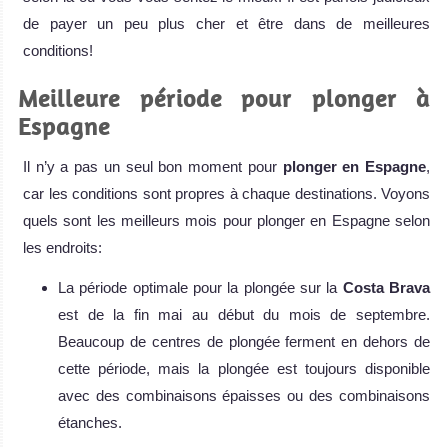
de payer un peu plus cher et être dans de meilleures
conditions!
Meilleure période pour plonger à
Espagne
Il n’y a pas un seul bon moment pour
plonger en Espagne
,
car les conditions sont propres à chaque destinations. Voyons
quels sont les meilleurs mois pour plonger en Espagne selon
les endroits:
La période optimale pour la plongée sur la
Costa Brava
est de la fin mai au début du mois de septembre.
Beaucoup de centres de plongée ferment en dehors de
cette période, mais la plongée est toujours disponible
avec des combinaisons épaisses ou des combinaisons
étanches.