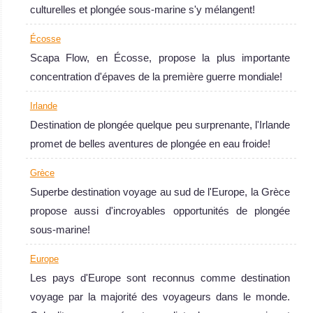
culturelles et plongée sous-marine s'y mélangent!
Écosse
Scapa Flow, en Écosse, propose la plus importante
concentration d'épaves de la première guerre mondiale!
Irlande
Destination de plongée quelque peu surprenante, l'Irlande
promet de belles aventures de plongée en eau froide!
Grèce
Superbe destination voyage au sud de l'Europe, la Grèce
propose aussi d'incroyables opportunités de plongée
sous-marine!
Europe
Les pays d'Europe sont reconnus comme destination
voyage par la majorité des voyageurs dans le monde.