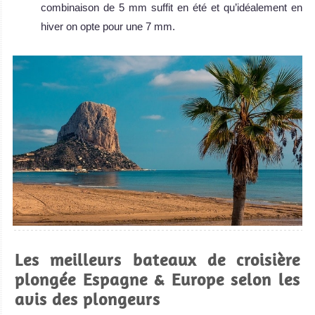
combinaison de 5 mm suffit en été et qu’idéalement en
hiver on opte pour une 7 mm.
Les meilleurs bateaux de croisière
plongée Espagne & Europe selon les
avis des plongeurs