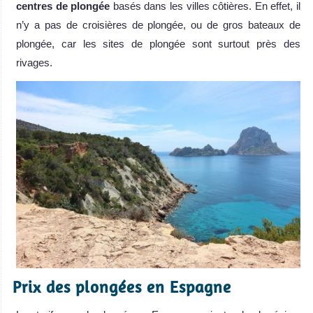
centres de plongée
basés dans les villes côtières. En effet, il
n’y a pas de croisières de plongée, ou de gros bateaux de
plongée, car les sites de plongée sont surtout près des
rivages.
Prix des plongées en Espagne