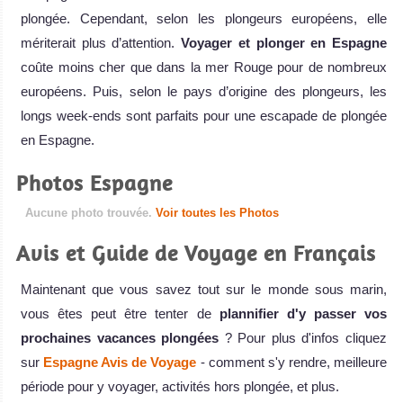
plongée. Cependant, selon les plongeurs européens, elle
mériterait plus d’attention.
Voyager et plonger en Espagne
coûte moins cher que dans la mer Rouge pour de nombreux
européens. Puis, selon le pays d’origine des plongeurs, les
longs week-ends sont parfaits pour une escapade de plongée
en Espagne.
Photos Espagne
Aucune photo trouvée.
Voir toutes les Photos
Avis et Guide de Voyage en Français
Maintenant que vous savez tout sur le monde sous marin,
vous êtes peut être tenter de
plannifier d'y passer vos
prochaines vacances plongées
? Pour plus d'infos cliquez
sur
Espagne Avis de Voyage
- comment s'y rendre, meilleure
période pour y voyager, activités hors plongée, et plus.