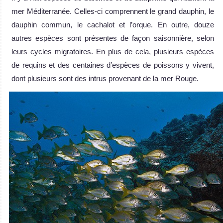
mer Méditerranée. Celles-ci comprennent le grand dauphin, le
dauphin commun, le cachalot et l’orque. En outre, douze
autres espèces sont présentes de façon saisonnière, selon
leurs cycles migratoires. En plus de cela, plusieurs espèces
de requins et des centaines d’espèces de poissons y vivent,
dont plusieurs sont des intrus provenant de la mer Rouge.