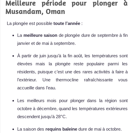
Meilleure période pour plonger à
Musandam, Oman
La plongée est possible
toute l’année
:
La
meilleure saison
de plongée dure de septembre à fin
janvier et de mai à septembre.
À partir de juin jusqu’à la fin août, les températures sont
élevées mais la plongée reste populaire parmi les
résidents, puisque c’est une des rares activités à faire à
l’extérieur. Une thermocline rafraîchissante vous
accueille dans l’eau.
Les meilleurs mois pour plonger dans la région sont
octobre à décembre, quand les températures extérieures
descendent jusqu’à 28°C.
La saison des
requins baleine
dure de mai à octobre.