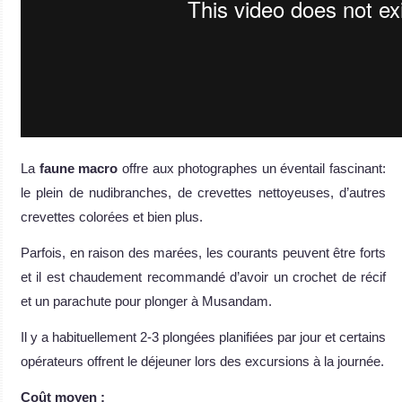
La
faune macro
offre aux photographes un éventail fascinant:
le plein de nudibranches, de crevettes nettoyeuses, d’autres
crevettes colorées et bien plus.
Parfois, en raison des marées, les courants peuvent être forts
et il est chaudement recommandé d’avoir un crochet de récif
et un parachute pour plonger à Musandam.
Il y a habituellement 2-3 plongées planifiées par jour et certains
opérateurs offrent le déjeuner lors des excursions à la journée.
Coût moyen :