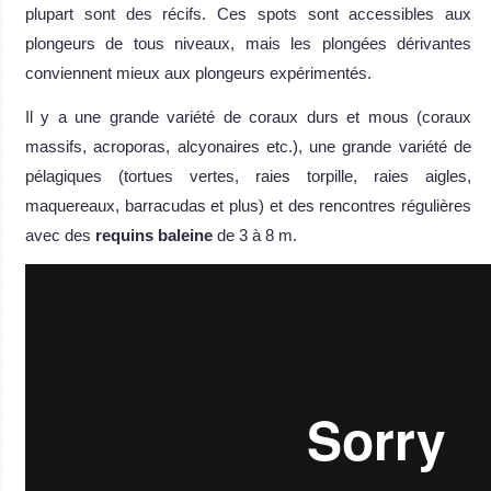
plupart sont des récifs. Ces spots sont accessibles aux
plongeurs de tous niveaux, mais les plongées dérivantes
conviennent mieux aux plongeurs expérimentés.
Il y a une grande variété de coraux durs et mous (coraux
massifs, acroporas, alcyonaires etc.), une grande variété de
pélagiques (tortues vertes, raies torpille, raies aigles,
maquereaux, barracudas et plus) et des rencontres régulières
avec des
requins baleine
de 3 à 8 m.