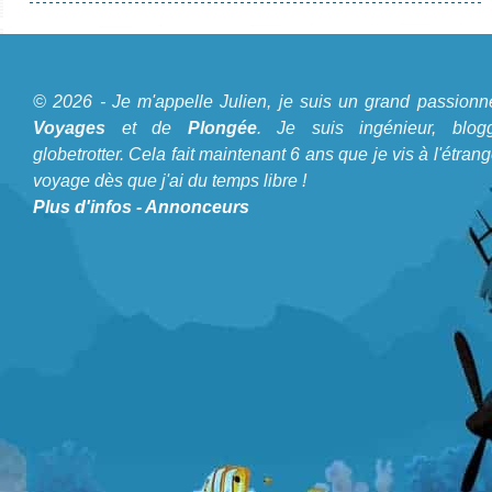
© 2026 - Je m'appelle Julien, je suis un grand passionn
Voyages
et de
Plongée
. Je suis ingénieur, blogg
globetrotter. Cela fait maintenant 6 ans que je vis à l'étrang
voyage dès que j'ai du temps libre !
Plus d'infos
-
Annonceurs