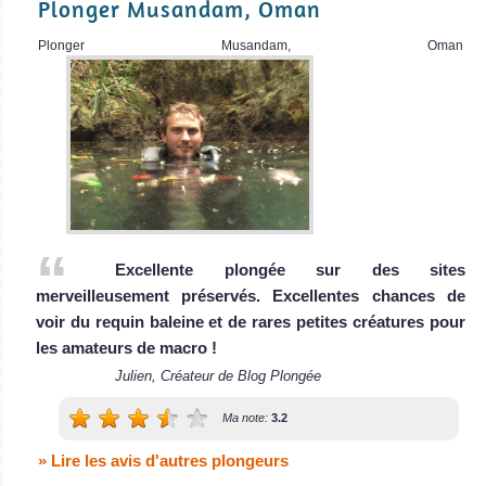
Plonger Musandam, Oman
Plonger Musandam, Oman
Excellente plongée sur des sites
merveilleusement préservés. Excellentes chances de
voir du requin baleine et de rares petites créatures pour
les amateurs de macro !
Julien, Créateur de Blog Plongée
Ma note:
3.2
» Lire les avis d'autres plongeurs