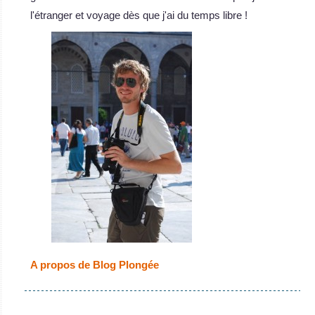
l'étranger et voyage dès que j'ai du temps libre !
A propos de Blog Plongée