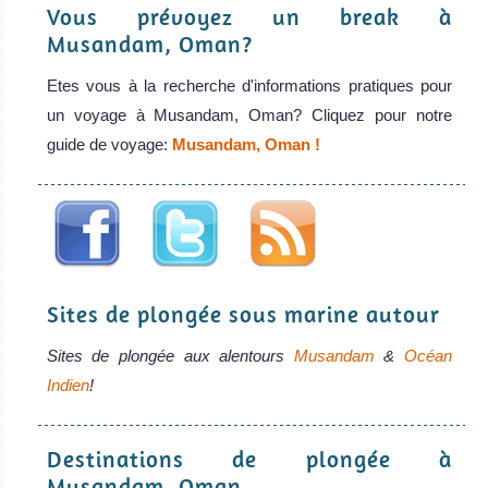
Vous prévoyez un break à
Musandam, Oman?
Etes vous à la recherche d'informations pratiques pour
un voyage à Musandam, Oman? Cliquez pour notre
guide de voyage:
Musandam, Oman !
Sites de plongée sous marine autour
Sites de plongée aux alentours
Musandam
&
Océan
Indien
!
Destinations de plongée à
Musandam, Oman