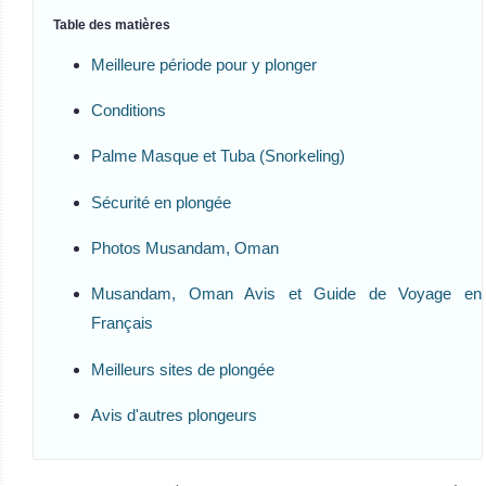
Table des matières
Meilleure période pour y plonger
Conditions
Palme Masque et Tuba (Snorkeling)
Sécurité en plongée
Photos Musandam, Oman
Musandam, Oman Avis et Guide de Voyage en
Français
Meilleurs sites de plongée
Avis d'autres plongeurs