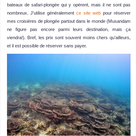
bateaux de safari-plongée qui y opèrent, mais il ne sont pas
nombreux. J’utilise généralement
ce site web
pour réserver
mes croisières de plongée partout dans le monde (Musandam
ne figure pas encore parmi leurs destination, mais ça
viendra!). Bref, les prix sont souvent moins chers qu’ailleurs,
et il est possible de réserver sans payer.