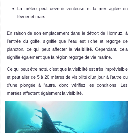
La météo peut devenir venteuse et la mer agitée en
février et mars.
En raison de son emplacement dans le détroit de Hormuz, à
l’entrée du golfe, signifie que l’eau est riche et regorge de
plancton, ce qui peut affecter la
visibilité
. Cependant, cela
signifie également que la région regorge de vie marine.
Ce qui peut être noté, c’est que la visibilité est très imprévisible
et peut aller de 5 à 20 mètres de visibilité d’un jour à l’autre ou
d’une plongée à l’autre, donc vérifiez les conditions. Les
marées affectent également la visibilité.