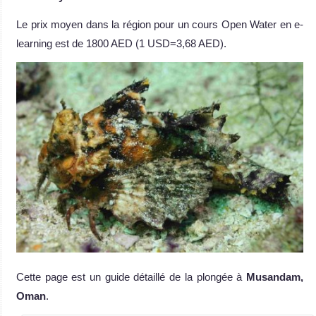
Le prix moyen dans la région pour un cours Open Water en e-
learning est de 1800 AED (1 USD=3,68 AED).
Cette page est un guide détaillé de la plongée à
Musandam,
Oman
.