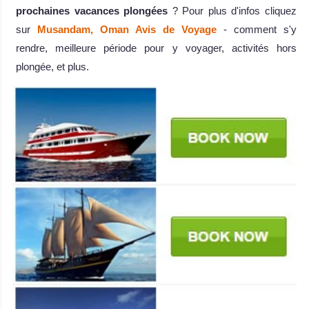
prochaines vacances plongées
? Pour plus d'infos cliquez
sur
Musandam, Oman Avis de Voyage
- comment s'y
rendre, meilleure période pour y voyager, activités hors
plongée, et plus.