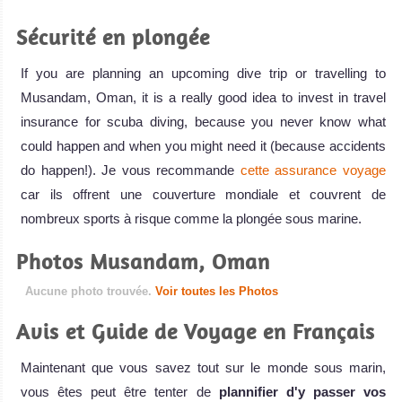
Sécurité en plongée
If you are planning an upcoming dive trip or travelling to
Musandam, Oman, it is a really good idea to invest in travel
insurance for scuba diving, because you never know what
could happen and when you might need it (because accidents
do happen!). Je vous recommande
cette assurance voyage
car ils offrent une couverture mondiale et couvrent de
nombreux sports à risque comme la plongée sous marine.
Photos Musandam, Oman
Aucune photo trouvée.
Voir toutes les Photos
Avis et Guide de Voyage en Français
Maintenant que vous savez tout sur le monde sous marin,
vous êtes peut être tenter de
plannifier d'y passer vos