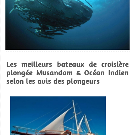
Les meilleurs bateaux de croisière
plongée Musandam & Océan Indien
selon les avis des plongeurs