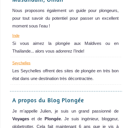
Nous proposons également un guide pour plongeurs,
pour tout savoir du potentiel pour passer un excellent
moment sous l'eau !
Inde
Si vous aimez la plongée aux Maldives ou en
Thaïlande... alors vous adorerez l'Inde!
Seychelles
Les Seychelles offrent des sites de plongée en très bon
état dans une destination très décontractée.
A propos du Blog Plongée
Je m'appelle Julien, je suis un grand passionné de
Voyages
et de
Plongée
. Je suis ingénieur, bloggeur,
globetrotter. Cela fait maintenant 6 ans que je vis à