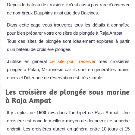
Depuis le bateau de croisière il n’est aussi pas rare d’observer
de nombreux Dauphins ainsi que des Baleines.
Dans cette page vous trouverez tous les détails à connaître
pour bien préparer votre croisière de plongée à Raja Ampat.
Tous ces sites de plongée sont idéalement explorés à partir
d’un bateau de croisière plongée.
J’utilise en général
ce site pour réserver
mes croisières
plongée à Palau, Micronésie car ils sont en général les moins
chers et l’interface de réservation est très simple.
Les croisière de plongée sous marine
à Raja Ampat
Il y a plus de
1500 iles
dans l’archipel de Raja Ampat! Une
croisière est donc le meilleur moyen de découvrir ce superbe
endroit. Les croisières durent en général entre 10 jours et 15