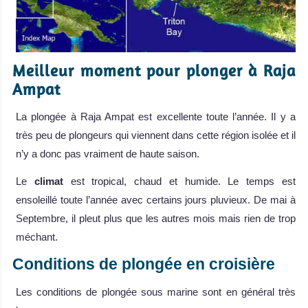
Meilleur moment pour plonger à Raja
Ampat
La plongée à Raja Ampat est excellente toute l’année. Il y a
très peu de plongeurs qui viennent dans cette région isolée et il
n’y a donc pas vraiment de haute saison.
Le
climat
est tropical, chaud et humide. Le temps est
ensoleillé toute l’année avec certains jours pluvieux. De mai à
Septembre, il pleut plus que les autres mois mais rien de trop
méchant.
Conditions de plongée en croisière
Les conditions de plongée sous marine sont en général très