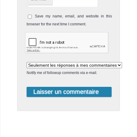
Save my name, email, and website in this
browser for the next time I comment.
Notify me of followup comments via e-mail.