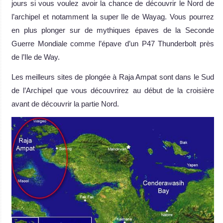
jours si vous voulez avoir la chance de découvrir le Nord de
l’archipel et notamment la super Ile de Wayag. Vous pourrez
en plus plonger sur de mythiques épaves de la Seconde
Guerre Mondiale comme l’épave d’un P47 Thunderbolt près
de l’Ile de Way.
Les meilleurs sites de plongée à Raja Ampat sont dans le Sud
de l’Archipel que vous découvrirez au début de la croisière
avant de découvrir la partie Nord.