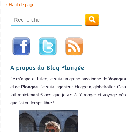
↑ Haut de page
A propos du Blog Plongée
Je m'appelle Julien, je suis un grand passionné de
Voyages
et de
Plongée
. Je suis ingénieur, bloggeur, globetrotter. Cela
fait maintenant 6 ans que je vis à l'étranger et voyage dès
que j'ai du temps libre !