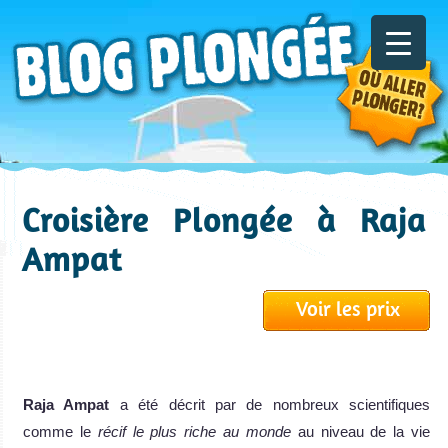
Croisière Plongée à Raja
Ampat
Voir les prix
Raja Ampat
a été décrit par de nombreux scientifiques
comme le
récif le plus riche au monde
au niveau de la vie