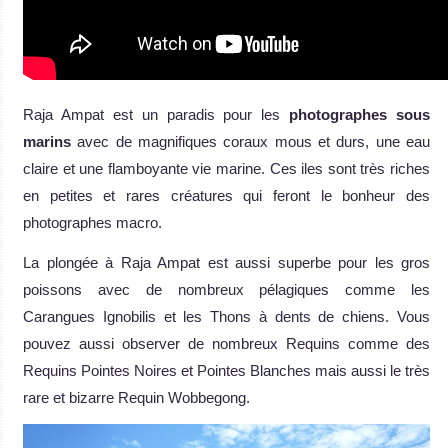
Raja Ampat est un paradis pour les
photographes sous
marins
avec de magnifiques coraux mous et durs, une eau
claire et une flamboyante vie marine. Ces iles sont très riches
en petites et rares créatures qui feront le bonheur des
photographes macro.
La plongée à Raja Ampat est aussi superbe pour les gros
poissons avec de nombreux pélagiques comme les
Carangues Ignobilis et les Thons à dents de chiens. Vous
pouvez aussi observer de nombreux Requins comme des
Requins Pointes Noires et Pointes Blanches mais aussi le très
rare et bizarre Requin Wobbegong.