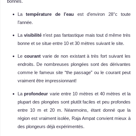
bonnes.
La
température de l’eau
est d’environ 28°c toute
l’année.
La
visibilité
n’est pas fantastique mais tout d même très
bonne et se situe entre 10 et 30 mètres suivant le site.
Le
courant
varie de non existant à très fort suivant les
endroits. De nombreuses plongées sont des dérivantes
comme le fameux site “the passage” ou le courant peut
vraiment être impressionnant!
La
profondeur
varie entre 10 mètres et 40 mètres et la
plupart des plongées sont plutôt faciles et peu profondes
entre 10 m et 20 m. Néanmoins, étant donné que la
région est vraiment isolée, Raja Ampat convient mieux à
des plongeurs déjà expérimentés.