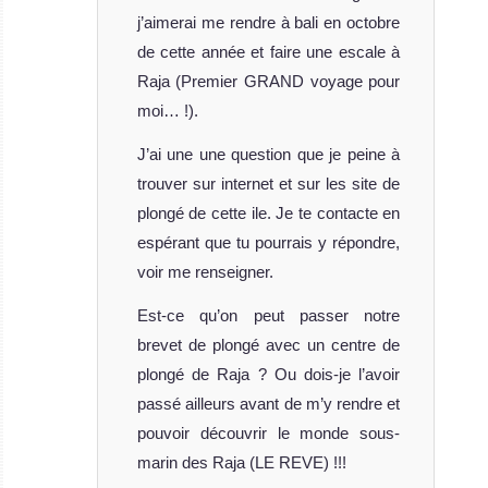
j’aimerai me rendre à bali en octobre
de cette année et faire une escale à
Raja (Premier GRAND voyage pour
moi… !).
J’ai une une question que je peine à
trouver sur internet et sur les site de
plongé de cette ile. Je te contacte en
espérant que tu pourrais y répondre,
voir me renseigner.
Est-ce qu’on peut passer notre
brevet de plongé avec un centre de
plongé de Raja ? Ou dois-je l’avoir
passé ailleurs avant de m’y rendre et
pouvoir découvrir le monde sous-
marin des Raja (LE REVE) !!!