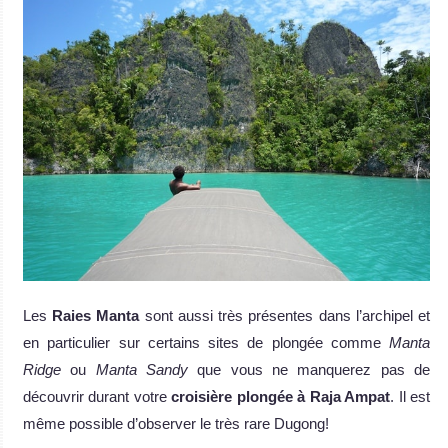
Les
Raies Manta
sont aussi très présentes dans l’archipel et
en particulier sur certains sites de plongée comme
Manta
Ridge
ou
Manta Sandy
que vous ne manquerez pas de
découvrir durant votre
croisière plongée à Raja Ampat
. Il est
même possible d’observer le très rare Dugong!