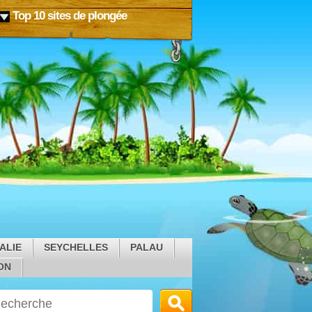
Top 10 sites de plongée
ALIE
SEYCHELLES
PALAU
ON