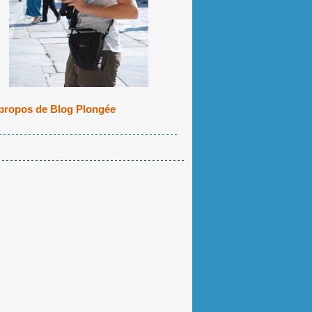
propos de Blog Plongée