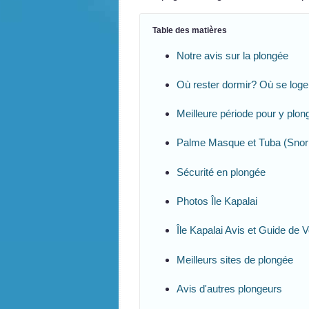
Table des matières
Notre avis sur la plongée
Où rester dormir? Où se loge
Meilleure période pour y plon
Palme Masque et Tuba (Snork
Sécurité en plongée
Photos Île Kapalai
Île Kapalai Avis et Guide de
Meilleurs sites de plongée
Avis d'autres plongeurs