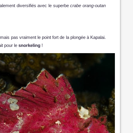
alement diversifiés avec le superbe
crabe orang-outan
, mais pas vraiment le point fort de la plongée à Kapalai.
ait pour le
snorkeling
!