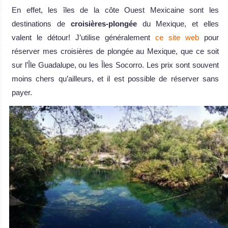
En effet, les îles de la côte Ouest Mexicaine sont les
destinations de
croisières-plongée
du Mexique, et elles
valent le détour! J’utilise généralement
ce site web
pour
réserver mes croisières de plongée au Mexique, que ce soit
sur l’Île Guadalupe, ou les Îles Socorro. Les prix sont souvent
moins chers qu’ailleurs, et il est possible de réserver sans
payer.