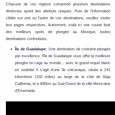
Chacune de ces régions comprend plusieurs destinations
distinctes ayant des attributs uniques. Pour de l’information
ciblée sur une ou l’autre de ces destinations, veuillez visiter
leur pages respectives. Autrement, voilà ici une courte liste
des meilleurs spots de plongée au Mexique, toutes
destinations confondues.
Île de Guadalupe:
Une destination de croisière-plongée
par excellence, l’Île de Guadalupe vous offre la meilleure
plongée en cage au monde… avec le grand requin blanc
en vedette! Il s’agit d’une île volcanique, située à 241
kilomètres (150 miles) au large de la côte de Baja
California, et à 400km au Sud-Ouest de la ville Mexicaine
d’Ensenada.