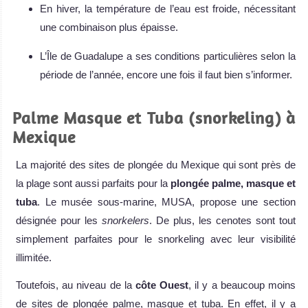
En hiver, la température de l’eau est froide, nécessitant
une combinaison plus épaisse.
L’Île de Guadalupe a ses conditions particulières selon la
période de l’année, encore une fois il faut bien s’informer.
Palme Masque et Tuba (snorkeling) à
Mexique
La majorité des sites de plongée du Mexique qui sont près de
la plage sont aussi parfaits pour la
plongée palme, masque et
tuba
. Le musée sous-marine, MUSA, propose une section
désignée pour les
snorkelers
. De plus, les cenotes sont tout
simplement parfaites pour le snorkeling avec leur visibilité
illimitée.
Toutefois, au niveau de la
côte Ouest
, il y a beaucoup moins
de sites de plongée palme, masque et tuba. En effet, il y a