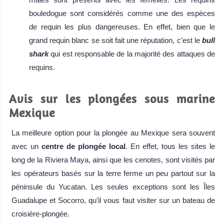
bouledogue sont considérés comme une des espèces
de requin les plus dangereuses. En effet, bien que le
grand requin blanc se soit fait une réputation, c’est le
bull
shark
qui est responsable de la majorité des attaques de
requins.
Avis sur les plongées sous marine
Mexique
La meilleure option pour la plongée au Mexique sera souvent
avec un
centre de plongée local
. En effet, tous les sites le
long de la Riviera Maya, ainsi que les cenotes, sont visités par
les opérateurs basés sur la terre ferme un peu partout sur la
péninsule du Yucatan. Les seules exceptions sont les Îles
Guadalupe et Socorro, qu’il vous faut visiter sur un bateau de
croisière-plongée.