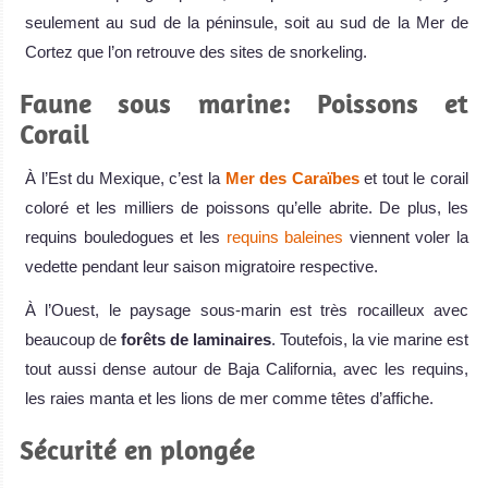
seulement au sud de la péninsule, soit au sud de la Mer de
Cortez que l’on retrouve des sites de snorkeling.
Faune sous marine: Poissons et
Corail
À l’Est du Mexique, c’est la
Mer des Caraïbes
et tout le corail
coloré et les milliers de poissons qu’elle abrite. De plus, les
requins bouledogues et les
requins baleines
viennent voler la
vedette pendant leur saison migratoire respective.
À l’Ouest, le paysage sous-marin est très rocailleux avec
beaucoup de
forêts de laminaires
. Toutefois, la vie marine est
tout aussi dense autour de Baja California, avec les requins,
les raies manta et les lions de mer comme têtes d’affiche.
Sécurité en plongée