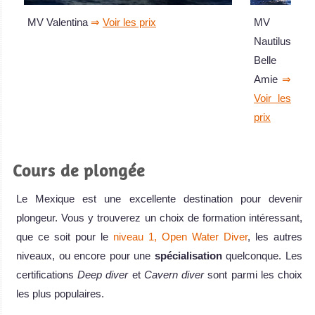
MV
MV Valentina
⇒
Voir les prix
Nautilus
Belle
Amie
⇒
Voir les
prix
Cours de plongée
Le Mexique est une excellente destination pour devenir
plongeur. Vous y trouverez un choix de formation intéressant,
que ce soit pour le
niveau 1, Open Water Diver
, les autres
niveaux, ou encore pour une
spécialisation
quelconque. Les
certifications
Deep diver
et
Cavern diver
sont parmi les choix
les plus populaires.