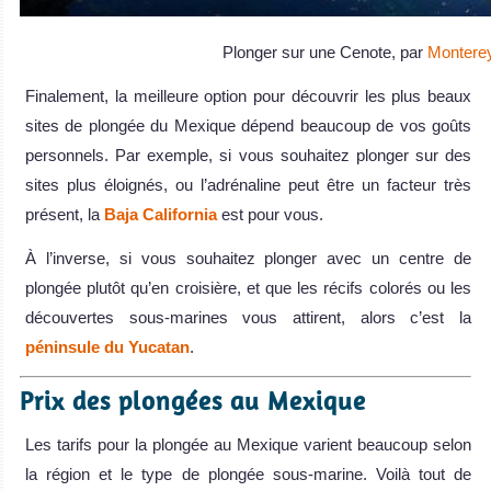
Plonger sur une Cenote, par
Monterey
Finalement, la meilleure option pour découvrir les plus beaux
sites de plongée du Mexique dépend beaucoup de vos goûts
personnels. Par exemple, si vous souhaitez plonger sur des
sites plus éloignés, ou l’adrénaline peut être un facteur très
présent, la
Baja California
est pour vous.
À l’inverse, si vous souhaitez plonger avec un centre de
plongée plutôt qu’en croisière, et que les récifs colorés ou les
découvertes sous-marines vous attirent, alors c’est la
péninsule du Yucatan
.
Prix des plongées au Mexique
Les tarifs pour la plongée au Mexique varient beaucoup selon
la région et le type de plongée sous-marine. Voilà tout de