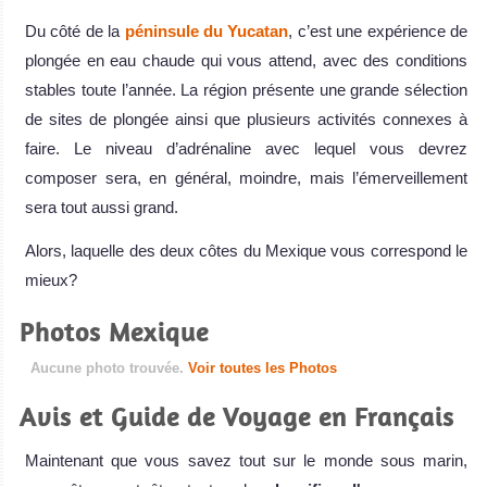
Du côté de la
péninsule du Yucatan
, c’est une expérience de
plongée en eau chaude qui vous attend, avec des conditions
stables toute l’année. La région présente une grande sélection
de sites de plongée ainsi que plusieurs activités connexes à
faire. Le niveau d’adrénaline avec lequel vous devrez
composer sera, en général, moindre, mais l’émerveillement
sera tout aussi grand.
Alors, laquelle des deux côtes du Mexique vous correspond le
mieux?
Photos Mexique
Aucune photo trouvée.
Voir toutes les Photos
Avis et Guide de Voyage en Français
Maintenant que vous savez tout sur le monde sous marin,