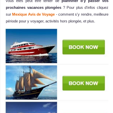
vous êtes peut être tenter de
plannifier d'y passer vos
prochaines vacances plongées
? Pour plus d'infos cliquez
sur
Mexique Avis de Voyage
- comment s'y rendre, meilleure
période pour y voyager, activités hors plongée, et plus.