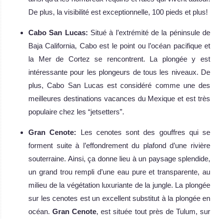
De plus, la visibilité est exceptionnelle, 100 pieds et plus!
Cabo San Lucas:
Situé à l’extrémité de la péninsule de
Baja California, Cabo est le point ou l’océan pacifique et
la Mer de Cortez se rencontrent. La plongée y est
intéressante pour les plongeurs de tous les niveaux. De
plus, Cabo San Lucas est considéré comme une des
meilleures destinations vacances du Mexique et est très
populaire chez les “jetsetters”.
Gran Cenote:
Les cenotes sont des gouffres qui se
forment suite à l’effondrement du plafond d’une rivière
souterraine. Ainsi, ça donne lieu à un paysage splendide,
un grand trou rempli d’une eau pure et transparente, au
milieu de la végétation luxuriante de la jungle. La plongée
sur les cenotes est un excellent substitut à la plongée en
océan.
Gran Cenote
, est située tout près de Tulum, sur