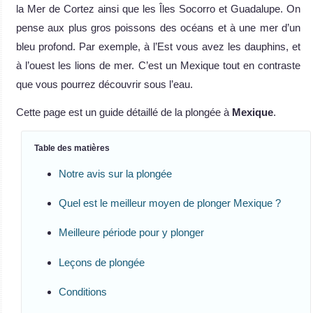
la Mer de Cortez ainsi que les Îles Socorro et Guadalupe. On
pense aux plus gros poissons des océans et à une mer d’un
bleu profond. Par exemple, à l’Est vous avez les dauphins, et
à l’ouest les lions de mer. C’est un Mexique tout en contraste
que vous pourrez découvrir sous l’eau.
Cette page est un guide détaillé de la plongée à
Mexique
.
Table des matières
Notre avis sur la plongée
Quel est le meilleur moyen de plonger Mexique ?
Meilleure période pour y plonger
Leçons de plongée
Conditions