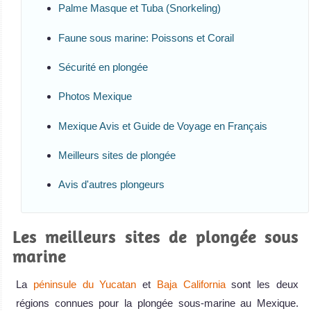
Palme Masque et Tuba (Snorkeling)
Faune sous marine: Poissons et Corail
Sécurité en plongée
Photos Mexique
Mexique Avis et Guide de Voyage en Français
Meilleurs sites de plongée
Avis d'autres plongeurs
Les meilleurs sites de plongée sous
marine
La
péninsule du Yucatan
et
Baja California
sont les deux
régions connues pour la plongée sous-marine au Mexique.