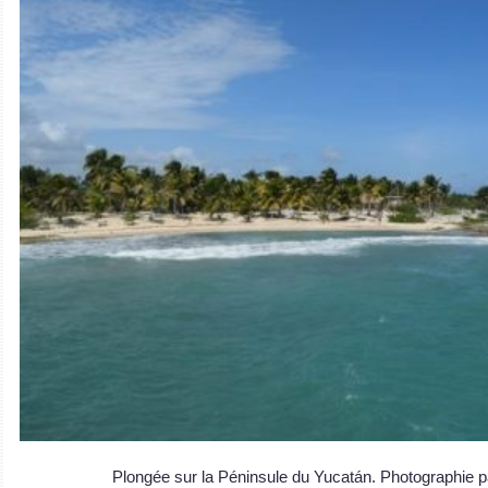
Plongée sur la Péninsule du Yucatán. Photographie