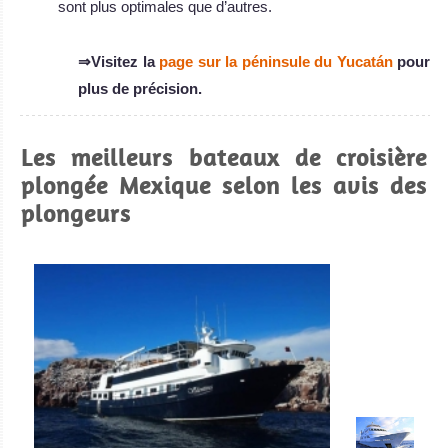
sont plus optimales que d’autres.
⇒Visitez la
page sur la péninsule du Yucatán
pour
plus de précision.
Les meilleurs bateaux de croisière
plongée Mexique selon les avis des
plongeurs