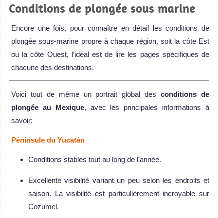
Conditions de plongée sous marine
Encore une fois, pour connaître en détail les conditions de
plongée sous-marine propre à chaque région, soit la côte Est
ou la côte Ouest, l’idéal est de lire les pages spécifiques de
chacune des destinations.
Voici tout de même un portrait global des
conditions de
plongée au Mexique
, avec les principales informations à
savoir:
Péninsule du Yucatán
Conditions stables tout au long de l’année.
Excellente visibilité variant un peu selon les endroits et
saison. La visibilité est particulièrement incroyable sur
Cozumel.