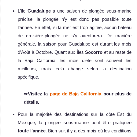
L’île
Guadalupe
a une saison de plongée sous-marine
précise, la plongée n’y est donc pas possible toute
l’année. En effet, si la mer est trop agitée, aucun bateau
de croisière-plongée ne s’y aventurera. De manière
générale, la saison pour Guadalupe est durant les mois
d’Août à Octobre. Quant aux Îles
Socorro
et au reste de
la Baja California, les mois d’été sont souvent les
meilleurs, mais cela change selon la destination
spécifique.
⇒Visitez la
page de Baja California
pour plus de
détails.
Pour la majorité des destinations sur la côte Est du
Mexique, la plongée sous-marine peut être pratiquée
toute l’année
. Bien sur, il y a des mois où les conditions