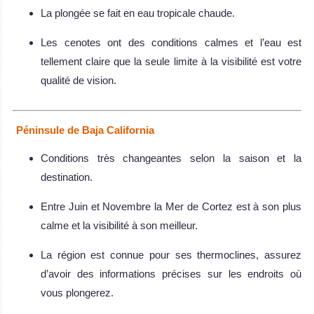
La plongée se fait en eau tropicale chaude.
Les cenotes ont des conditions calmes et l’eau est
tellement claire que la seule limite à la visibilité est votre
qualité de vision.
Péninsule de Baja California
Conditions très changeantes selon la saison et la
destination.
Entre Juin et Novembre la Mer de Cortez est à son plus
calme et la visibilité à son meilleur.
La région est connue pour ses thermoclines, assurez
d’avoir des informations précises sur les endroits où
vous plongerez.