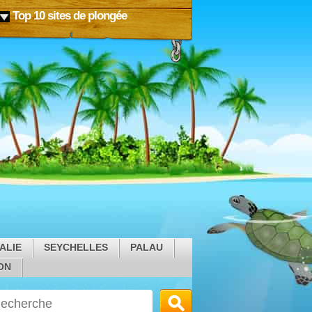
Top 10 sites de plongée
ALIE
SEYCHELLES
PALAU
ON