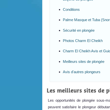
Conditions
Palme Masque et Tuba (Snork
Sécurité en plongée
Photos Charm El Cheikh
Charm El Cheikh Avis et Gui
Meilleurs sites de plongée
Avis d'autres plongeurs
Les meilleurs sites de 
Les opportunités de plongée sous-m
peuvent satisfaire le plongeur débuta