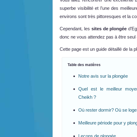
superbe visibilité et l’une des meill
environs sont très pittoresques et la 
Cependant, les
sites de plongée
d’Eg
donc ne vous attendez pas à être seul 
Cette page est un guide détaillé de la 
Table des matières
Notre avis sur la plongée
Quel est le meilleur moy
Cheikh ?
Où rester dormir? Où se loge
Meilleure période pour y plon
Leçons de plongée