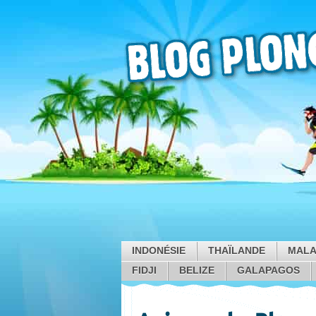
INDONÉSIE
THAÏLANDE
MALA
FIDJI
BELIZE
GALAPAGOS