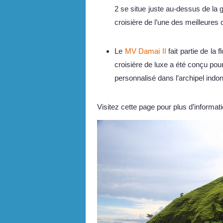
2 se situe juste au-dessus de la
croisière de l’une des meilleures
Le
MV Damai II
fait partie de la
croisière de luxe a été conçu pou
personnalisé dans l’archipel indo
Visitez cette page pour plus d’informat