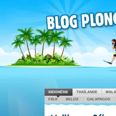
INDONÉSIE
THAÏLANDE
MALA
FIDJI
BELIZE
GALAPAGOS