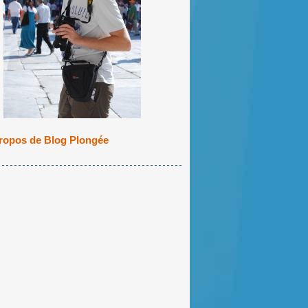
ropos de Blog Plongée