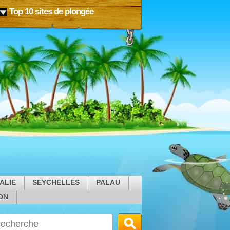
Top 10 sites de plongée
ALIE
SEYCHELLES
PALAU
ON