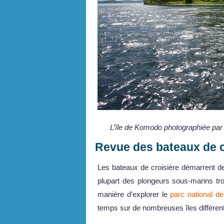
L’île de Komodo photographiée par 
Revue des bateaux de 
Les bateaux de croisière démarrent 
plupart des plongeurs sous-marins tro
manière d’explorer le
parc national 
temps sur de nombreuses îles différen