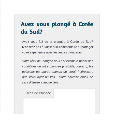
Avez vous plongé à Corée
du Sud?
Avez vous fait de la plongée à Corée du Sud?
N'hésitez pas à laisser un commentaire et partager
votre expérience avec les autres plongeurs !
Votre récit de Plongée peut par exemple parler des
conditions de votre plongée (visibilité, courant), les
poissons ou autres plantes ou corail intéressant
que vous ayez pu voir... Votre adresse email ne
sera diffusée à aucun tiers.
Récit de Plongée