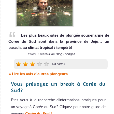
Les plus beaux sites de plongée sous-marine de
Corée du Sud sont dans la province de Jeju… un
paradis au climat tropical / tempéré!
Julien, Créateur de Blog Plongée
Ma note:
3
» Lire les avis d'autres plongeurs
Vous prévoyez un break à Corée du
Sud?
Etes vous à la recherche d'informations pratiques pour
un voyage à Corée du Sud? Cliquez pour notre guide de
voyage:
Corée du Sud !