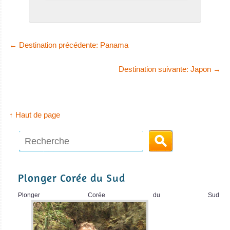
←
Destination précédente: Panama
Destination suivante: Japon
→
↑ Haut de page
Plonger Corée du Sud
Plonger Corée du Sud