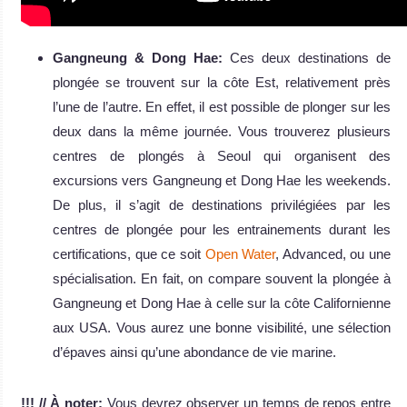
Gangneung & Dong Hae:
Ces deux destinations de
plongée se trouvent sur la côte Est, relativement près
l’une de l’autre. En effet, il est possible de plonger sur les
deux dans la même journée. Vous trouverez plusieurs
centres de plongés à Seoul qui organisent des
excursions vers Gangneung et Dong Hae les weekends.
De plus, il s’agit de destinations privilégiées par les
centres de plongée pour les entrainements durant les
certifications, que ce soit
Open Water
, Advanced, ou une
spécialisation. En fait, on compare souvent la plongée à
Gangneung et Dong Hae à celle sur la côte Californienne
aux USA. Vous aurez une bonne visibilité, une sélection
d’épaves ainsi qu’une abondance de vie marine.
!!! // À noter:
Vous devrez observer un temps de repos entre