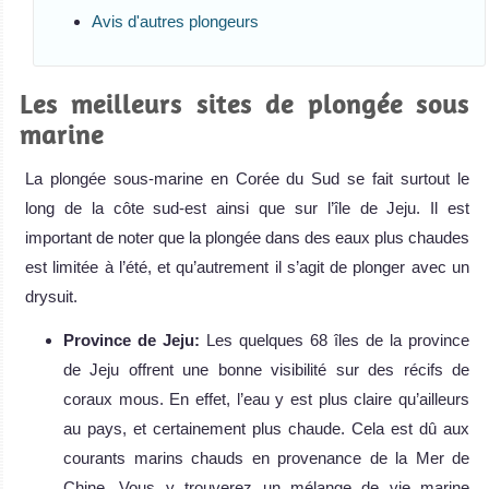
Avis d'autres plongeurs
Les meilleurs sites de plongée sous
marine
La plongée sous-marine en Corée du Sud se fait surtout le
long de la côte sud-est ainsi que sur l’île de Jeju. Il est
important de noter que la plongée dans des eaux plus chaudes
est limitée à l’été, et qu’autrement il s’agit de plonger avec un
drysuit.
Province de Jeju:
Les quelques 68 îles de la province
de Jeju offrent une bonne visibilité sur des récifs de
coraux mous. En effet, l’eau y est plus claire qu’ailleurs
au pays, et certainement plus chaude. Cela est dû aux
courants marins chauds en provenance de la Mer de
Chine. Vous y trouverez un mélange de vie marine