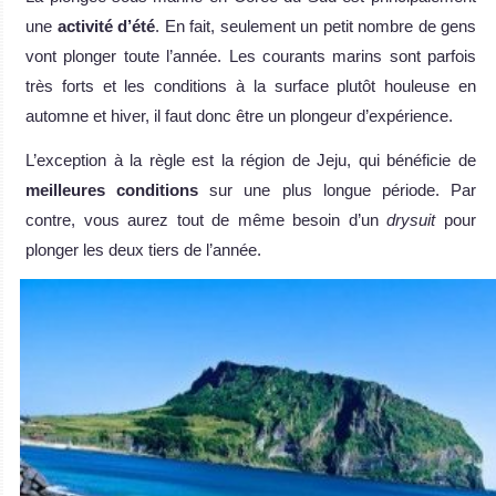
une
activité d’été
. En fait, seulement un petit nombre de gens
vont plonger toute l’année. Les courants marins sont parfois
très forts et les conditions à la surface plutôt houleuse en
automne et hiver, il faut donc être un plongeur d’expérience.
L’exception à la règle est la région de Jeju, qui bénéficie de
meilleures conditions
sur une plus longue période. Par
contre, vous aurez tout de même besoin d’un
drysuit
pour
plonger les deux tiers de l’année.