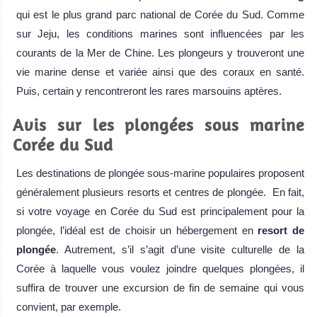
qui est le plus grand parc national de Corée du Sud. Comme
sur Jeju, les conditions marines sont influencées par les
courants de la Mer de Chine. Les plongeurs y trouveront une
vie marine dense et variée ainsi que des coraux en santé.
Puis, certain y rencontreront les rares marsouins aptères.
Avis sur les plongées sous marine
Corée du Sud
Les destinations de plongée sous-marine populaires proposent
généralement plusieurs resorts et centres de plongée. En fait,
si votre voyage en Corée du Sud est principalement pour la
plongée, l’idéal est de choisir un hébergement en
resort de
plongée
. Autrement, s’il s’agit d’une visite culturelle de la
Corée à laquelle vous voulez joindre quelques plongées, il
suffira de trouver une excursion de fin de semaine qui vous
convient, par exemple.