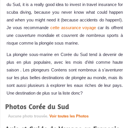
du Sud, it is a really good idea to invest in travel insurance for
scuba diving, because you never know what could happen
and when you might need it (because accidents do happen!).
Je vous recommande
cette assurance voyage
car ils offrent
une couverture mondiale et couvrent de nombreux sports à
risque comme la plongée sous marine.
La plongée sous-marine en Corée du Sud tend à devenir de
plus en plus populaire, avec les mois d’été comme haute
saison . Les plongeurs Coréens sont nombreux à s’aventurer
sur les plus belles destinations de plongée au monde, mais ils
sont aussi plusieurs à explorer les eaux riches de leur pays.
Une destination de plus sur la liste donc?
Photos Corée du Sud
Aucune photo trouvée.
Voir toutes les Photos