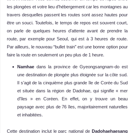
les plongées et votre lieu d’hébergement car les montagnes au
travers desquelles passent les routes sont assez hautes pour
être un souci. Toutefois, le temps de repos est souvent court,
on parle de quelques heures d’attente avant de prendre la
route, par exemple pour Seoul, qui est à 3 heures de route.
Par ailleurs, le nouveau “bullet train” est une bonne option pour
faire la route en seulement un peu plus de 1 heure.
Namhae
dans la province de Gyeongsangnam-do est
une destination de plongée plus éloignée sur la côte sud.
Il s’agit de la cinquième plus grande île de Corée du Sud
et située dans la région de Dadohae, qui signifie « mer
d’îles » en Coréen. En effet, on y trouve un beau
paysage avec plus de 76 îles, majoritairement naturelles
et inhabitées.
Cette destination inclut le parc national de
Dadohaehaesang