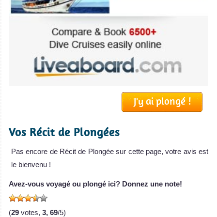
J'y ai plongé !
Vos Récit de Plongées
Pas encore de Récit de Plongée sur cette page, votre avis est
le bienvenu !
Avez-vous voyagé ou plongé ici? Donnez une note!
(
29
votes,
3, 69
/5)