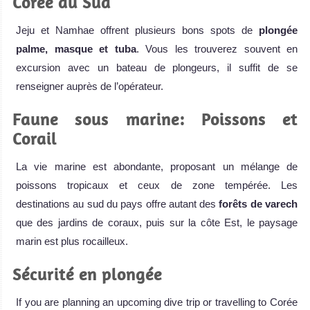
Corée du Sud
Jeju et Namhae offrent plusieurs bons spots de
plongée
palme, masque et tuba
. Vous les trouverez souvent en
excursion avec un bateau de plongeurs, il suffit de se
renseigner auprès de l’opérateur.
Faune sous marine: Poissons et
Corail
La vie marine est abondante, proposant un mélange de
poissons tropicaux et ceux de zone tempérée. Les
destinations au sud du pays offre autant des
forêts de varech
que des jardins de coraux, puis sur la côte Est, le paysage
marin est plus rocailleux.
Sécurité en plongée
If you are planning an upcoming dive trip or travelling to Corée