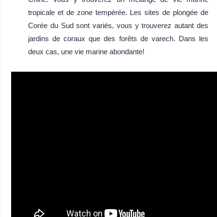
tropicale et de zone tempérée. Les sites de plongée de
Corée du Sud sont variés, vous y trouverez autant des
jardins de coraux que des forêts de varech. Dans les
deux cas, une vie marine abondante!