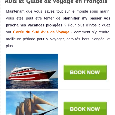
Avis et Guide de Voyage en Français
Maintenant que vous savez tout sur le monde sous marin,
vous êtes peut être tenter de
plannifier d'y passer vos
prochaines vacances plongées
? Pour plus d'infos cliquez
sur
Corée du Sud Avis de Voyage
- comment s'y rendre,
meilleure période pour y voyager, activités hors plongée, et
plus.