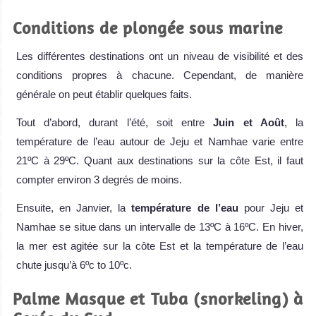
Conditions de plongée sous marine
Les différentes destinations ont un niveau de visibilité et des
conditions propres à chacune. Cependant, de manière
générale on peut établir quelques faits.
Tout d’abord, durant l’été, soit entre
Juin et Août
, la
température de l’eau autour de Jeju et Namhae varie entre
21ºC à 29ºC. Quant aux destinations sur la côte Est, il faut
compter environ 3 degrés de moins.
Ensuite, en Janvier, la
température de l’eau
pour Jeju et
Namhae se situe dans un intervalle de 13ºC à 16ºC. En hiver,
la mer est agitée sur la côte Est et la température de l’eau
chute jusqu’à 6ºc to 10ºc.
Palme Masque et Tuba (snorkeling) à