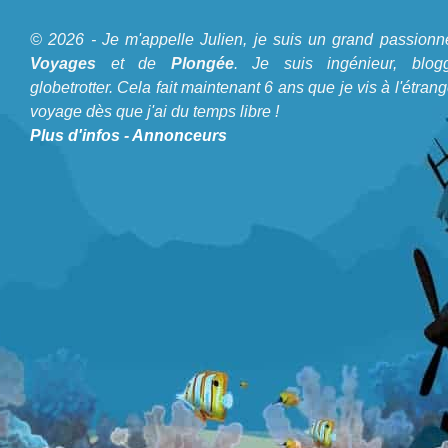
© 2026 - Je m'appelle Julien, je suis un grand passionn
Voyages
et de
Plongée
. Je suis ingénieur, blogg
globetrotter. Cela fait maintenant 6 ans que je vis à l'étrang
voyage dès que j'ai du temps libre !
Plus d'infos
-
Annonceurs