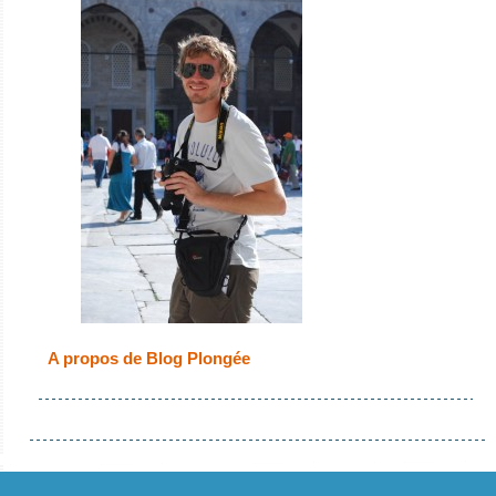
A propos de Blog Plongée