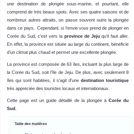
une destination de plongée sous-marine, et pourtant, elle
comprend de très beaux spots. Avec ses quatre saisons et de
nombreux autres attraits, on passe souvent outre la plongée
dans ce pays. Cependant, si l’envie vous prend de plonger en
Corée du Sud, c’est vers la
province de Jeju
qu’il faut aller.
En effet, la province est située au large du continent, bénéficie
d’un climat plus chaud et permet une excellente plongée.
La province est composée de 63 îles, incluant la plus large de
la Corée du Sud, soit l’île de Jeju. De plus, avec seulement 8
îles qui sont habitées, il s’agit d’une
destination touristique
très appréciée des touristes locaux et internationaux.
Cette page est un guide détaillé de la plongée à
Corée du
Sud
.
Table des matières