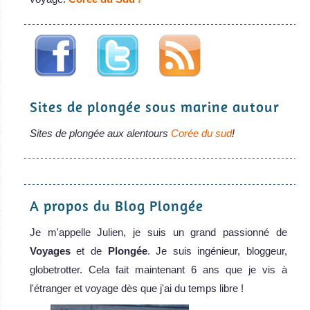
Sites de plongée sous marine autour
Sites de plongée aux alentours
Corée du sud
!
A propos du Blog Plongée
Je m'appelle Julien, je suis un grand passionné de
Voyages
et de
Plongée
. Je suis ingénieur, bloggeur,
globetrotter. Cela fait maintenant 6 ans que je vis à
l'étranger et voyage dès que j'ai du temps libre !