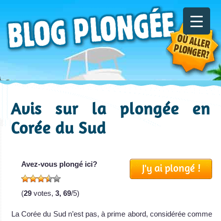
Avis sur la plongée en
Corée du Sud
Avez-vous plongé ici?
J'y ai plongé !
(
29
votes,
3, 69
/5)
La Corée du Sud n’est pas, à prime abord, considérée comme