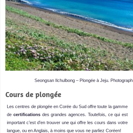
Seongsan Ilchulbong – Plongée à Jeju. Photograph
Cours de plongée
Les centres de plongée en Corée du Sud offre toute la gamme
de
certifications
des grandes agences. Toutefois, ce qui est
important c’est d’en trouver une qui offre les cours dans votre
langue, ou en Anglais, à moins que vous ne parliez Coréen!