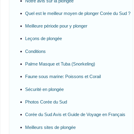
Notre avis sur la plongée
Quel est le meilleur moyen de plonger Corée du Sud ?
Meilleure période pour y plonger
Leçons de plongée
Conditions
Palme Masque et Tuba (Snorkeling)
Faune sous marine: Poissons et Corail
Sécurité en plongée
Photos Corée du Sud
Corée du Sud Avis et Guide de Voyage en Français
Meilleurs sites de plongée