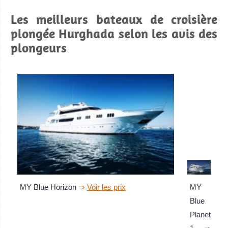
Les meilleurs bateaux de croisière
plongée Hurghada selon les avis des
plongeurs
MY Blue Horizon
⇒
Voir les prix
MY
Blue
Planet