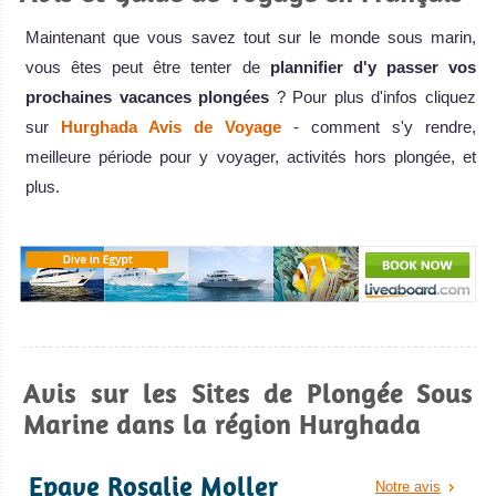
Maintenant que vous savez tout sur le monde sous marin,
vous êtes peut être tenter de
plannifier d'y passer vos
prochaines vacances plongées
? Pour plus d'infos cliquez
sur
Hurghada Avis de Voyage
- comment s'y rendre,
meilleure période pour y voyager, activités hors plongée, et
plus.
Avis sur les Sites de Plongée Sous
Marine dans la région Hurghada
Epave Rosalie Moller
Notre avis