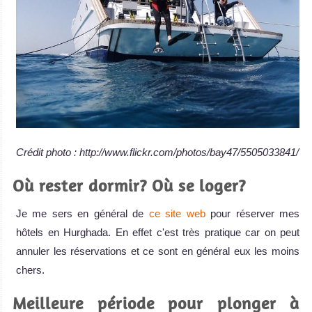
Crédit photo : http://www.flickr.com/photos/bay47/5505033841/
Où rester dormir? Où se loger?
Je me sers en général de
ce site web
pour réserver mes
hôtels en Hurghada. En effet c'est très pratique car on peut
annuler les réservations et ce sont en général eux les moins
chers.
Meilleure période pour plonger à