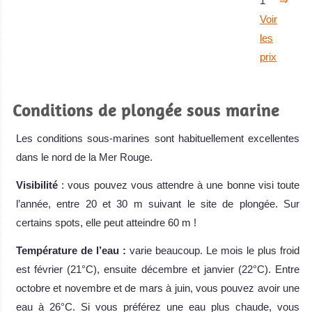
1
⇒
Voir
les
prix
Conditions de plongée sous marine
Les conditions sous-marines sont habituellement excellentes
dans le nord de la Mer Rouge.
Visibilité
: vous pouvez vous attendre à une bonne visi toute
l’année, entre 20 et 30 m suivant le site de plongée. Sur
certains spots, elle peut atteindre 60 m !
Température de l’eau :
varie beaucoup. Le mois le plus froid
est février (21°C), ensuite décembre et janvier (22°C). Entre
octobre et novembre et de mars à juin, vous pouvez avoir une
eau à 26°C. Si vous préférez une eau plus chaude, vous