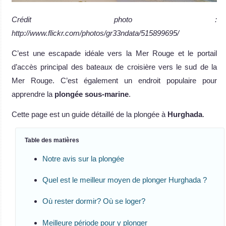
Crédit photo :
http://www.flickr.com/photos/gr33ndata/515899695/
C’est une escapade idéale vers la Mer Rouge et le portail
d’accès principal des bateaux de croisière vers le sud de la
Mer Rouge. C’est également un endroit populaire pour
apprendre la
plongée sous-marine
.
Cette page est un guide détaillé de la plongée à
Hurghada
.
Table des matières
Notre avis sur la plongée
Quel est le meilleur moyen de plonger Hurghada ?
Où rester dormir? Où se loger?
Meilleure période pour y plonger