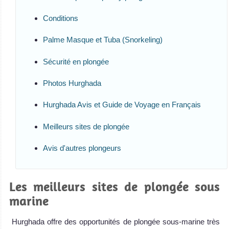
Conditions
Palme Masque et Tuba (Snorkeling)
Sécurité en plongée
Photos Hurghada
Hurghada Avis et Guide de Voyage en Français
Meilleurs sites de plongée
Avis d'autres plongeurs
Les meilleurs sites de plongée sous
marine
Hurghada offre des opportunités de plongée sous-marine très