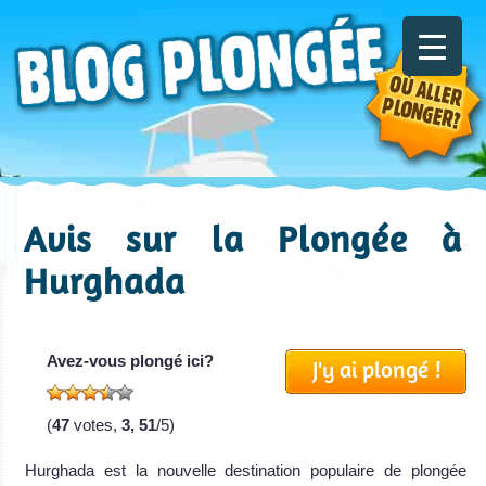
Avis sur la Plongée à
Hurghada
Avez-vous plongé ici?
J'y ai plongé !
(
47
votes,
3, 51
/5)
Hurghada est la nouvelle destination populaire de plongée