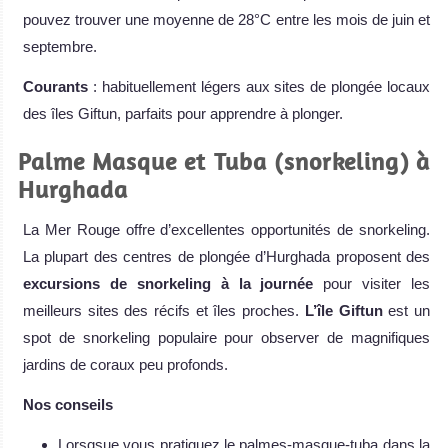
pouvez trouver une moyenne de 28°C entre les mois de juin et
septembre.
Courants
: habituellement légers aux sites de plongée locaux
des îles Giftun, parfaits pour apprendre à plonger.
Palme Masque et Tuba (snorkeling) à
Hurghada
La Mer Rouge offre d’excellentes opportunités de snorkeling.
La plupart des centres de plongée d’Hurghada proposent des
excursions de snorkeling à la journée
pour visiter les
meilleurs sites des récifs et îles proches.
L’île Giftun
est un
spot de snorkeling populaire pour observer de magnifiques
jardins de coraux peu profonds.
Nos conseils
Lorsqsue vous pratiquez le palmes-masque-tuba dans la