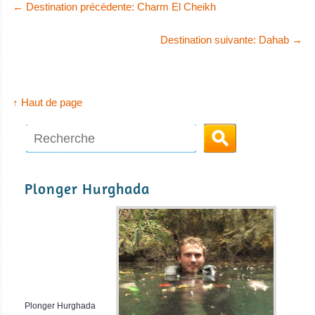
←
Destination précédente: Charm El Cheikh
Destination suivante: Dahab
→
↑ Haut de page
Plonger Hurghada
Plonger Hurghada