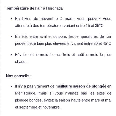
Température de l’air
à Hurghada
En hiver, de novembre à mars, vous pouvez vous
attendre à des températures variant entre 15 et 35°C
En été, entre avril et octobre, les températures de l’air
peuvent être bien plus élevées et varient entre 20 et 45°C
Février est le mois le plus froid et août le mois le plus
chaud !
Nos conseils :
Il n’y a pas vraiment de
meilleure saison de plongée
en
Mer Rouge, mais si vous n’aimez pas les sites de
plongée bondés, évitez la saison haute entre mars et mai
et septembre et novembre !