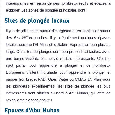
intéressantes en raison de ses nombreux récifs et épaves à
explorer. Les zones de plongée principales sont :
Sites de plongée locaux
Il y a de jolis récifs autour d’Hurghada et en particulier autour
des
îles Giftun
proches. Il y a également quelques épaves
locales comme l’El Mina et le Salem Express un peu plus au
large. Ces sites de plongée sont peu profonds et faciles, avec
une bonne visibilité et une vie récifale intéressante. C’est le
spot parfait pour apprendre à plonger et de nombreux
Européens visitent Hurghada pour apprendre à plonger et
passer leur brevet PADI Open Water ou CMAS 1*. Mais pour
les plongeurs expérimentés, les sites de plongée les plus
intéressants sont situées au nord à Abu Nuhas, qui offre de
l’excellente plongée épave !
Epaves d’Abu Nuhas