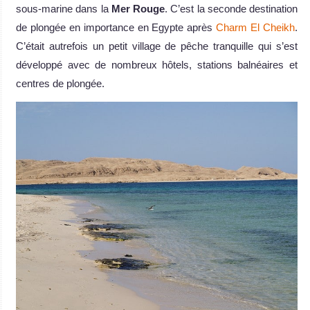
sous-marine dans la
Mer Rouge
. C’est la seconde destination
de plongée en importance en Egypte après
Charm El Cheikh
.
C’était autrefois un petit village de pêche tranquille qui s’est
développé avec de nombreux hôtels, stations balnéaires et
centres de plongée.