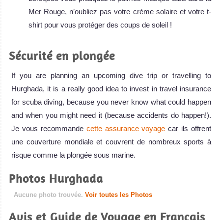
Mer Rouge, n’oubliez pas votre crème solaire et votre t-
shirt pour vous protéger des coups de soleil !
Sécurité en plongée
If you are planning an upcoming dive trip or travelling to
Hurghada, it is a really good idea to invest in travel insurance
for scuba diving, because you never know what could happen
and when you might need it (because accidents do happen!).
Je vous recommande
cette assurance voyage
car ils offrent
une couverture mondiale et couvrent de nombreux sports à
risque comme la plongée sous marine.
Photos Hurghada
Aucune photo trouvée.
Voir toutes les Photos
Avis et Guide de Voyage en Français