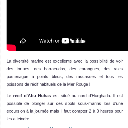
La diversité marine est excellente avec la possibilité de voir
des tortues, des barracudas, des carangues, des raies
pastenague à points bleus, des rascasses et tous les
poissons de récif habituels de la Mer Rouge !
Le
récif d’Abu Nuhas
est situé au nord d’Hurghada. Il est
possible de plonger sur ces spots sous-marins lors d’une
excursion à la journée mais il faut compter 2 à 3 heures pour
les atteindre.