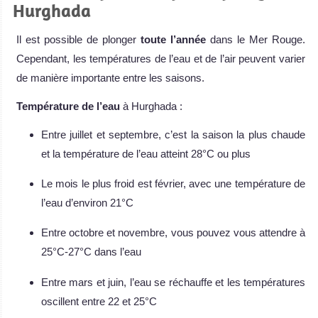
Hurghada
Il est possible de plonger
toute l’année
dans le Mer Rouge.
Cependant, les températures de l’eau et de l’air peuvent varier
de manière importante entre les saisons.
Température de l’eau
à Hurghada :
Entre juillet et septembre, c’est la saison la plus chaude
et la température de l’eau atteint 28°C ou plus
Le mois le plus froid est février, avec une température de
l’eau d’environ 21°C
Entre octobre et novembre, vous pouvez vous attendre à
25°C-27°C dans l’eau
Entre mars et juin, l’eau se réchauffe et les températures
oscillent entre 22 et 25°C