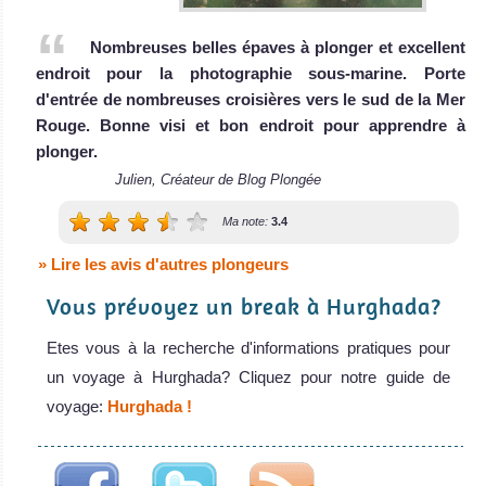
Nombreuses belles épaves à plonger et excellent
endroit pour la photographie sous-marine. Porte
d'entrée de nombreuses croisières vers le sud de la Mer
Rouge. Bonne visi et bon endroit pour apprendre à
plonger.
Julien, Créateur de Blog Plongée
Ma note:
3.4
» Lire les avis d'autres plongeurs
Vous prévoyez un break à Hurghada?
Etes vous à la recherche d'informations pratiques pour
un voyage à Hurghada? Cliquez pour notre guide de
voyage:
Hurghada !