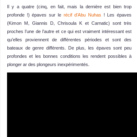
Il y a quatre (cinq, en fait, mais la dernière est bien trop
profonde !) épaves sur le
récif d’Abu Nuhas
! Les épaves
(Kimon M, Giannis D, Chrisoula K et Carnatic) sont très
proches l’une de l’autre et ce qui est vraiment intéressant est
qu’elles proviennent de différentes périodes et sont des
bateaux de genre différents. De plus, les épaves sont peu
profondes et les bonnes conditions les rendent possibles à
plonger ar des plongeurs inexpérimentés.