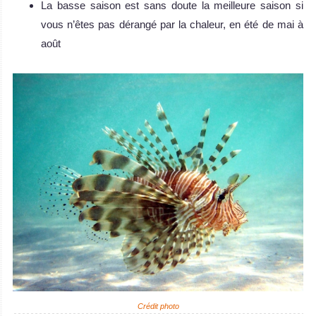
La basse saison est sans doute la meilleure saison si
vous n’êtes pas dérangé par la chaleur, en été de mai à
août
Crédit photo