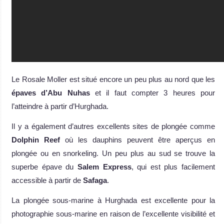
Le Rosale Moller est situé encore un peu plus au nord que les
épaves d’Abu Nuhas
et il faut compter 3 heures pour
l’atteindre à partir d’Hurghada.
Il y a également d’autres excellents sites de plongée comme
Dolphin Reef
où les dauphins peuvent être aperçus en
plongée ou en snorkeling. Un peu plus au sud se trouve la
superbe épave du
Salem Express
, qui est plus facilement
accessible à partir de
Safaga
.
La plongée sous-marine à Hurghada est excellente pour la
photographie sous-marine en raison de l’excellente visibilité et