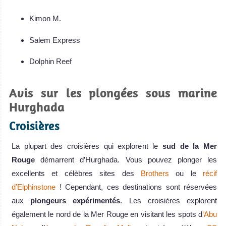
Kimon M.
Salem Express
Dolphin Reef
Avis sur les plongées sous marine
Hurghada
Croisières
La plupart des croisières qui explorent le
sud de la Mer
Rouge
démarrent d’Hurghada. Vous pouvez plonger les
excellents et célèbres sites des
Brothers
ou le
récif
d’Elphinstone
! Cependant, ces destinations sont réservées
aux
plongeurs expérimentés
. Les croisières explorent
également le nord de la Mer Rouge en visitant les spots d
‘Abu