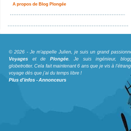
A propos de Blog Plongée
© 2026 - Je m'appelle Julien, je suis un grand passionn
Voyages
et de
Plongée
. Je suis ingénieur, blogg
globetrotter. Cela fait maintenant 6 ans que je vis à l'étrang
voyage dès que j'ai du temps libre !
Plus d'infos
-
Annonceurs