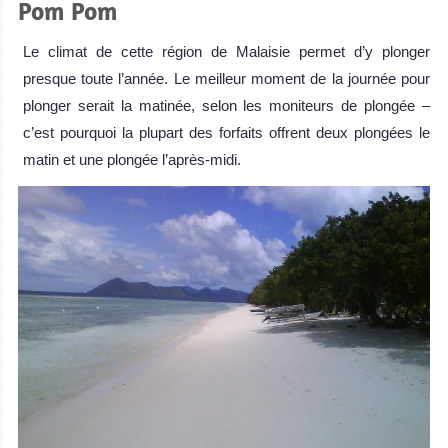
Pom Pom
Le climat de cette région de Malaisie permet d’y plonger
presque toute l’année. Le meilleur moment de la journée pour
plonger serait la matinée, selon les moniteurs de plongée –
c’est pourquoi la plupart des forfaits offrent deux plongées le
matin et une plongée l’après-midi.