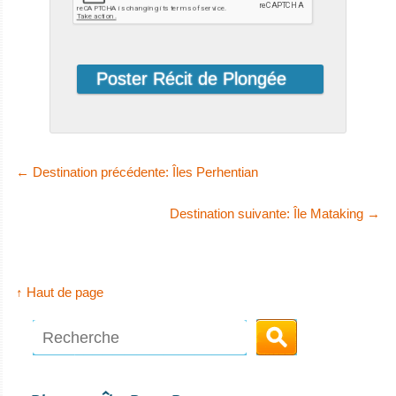
←
Destination précédente: Îles Perhentian
Destination suivante: Île Mataking
→
↑ Haut de page