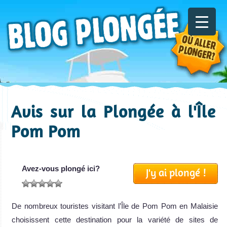
Avis sur la Plongée à l'Île
Pom Pom
Avez-vous plongé ici?
J'y ai plongé !
De nombreux touristes visitant l’Île de Pom Pom en Malaisie
choisissent cette destination pour la variété de sites de