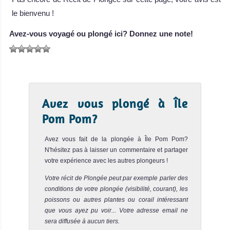
le bienvenu !
Avez-vous voyagé ou plongé ici? Donnez une note!
Avez vous plongé à Île
Pom Pom?
Avez vous fait de la plongée à Île Pom Pom?
N'hésitez pas à laisser un commentaire et partager
votre expérience avec les autres plongeurs !
Votre récit de Plongée peut par exemple parler des
conditions de votre plongée (visibilité, courant), les
poissons ou autres plantes ou corail intéressant
que vous ayez pu voir... Votre adresse email ne
sera diffusée à aucun tiers.