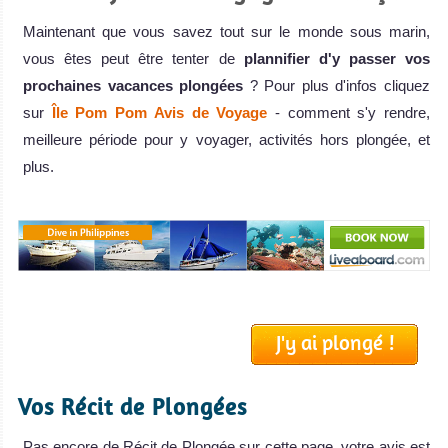
Maintenant que vous savez tout sur le monde sous marin,
vous êtes peut être tenter de
plannifier d'y passer vos
prochaines vacances plongées
? Pour plus d'infos cliquez
sur
Île Pom Pom Avis de Voyage
- comment s'y rendre,
meilleure période pour y voyager, activités hors plongée, et
plus.
J'y ai plongé !
Vos Récit de Plongées
Pas encore de Récit de Plongée sur cette page, votre avis est