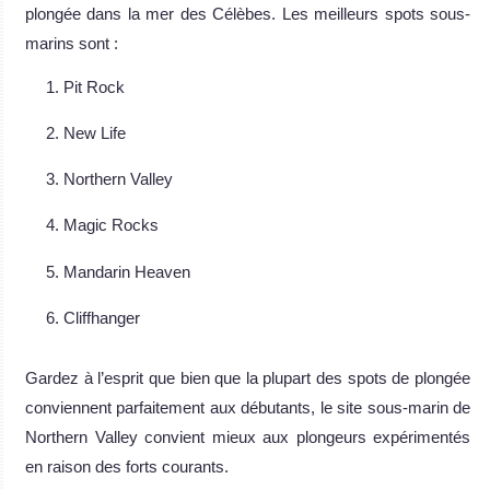
plongée dans la mer des Célèbes. Les meilleurs spots sous-
marins sont :
Pit Rock
New Life
Northern Valley
Magic Rocks
Mandarin Heaven
Cliffhanger
Gardez à l’esprit que bien que la plupart des spots de plongée
conviennent parfaitement aux débutants, le site sous-marin de
Northern Valley convient mieux aux plongeurs expérimentés
en raison des forts courants.