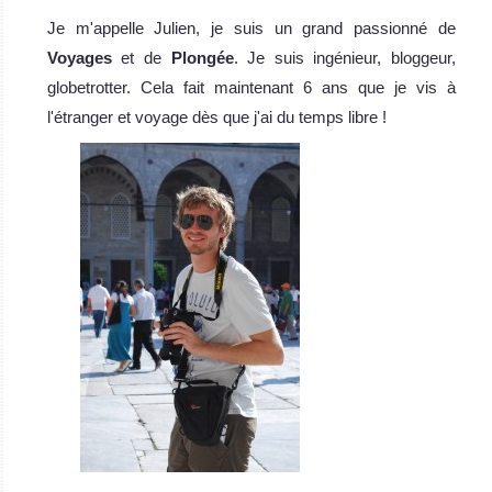
Je m'appelle Julien, je suis un grand passionné de
Voyages
et de
Plongée
. Je suis ingénieur, bloggeur,
globetrotter. Cela fait maintenant 6 ans que je vis à
l'étranger et voyage dès que j'ai du temps libre !