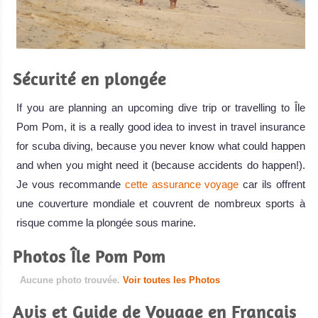
Sécurité en plongée
If you are planning an upcoming dive trip or travelling to Île
Pom Pom, it is a really good idea to invest in travel insurance
for scuba diving, because you never know what could happen
and when you might need it (because accidents do happen!).
Je vous recommande
cette assurance voyage
car ils offrent
une couverture mondiale et couvrent de nombreux sports à
risque comme la plongée sous marine.
Photos Île Pom Pom
Aucune photo trouvée.
Voir toutes les Photos
Avis et Guide de Voyage en Français