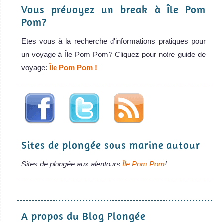
Vous prévoyez un break à Île Pom
Pom?
Etes vous à la recherche d'informations pratiques pour
un voyage à Île Pom Pom? Cliquez pour notre guide de
voyage:
Île Pom Pom !
Sites de plongée sous marine autour
Sites de plongée aux alentours
Île Pom Pom
!
A propos du Blog Plongée