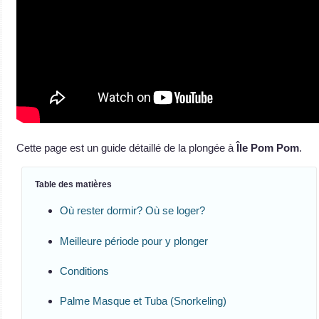
Cette page est un guide détaillé de la plongée à
Île Pom Pom
.
Table des matières
Où rester dormir? Où se loger?
Meilleure période pour y plonger
Conditions
Palme Masque et Tuba (Snorkeling)