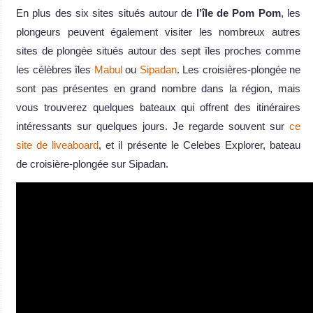
En plus des six sites situés autour de
l’île de Pom Pom
, les
plongeurs peuvent également visiter les nombreux autres
sites de plongée situés autour des sept îles proches comme
les célèbres îles
Mabul
ou
Sipadan
. Les croisières-plongée ne
sont pas présentes en grand nombre dans la région, mais
vous trouverez quelques bateaux qui offrent des itinéraires
intéressants sur quelques jours. Je regarde souvent sur
ce
site de liveaboard
, et il présente le Celebes Explorer, bateau
de croisière-plongée sur Sipadan.