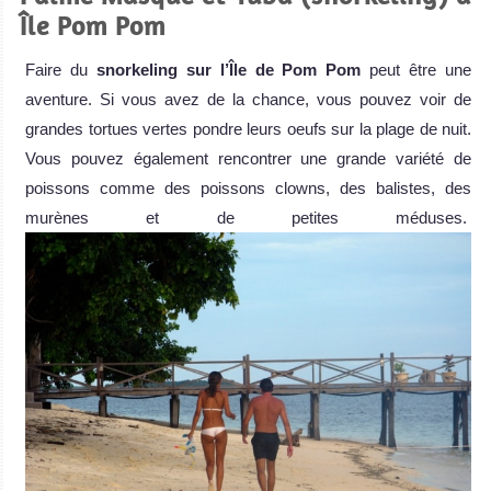
Île Pom Pom
Faire du
snorkeling sur l’Île de Pom Pom
peut être une
aventure. Si vous avez de la chance, vous pouvez voir de
grandes tortues vertes pondre leurs oeufs sur la plage de nuit.
Vous pouvez également rencontrer une grande variété de
poissons comme des poissons clowns, des balistes, des
murènes et de petites méduses.