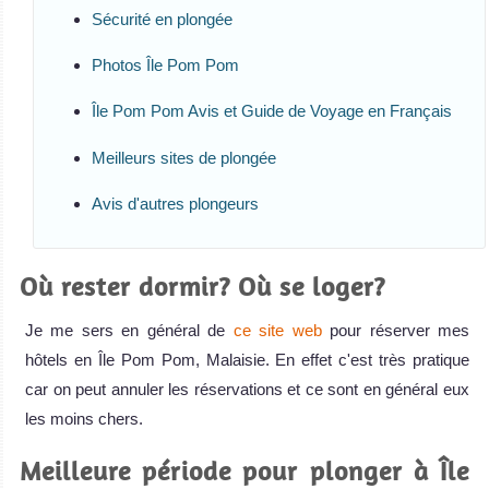
Sécurité en plongée
Photos Île Pom Pom
Île Pom Pom Avis et Guide de Voyage en Français
Meilleurs sites de plongée
Avis d'autres plongeurs
Où rester dormir? Où se loger?
Je me sers en général de
ce site web
pour réserver mes
hôtels en Île Pom Pom, Malaisie. En effet c'est très pratique
car on peut annuler les réservations et ce sont en général eux
les moins chers.
Meilleure période pour plonger à Île