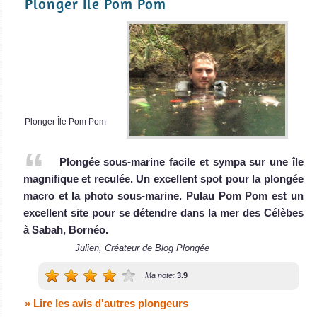
Plonger Île Pom Pom
Plonger Île Pom Pom
Plongée sous-marine facile et sympa sur une île
magnifique et reculée. Un excellent spot pour la plongée
macro et la photo sous-marine. Pulau Pom Pom est un
excellent site pour se détendre dans la mer des Célèbes
à Sabah, Bornéo.
Julien, Créateur de Blog Plongée
Ma note:
3.9
» Lire les avis d'autres plongeurs