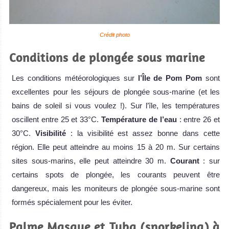
Crédit photo
Conditions de plongée sous marine
Les conditions météorologiques sur
l’Île de Pom Pom
sont
excellentes pour les séjours de plongée sous-marine (et les
bains de soleil si vous voulez !). Sur l’île, les températures
oscillent entre 25 et 33°C.
Température de l’eau
: entre 26 et
30°C.
Visibilité
: la visibilité est assez bonne dans cette
région. Elle peut atteindre au moins 15 à 20 m. Sur certains
sites sous-marins, elle peut atteindre 30 m.
Courant
: sur
certains spots de plongée, les courants peuvent être
dangereux, mais les moniteurs de plongée sous-marine sont
formés spécialement pour les éviter.
Palme Masque et Tuba (snorkeling) à