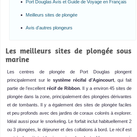
Port Douglas Avis et Guide de Voyage en Français
Meilleurs sites de plongée
Avis d'autres plongeurs
Les meilleurs sites de plongée sous
marine
Les centres de plongée de Port Douglas plongent
principalement sur le
système récifal d’Agincourt
, qui fait
partie de l’excellent
récif de Ribbon
. Il y a environ 45 sites de
plongée dans la zone, principalement des plongées dérivantes
et de tombants. Il y a également des sites de plongée faciles
et peu profonds avec des jardins de coraux colorés à explorer.
Idéal aussi pour le snorkeling. Le forfait inclut habituellement 2
ou 3 plongées, le déjeuner et des collations à bord. Le récif est