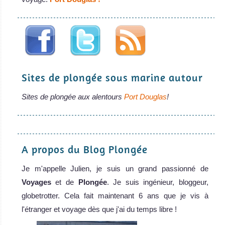
Sites de plongée sous marine autour
Sites de plongée aux alentours
Port Douglas
!
A propos du Blog Plongée
Je m'appelle Julien, je suis un grand passionné de
Voyages
et de
Plongée
. Je suis ingénieur, bloggeur,
globetrotter. Cela fait maintenant 6 ans que je vis à
l'étranger et voyage dès que j'ai du temps libre !