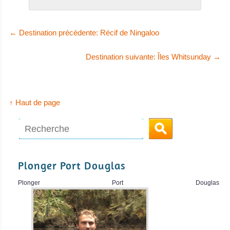
←
Destination précédente: Récif de Ningaloo
Destination suivante: Îles Whitsunday
→
↑ Haut de page
Plonger Port Douglas
Plonger Port Douglas