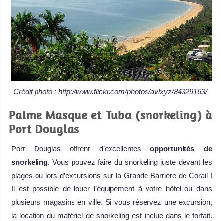
Crédit photo : http://www.flickr.com/photos/avlxyz/84329163/
Palme Masque et Tuba (snorkeling) à
Port Douglas
Port Douglas offrent d’excellentes
opportunités de
snorkeling
. Vous pouvez faire du snorkeling juste devant les
plages ou lors d’excursions sur la Grande Barrière de Corail !
Il est possible de louer l’équipement à votre hôtel ou dans
plusieurs magasins en ville. Si vous réservez une excursion,
la location du matériel de snorkeling est inclue dans le forfait.