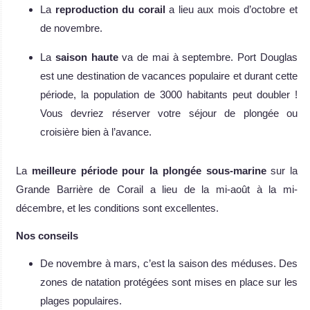
La
reproduction du corail
a lieu aux mois d’octobre et
de novembre.
La
saison haute
va de mai à septembre. Port Douglas
est une destination de vacances populaire et durant cette
période, la population de 3000 habitants peut doubler !
Vous devriez réserver votre séjour de plongée ou
croisière bien à l’avance.
La
meilleure période pour la plongée sous-marine
sur la
Grande Barrière de Corail a lieu de la mi-août à la mi-
décembre, et les conditions sont excellentes.
Nos conseils
De novembre à mars, c’est la saison des méduses. Des
zones de natation protégées sont mises en place sur les
plages populaires.