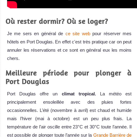
Où rester dormir? Où se loger?
Je me sers en général de
ce site web
pour réserver mes
hôtels en Port Douglas. En effet c'est très pratique car on peut
annuler les réservations et ce sont en général eux les moins
chers.
Meilleure période pour plonger à
Port Douglas
Port Douglas offre un
climat tropical.
La météo est
principalement ensoleillée avec des pluies fortes
occasionnelles. L’été (novembre à avril) est chaud et humide
mais l’hiver (mai à octobre) est un peu plus frais. La
température de l’air oscille entre 23°C et 30°C toute l’année. Il
est possible de plonger toute l’année sur la
Grande Barrière de