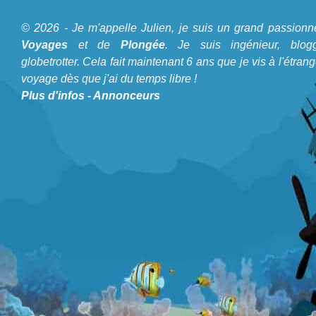
© 2026 - Je m'appelle Julien, je suis un grand passionn
Voyages
et de
Plongée
. Je suis ingénieur, blogg
globetrotter. Cela fait maintenant 6 ans que je vis à l'étrang
voyage dès que j'ai du temps libre !
Plus d'infos
-
Annonceurs