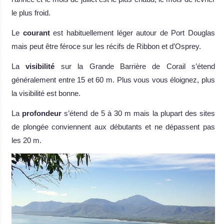
le plus froid.
Le
courant
est habituellement léger autour de Port Douglas
mais peut être féroce sur les récifs de Ribbon et d’Osprey.
La
visibilité
sur la Grande Barrière de Corail s’étend
généralement entre 15 et 60 m. Plus vous vous éloignez, plus
la visibilité est bonne.
La
profondeur
s’étend de 5 à 30 m mais la plupart des sites
de plongée conviennent aux débutants et ne dépassent pas
les 20 m.