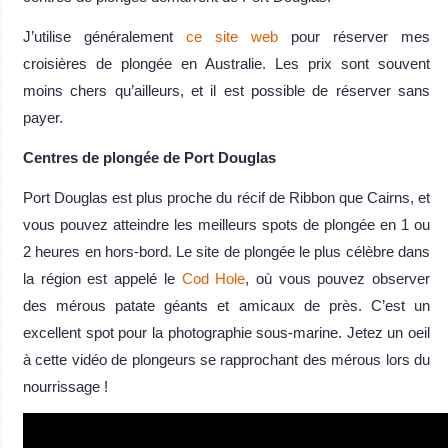
J’utilise généralement
ce site web
pour réserver mes
croisières de plongée en Australie. Les prix sont souvent
moins chers qu’ailleurs, et il est possible de réserver sans
payer.
Centres de plongée de Port Douglas
Port Douglas est plus proche du récif de Ribbon que Cairns, et
vous pouvez atteindre les meilleurs spots de plongée en 1 ou
2 heures en hors-bord. Le site de plongée le plus célèbre dans
la région est appelé le
Cod Hole
, où vous pouvez observer
des mérous patate géants et amicaux de près. C’est un
excellent spot pour la photographie sous-marine. Jetez un oeil
à cette vidéo de plongeurs se rapprochant des mérous lors du
nourrissage !