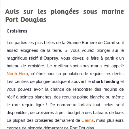
Avis sur les plongées sous marine
Port Douglas
Croisières
Les parties les plus belles de la Grande Barrière de Corail sont
assez éloignées de la terre. Si vous voulez plonger sur le
magnifique
récif d’Osprey
, vous devez le faire à partir d’un
bateau de croisière. Le meilleur spot sous-marin est appelé
North Horn
, célèbre pour sa population de requins résidents.
Les centres de plongée pratiquent souvent le
shark feeding
et
vous pouvez avoir la chance de rencontrer des requins de
récif à pointes blanches, des requins pointe blanche ou même
le rare requin tigre ! De nombreux forfaits tout inclus sont
disponibles, de croisières à petit budget à des bateaux de luxe.
La plupart des croisières démarrent de
Cairns
, mais plusieurs
centres de plongée démarrent de Port Douglas.