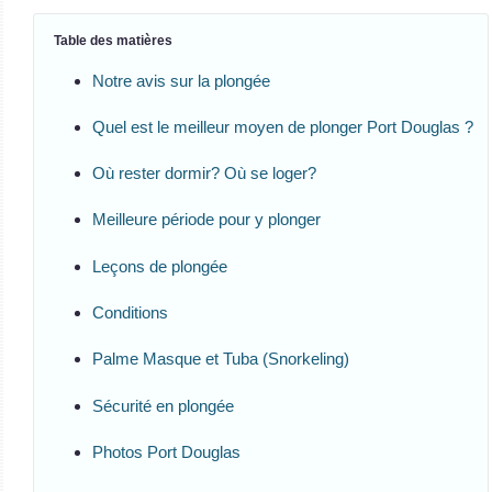
Table des matières
Notre avis sur la plongée
Quel est le meilleur moyen de plonger Port Douglas ?
Où rester dormir? Où se loger?
Meilleure période pour y plonger
Leçons de plongée
Conditions
Palme Masque et Tuba (Snorkeling)
Sécurité en plongée
Photos Port Douglas