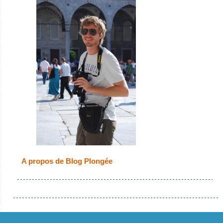
A propos de Blog Plongée