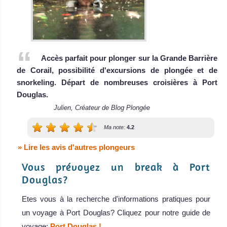
Accès parfait pour plonger sur la Grande Barrière
de Corail, possibilité d'excursions de plongée et de
snorkeling. Départ de nombreuses croisières à Port
Douglas.
Julien, Créateur de Blog Plongée
Ma note:
4.2
» Lire les avis d'autres plongeurs
Vous prévoyez un break à Port
Douglas?
Etes vous à la recherche d'informations pratiques pour
un voyage à Port Douglas? Cliquez pour notre guide de
voyage:
Port Douglas !