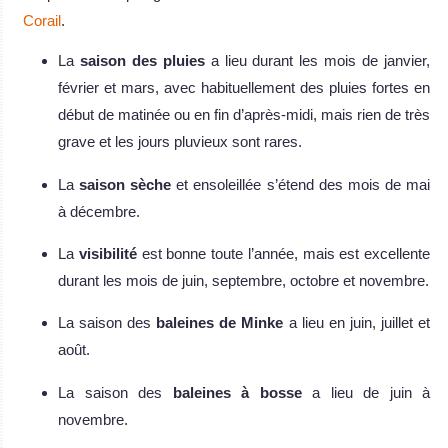
Corail
.
La
saison des pluies
a lieu durant les mois de janvier,
février et mars, avec habituellement des pluies fortes en
début de matinée ou en fin d’après-midi, mais rien de très
grave et les jours pluvieux sont rares.
La
saison sèche
et ensoleillée s’étend des mois de mai
à décembre.
La
visibilité
est bonne toute l’année, mais est excellente
durant les mois de juin, septembre, octobre et novembre.
La saison des
baleines de Minke
a lieu en juin, juillet et
août.
La saison des
baleines à bosse
a lieu de juin à
novembre.