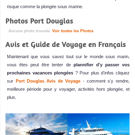
risque comme la plongée sous marine.
Photos Port Douglas
Aucune photo trouvée.
Voir toutes les Photos
Avis et Guide de Voyage en Français
Maintenant que vous savez tout sur le monde sous marin,
vous êtes peut être tenter de
plannifier d'y passer vos
prochaines vacances plongées
? Pour plus d'infos cliquez
sur
Port Douglas Avis de Voyage
- comment s'y rendre,
meilleure période pour y voyager, activités hors plongée, et
plus.