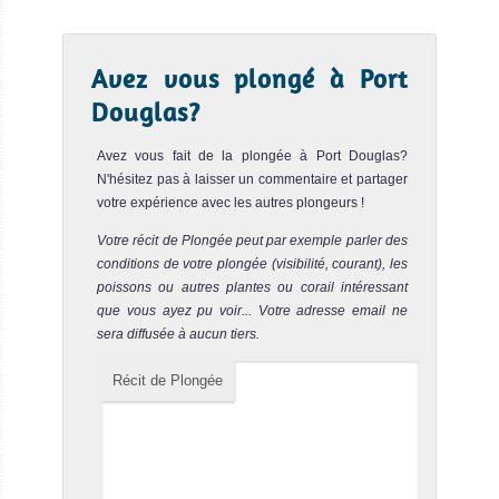
Avez vous plongé à Port
Douglas?
Avez vous fait de la plongée à Port Douglas?
N'hésitez pas à laisser un commentaire et partager
votre expérience avec les autres plongeurs !
Votre récit de Plongée peut par exemple parler des
conditions de votre plongée (visibilité, courant), les
poissons ou autres plantes ou corail intéressant
que vous ayez pu voir... Votre adresse email ne
sera diffusée à aucun tiers.
Récit de Plongée