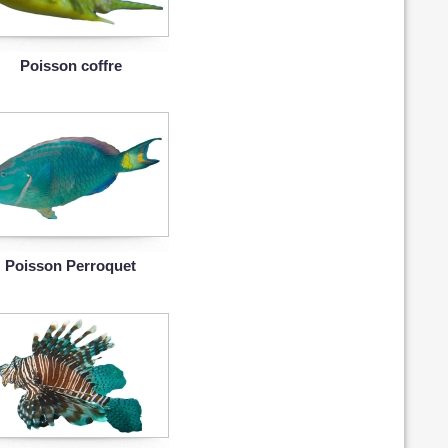
Poisson coffre
Poisson Perroquet