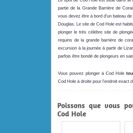
partie de la Grande Barrière de Cor
vous devez être à bord d’un bateau de 
Douglas. Le site de Cod Hole est habit
plonger le très célèbre site de plon
requins de la grande barrière de cora
excursion à la journée à partir de Liza
parfois être bondé de plongeurs en sai
Vous pouvez plonger à Cod Hole
tou
Cod Hole à droite pour l'endroit exact d
Poissons que vous po
Cod Hole