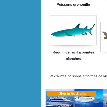
Poissons grenouille
Requin de récif à pointes
blanches
... et d'autres poissons et formes de v