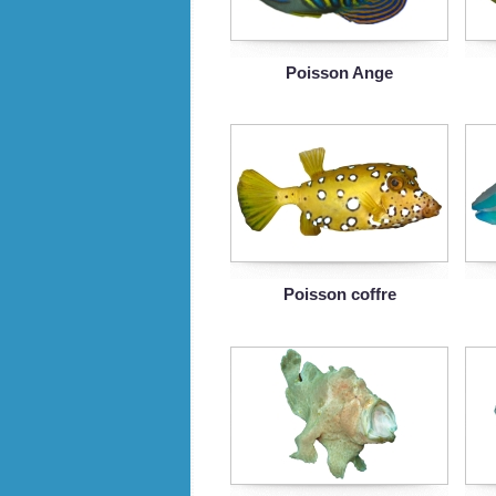
Poisson Ange
Poisson coffre