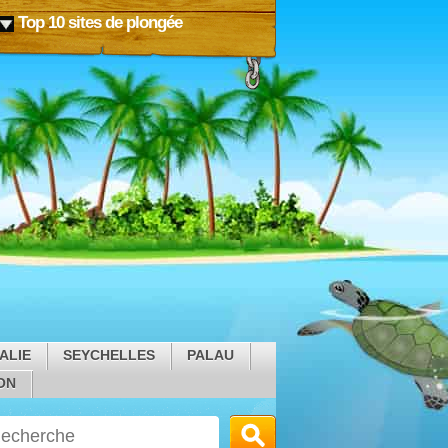
Top 10 sites de plongée
ALIE
SEYCHELLES
PALAU
ON