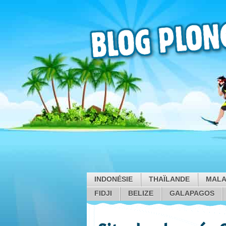
INDONÉSIE
THAÏLANDE
MALA
FIDJI
BELIZE
GALAPAGOS