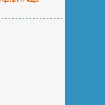
propos de Blog Plongée