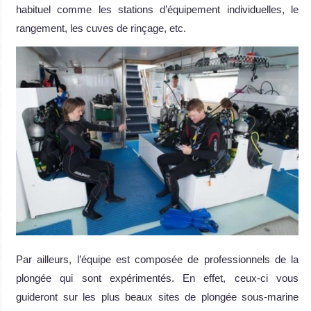
habituel comme les stations d’équipement individuelles, le
rangement, les cuves de rinçage, etc.
Par ailleurs, l’équipe est composée de professionnels de la
plongée qui sont expérimentés. En effet, ceux-ci vous
guideront sur les plus beaux sites de plongée sous-marine