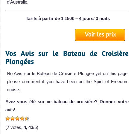
d’Australie.
Tarifs à partir de 1,150€ – 4 jours/ 3 nuits
Voir les prix
Vos Avis sur le Bateau de Croisière
Plongées
No Avis sur le Bateau de Croisière Plongée yet on this page,
please comment if you have been on the Spirit of Freedom
cruise.
Avez-vous été sur ce bateau de croisière? Donnez votre
avis!
(
7
votes,
4, 43
/5)