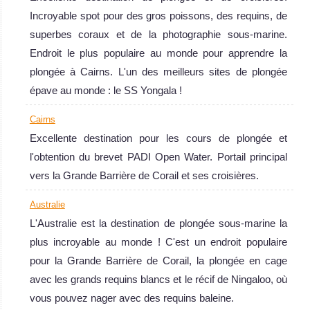
Incroyable spot pour des gros poissons, des requins, de
superbes coraux et de la photographie sous-marine.
Endroit le plus populaire au monde pour apprendre la
plongée à Cairns. L'un des meilleurs sites de plongée
épave au monde : le SS Yongala !
Cairns
Excellente destination pour les cours de plongée et
l'obtention du brevet PADI Open Water. Portail principal
vers la Grande Barrière de Corail et ses croisières.
Australie
L'Australie est la destination de plongée sous-marine la
plus incroyable au monde ! C'est un endroit populaire
pour la Grande Barrière de Corail, la plongée en cage
avec les grands requins blancs et le récif de Ningaloo, où
vous pouvez nager avec des requins baleine.