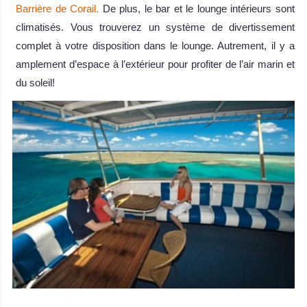
Barrière de Corail.
De plus, le bar et le lounge intérieurs sont
climatisés. Vous trouverez un système de divertissement
complet à votre disposition dans le lounge. Autrement, il y a
amplement d’espace à l’extérieur pour profiter de l’air marin et
du soleil!