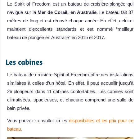
Le Spirit of Freedom est un bateau de croisière-plongée qui
navigue sur la
Mer de Corail, en Australie
. Le bateau fait 37
mètres de long et est rénové chaque année. En effet, celui-ci
maintient d’excellents standards et est nommé “meilleur
bateau de plongée en Australie” en 2015 et 2017.
.
Les cabines
Le bateau de croisière Spirit of Freedom offre des installations
similaires à celles d’un hôtel. En effet, il peut accuellir jusqu’à
26 plongeurs dans 11 cabines confortables. Les cabines sont
climatisées, spacieuses, et chacune comprend une salle de
bain privée.
Vous pouvez consulter ici les
disponibilités et les prix pour ce
bateau.