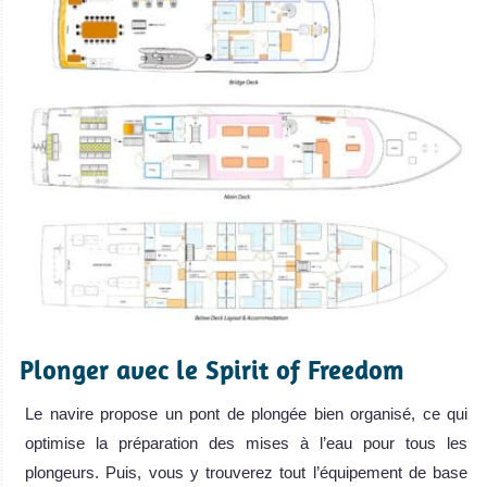
Plonger avec le Spirit of Freedom
Le navire propose un pont de plongée bien organisé, ce qui
optimise la préparation des mises à l’eau pour tous les
plongeurs. Puis, vous y trouverez tout l’équipement de base