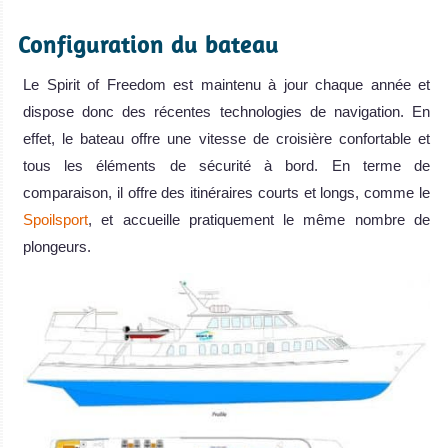
.
Configuration du bateau
Le Spirit of Freedom est maintenu à jour chaque année et
dispose donc des récentes technologies de navigation. En
effet, le bateau offre une vitesse de croisière confortable et
tous les éléments de sécurité à bord. En terme de
comparaison, il offre des itinéraires courts et longs, comme le
Spoilsport
, et accueille pratiquement le même nombre de
plongeurs.