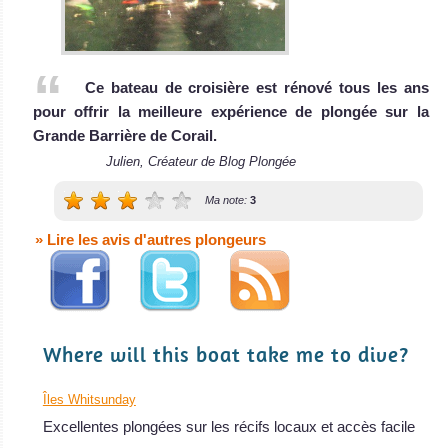
Ce bateau de croisière est rénové tous les ans
pour offrir la meilleure expérience de plongée sur la
Grande Barrière de Corail.
Julien, Créateur de Blog Plongée
Ma note:
3
» Lire les avis d'autres plongeurs
Where will this boat take me to dive?
Îles Whitsunday
Excellentes plongées sur les récifs locaux et accès facile