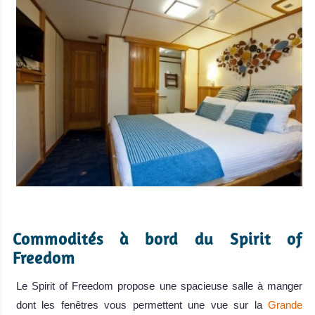
.
Commodités à bord du Spirit of
Freedom
Le Spirit of Freedom propose une spacieuse salle à manger
dont les fenêtres vous permettent une vue sur la
Grande