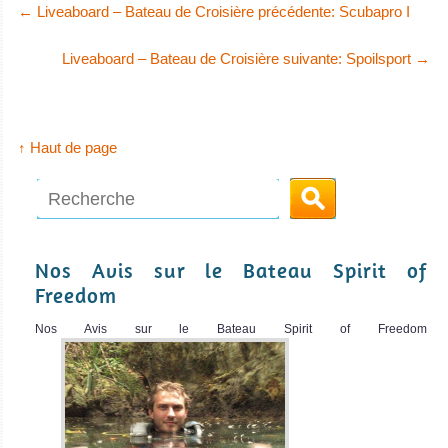
←
Liveaboard – Bateau de Croisière précédente: Scubapro I
Liveaboard – Bateau de Croisière suivante: Spoilsport
→
↑ Haut de page
Nos Avis sur le Bateau Spirit of
Freedom
Nos Avis sur le Bateau Spirit of Freedom