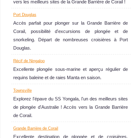
vers les meilleurs sites de la Grande Barrière de Corail !
Port Douglas
Accès parfait pour plonger sur la Grande Barrière de
Corail, possibilité d'excursions de plongée et de
snorkeling. Départ de nombreuses croisières à Port
Douglas.
Récif de Ningaloo
Excellente plongée sous-marine et aperçu régulier de
requins baleine et de raies Manta en saison.
Townsville
Explorez l'épave du SS Yongala, l'un des meilleurs sites
de plongée d'Australie ! Accès vers la Grande Barrière
de Corail.
Grande Barrière de Corail
Excellente destination de plongée et de croisières.