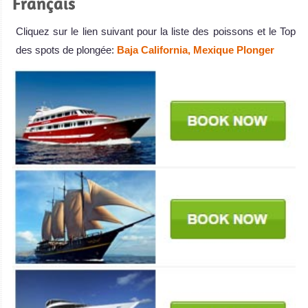
Français
Cliquez sur le lien suivant pour la liste des poissons et le Top
des spots de plongée:
Baja California, Mexique Plonger