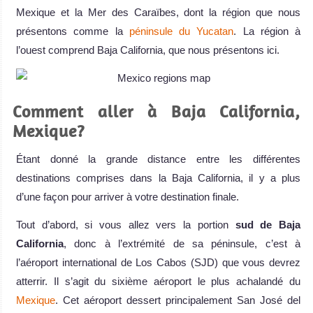
Mexique et la Mer des Caraïbes, dont la région que nous
présentons comme la
péninsule du Yucatan
. La région à
l’ouest comprend Baja California, que nous présentons ici.
Comment aller à Baja California,
Mexique?
Étant donné la grande distance entre les différentes
destinations comprises dans la Baja California, il y a plus
d’une façon pour arriver à votre destination finale.
Tout d’abord, si vous allez vers la portion
sud de Baja
California
, donc à l’extrémité de sa péninsule, c’est à
l’aéroport international de Los Cabos (SJD) que vous devrez
atterrir. Il s’agit du sixième aéroport le plus achalandé du
Mexique
. Cet aéroport dessert principalement San José del