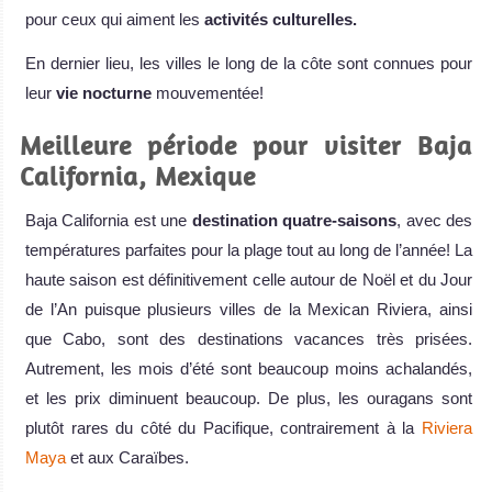
pour ceux qui aiment les
activités culturelles.
En dernier lieu, les villes le long de la côte sont connues pour
leur
vie nocturne
mouvementée!
Meilleure période pour visiter Baja
California, Mexique
Baja California est une
destination quatre-saisons
, avec des
températures parfaites pour la plage tout au long de l’année! La
haute saison est définitivement celle autour de Noël et du Jour
de l’An puisque plusieurs villes de la Mexican Riviera, ainsi
que Cabo, sont des destinations vacances très prisées.
Autrement, les mois d’été sont beaucoup moins achalandés,
et les prix diminuent beaucoup. De plus, les ouragans sont
plutôt rares du côté du Pacifique, contrairement à la
Riviera
Maya
et aux Caraïbes.