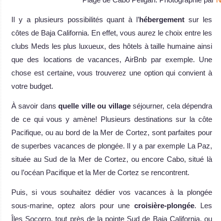
Il y a plusieurs possibilités quant à l’
hébergement
sur les
côtes de Baja California. En effet, vous aurez le choix entre les
clubs Meds les plus luxueux, des hôtels à taille humaine ainsi
que des locations de vacances, AirBnb par exemple. Une
chose est certaine, vous trouverez une option qui convient à
votre budget.
À savoir dans
quelle ville ou village
séjourner, cela dépendra
de ce qui vous y amène! Plusieurs destinations sur la côte
Pacifique, ou au bord de la Mer de Cortez, sont parfaites pour
de superbes vacances de plongée. Il y a par exemple La Paz,
située au Sud de la Mer de Cortez, ou encore Cabo, situé là
ou l’océan Pacifique et la Mer de Cortez se rencontrent.
Puis, si vous souhaitez dédier vos vacances à la plongée
sous-marine, optez alors pour une
croisière-plongée
. Les
Îles Socorro, tout près de la pointe Sud de Baja California, ou