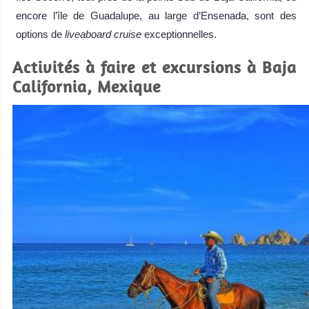
encore l’île de Guadalupe, au large d’Ensenada, sont des
options de
liveaboard cruise
exceptionnelles.
Activités à faire et excursions à Baja
California, Mexique