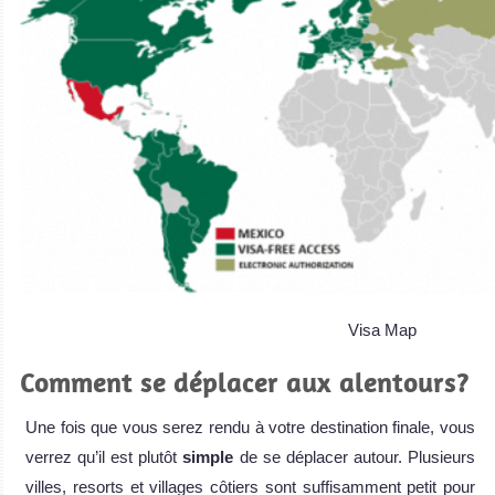
Visa Map
Comment se déplacer aux alentours?
Une fois que vous serez rendu à votre destination finale, vous
verrez qu’il est plutôt
simple
de se déplacer autour. Plusieurs
villes, resorts et villages côtiers sont suffisamment petit pour