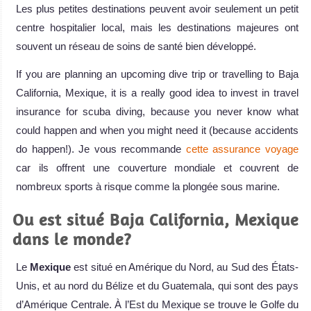
Les plus petites destinations peuvent avoir seulement un petit
centre hospitalier local, mais les destinations majeures ont
souvent un réseau de soins de santé bien développé.
If you are planning an upcoming dive trip or travelling to Baja
California, Mexique, it is a really good idea to invest in travel
insurance for scuba diving, because you never know what
could happen and when you might need it (because accidents
do happen!). Je vous recommande
cette assurance voyage
car ils offrent une couverture mondiale et couvrent de
nombreux sports à risque comme la plongée sous marine.
Ou est situé Baja California, Mexique
dans le monde?
Le
Mexique
est situé en Amérique du Nord, au Sud des États-
Unis, et au nord du Bélize et du Guatemala, qui sont des pays
d’Amérique Centrale. À l’Est du Mexique se trouve le Golfe du