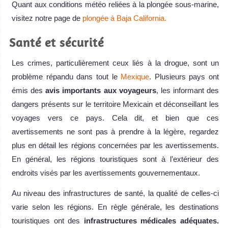
Quant aux conditions météo reliées à la plongée sous-marine,
visitez notre page de
plongée à Baja California.
Santé et sécurité
Les crimes, particulièrement ceux liés à la drogue, sont un
problème répandu dans tout le
Mexique
. Plusieurs pays ont
émis des
avis importants aux voyageurs
, les informant des
dangers présents sur le territoire Mexicain et déconseillant les
voyages vers ce pays. Cela dit, et bien que ces
avertissements ne sont pas à prendre à la légère, regardez
plus en détail les régions concernées par les avertissements.
En général, les régions touristiques sont à l’extérieur des
endroits visés par les avertissements gouvernementaux.
Au niveau des infrastructures de santé, la qualité de celles-ci
varie selon les régions. En règle générale, les destinations
touristiques ont des
infrastructures médicales adéquates.