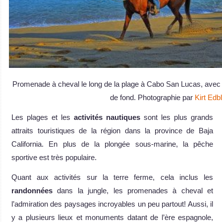
Promenade à cheval le long de la plage à Cabo San Lucas, avec 
de fond. Photographie par
Kirt Ed
Les plages et les
activités nautiques
sont les plus grands
attraits touristiques de la région dans la province de Baja
California. En plus de la plongée sous-marine, la pêche
sportive est très populaire.
Quant aux activités sur la terre ferme, cela inclus les
randonnées
dans la jungle, les promenades à cheval et
l’admiration des paysages incroyables un peu partout! Aussi, il
y a plusieurs lieux et monuments datant de l’ère espagnole,