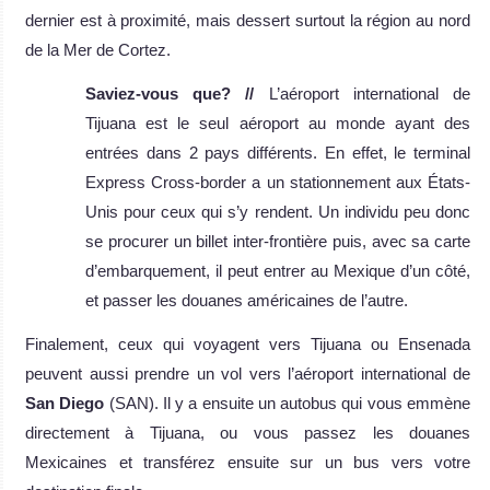
dernier est à proximité, mais dessert surtout la région au nord
de la Mer de Cortez.
Saviez-vous que? //
L’aéroport international de
Tijuana est le seul aéroport au monde ayant des
entrées dans 2 pays différents. En effet, le terminal
Express Cross-border a un stationnement aux États-
Unis pour ceux qui s’y rendent. Un individu peu donc
se procurer un billet inter-frontière puis, avec sa carte
d’embarquement, il peut entrer au Mexique d’un côté,
et passer les douanes américaines de l’autre.
Finalement, ceux qui voyagent vers Tijuana ou Ensenada
peuvent aussi prendre un vol vers l’aéroport international de
San Diego
(SAN). Il y a ensuite un autobus qui vous emmène
directement à Tijuana, ou vous passez les douanes
Mexicaines et transférez ensuite sur un bus vers votre