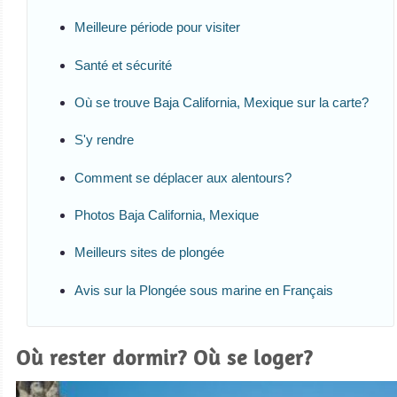
Meilleure période pour visiter
Santé et sécurité
Où se trouve Baja California, Mexique sur la carte?
S'y rendre
Comment se déplacer aux alentours?
Photos Baja California, Mexique
Meilleurs sites de plongée
Avis sur la Plongée sous marine en Français
Où rester dormir? Où se loger?