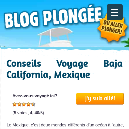
Conseils Voyage Baja
California, Mexique
Avez-vous voyagé ici?
J'y suis allé!
(
5
votes,
4, 40
/5)
Le Mexique, c’est deux mondes différents d’un océan à l’autre,