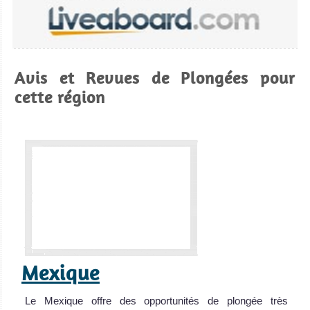
Avis et Revues de Plongées pour
cette région
Mexique
Le Mexique offre des opportunités de plongée très