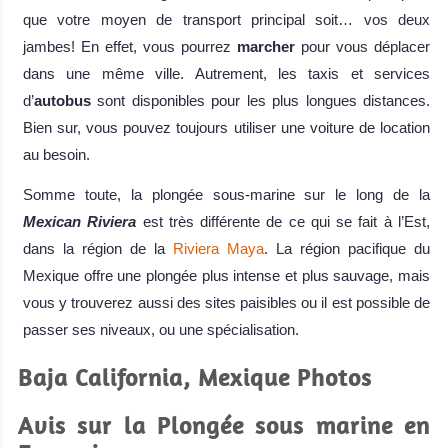
que votre moyen de transport principal soit… vos deux
jambes! En effet, vous pourrez
marcher
pour vous déplacer
dans une même ville. Autrement, les taxis et services
d’
autobus
sont disponibles pour les plus longues distances.
Bien sur, vous pouvez toujours utiliser une voiture de location
au besoin.
Somme toute, la plongée sous-marine sur le long de la
Mexican Riviera
est très différente de ce qui se fait à l’Est,
dans la région de la
Riviera Maya
. La région pacifique du
Mexique offre une plongée plus intense et plus sauvage, mais
vous y trouverez aussi des sites paisibles ou il est possible de
passer ses niveaux, ou une spécialisation.
Baja California, Mexique Photos
Avis sur la Plongée sous marine en