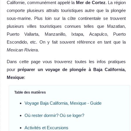
Californie, communément appelé la
Mer de Cortez
. La région
comporte plusieurs attraits touristiques autre que la plongée
sous-marine. Plus loin sur la côte continentale se trouvent
plusieurs villes touristiques connues telles que Mazatlan,
Puerto Vallarta, Manzanillo, Ixtapa, Acapulco, Puerto
Escondido, etc. On y fait souvent référence en tant que la
Mexican Riviera
.
Dans cette page vous trouverez toutes les infos pratiques
pour
préparer un voyage de plongée à Baja California,
Mexique
:
Table des matières
Voyage Baja California, Mexique - Guide
Où rester dormir? Où se loger?
Activités et Excursions