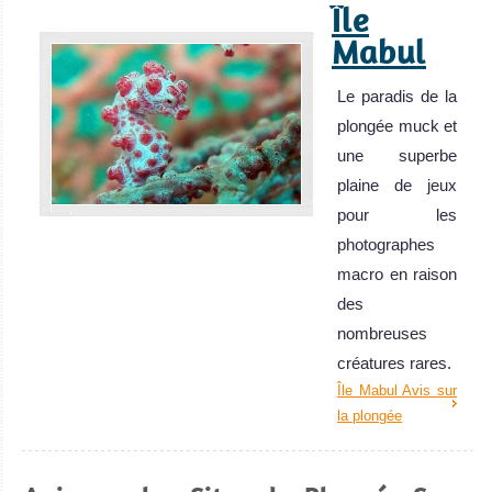
Île
Mabul
Le paradis de la
plongée muck et
une superbe
plaine de jeux
pour les
photographes
macro en raison
des
nombreuses
créatures rares.
Île Mabul Avis sur
la plongée