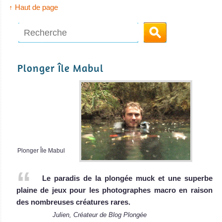
↑ Haut de page
Plonger Île Mabul
Plonger Île Mabul
Le paradis de la plongée muck et une superbe
plaine de jeux pour les photographes macro en raison
des nombreuses créatures rares.
Julien, Créateur de Blog Plongée