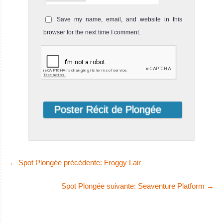
Save my name, email, and website in this
browser for the next time I comment.
←
Spot Plongée précédente: Froggy Lair
Spot Plongée suivante: Seaventure Platform
→