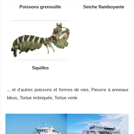
Poissons grenouille
Seiche flamboyante
Squilles
... et d'autres poissons et formes de vies, Pieuvre à anneaux
bleus, Tortue imbriquée, Tortue verte