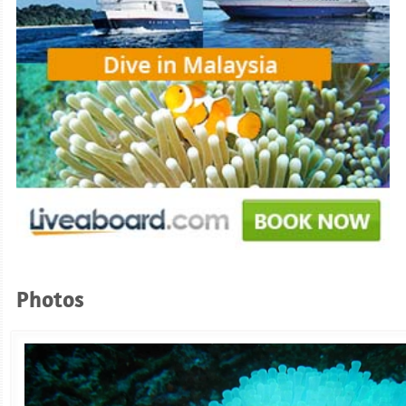
Photos