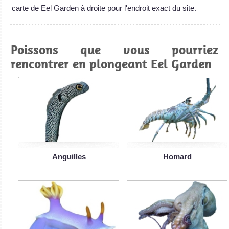
carte de Eel Garden à droite pour l'endroit exact du site.
Poissons que vous pourriez
rencontrer en plongeant Eel Garden
Anguilles
Homard