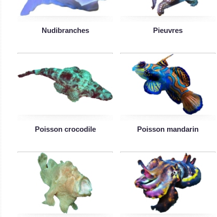
Nudibranches
Pieuvres
Poisson crocodile
Poisson mandarin