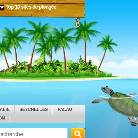
Top 10 sites de plongée
ALIE
SEYCHELLES
PALAU
ON