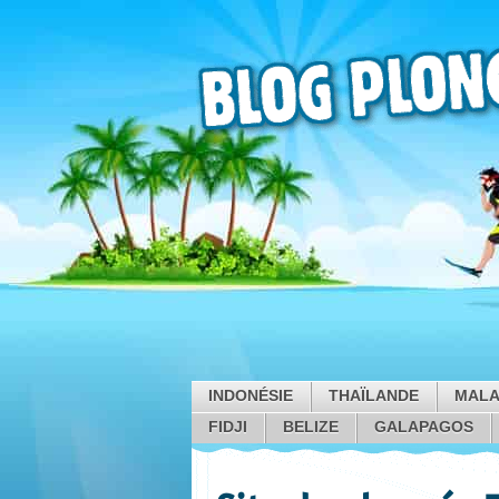
INDONÉSIE
THAÏLANDE
MALA
FIDJI
BELIZE
GALAPAGOS