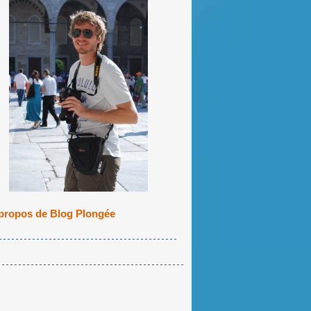
propos de Blog Plongée