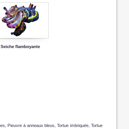
Seiche flamboyante
vies, Pieuvre à anneaux bleus, Tortue imbriquée, Tortue