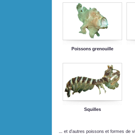
Poissons grenouille
Squilles
... et d'autres poissons et formes de 