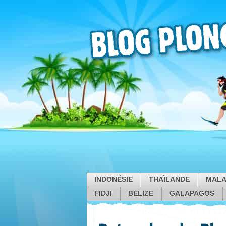
INDONÉSIE
THAÏLANDE
MALA
FIDJI
BELIZE
GALAPAGOS