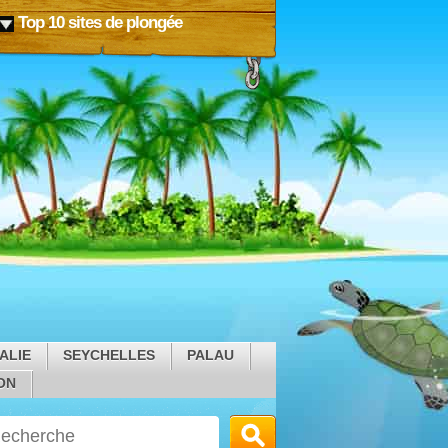
Top 10 sites de plongée
ALIE
SEYCHELLES
PALAU
ON