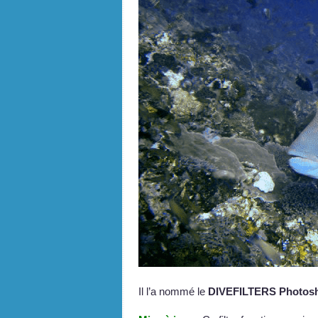
Il l’a nommé le
DIVEFILTERS Photosh