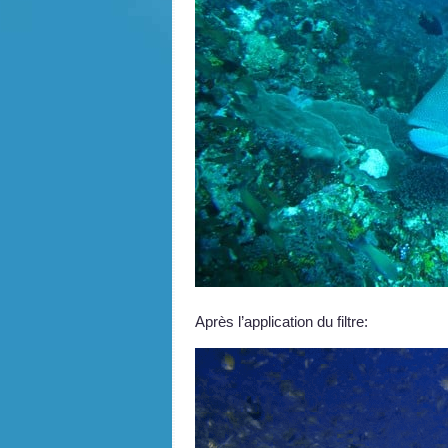
Après l’application du filtre: