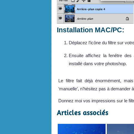
Installation MAC/PC:
Déplacez l’icône du filtre sur vot
Ensuite affichez la fenêtre des
installé dans votre photoshop.
Le filtre fait déjà énormément, mais
‘manuelle’, n’hésitez pas à demander 
Donnez moi vos impressions sur le fil
Articles associés