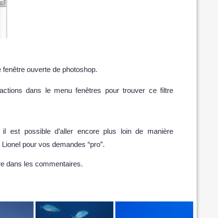
re fenêtre ouverte de photoshop.
 actions dans le menu fenêtres pour trouver ce filtre
 il est possible d’aller encore plus loin de manière
à Lionel pour vos demandes “pro”.
tre dans les commentaires.