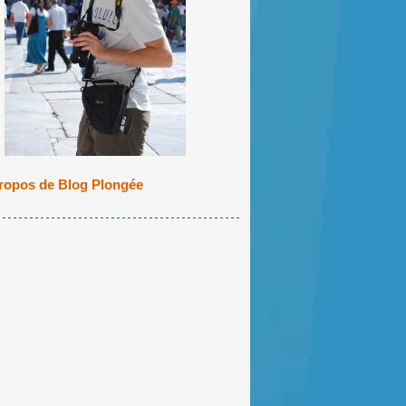
ropos de Blog Plongée