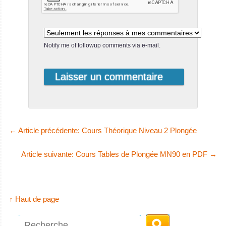
Notify me of followup comments via e-mail.
←
Article précédente: Cours Théorique Niveau 2 Plongée
Article suivante: Cours Tables de Plongée MN90 en PDF
→
↑ Haut de page