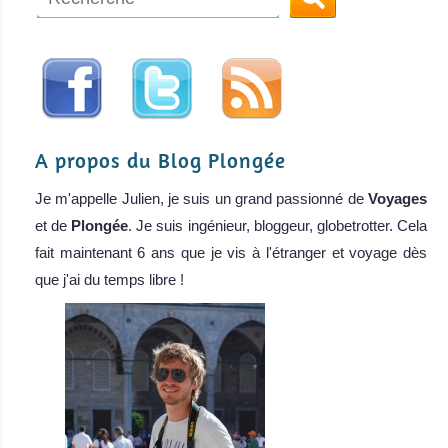
A propos du Blog Plongée
Je m'appelle Julien, je suis un grand passionné de
Voyages
et de
Plongée
. Je suis ingénieur, bloggeur, globetrotter. Cela
fait maintenant 6 ans que je vis à l'étranger et voyage dès
que j'ai du temps libre !