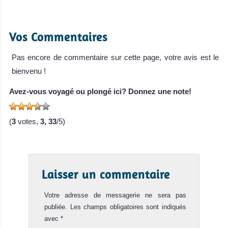
Vos Commentaires
Pas encore de commentaire sur cette page, votre avis est le
bienvenu !
Avez-vous voyagé ou plongé ici? Donnez une note!
(
3
votes,
3, 33
/5)
Laisser un commentaire
Votre adresse de messagerie ne sera pas
publiée.
Les champs obligatoires sont indiqués
avec
*