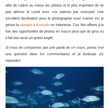
afiin de cadrer au mieux les photos et le plus important de ne
pas abîmer le corail avec vos palmes par exemple! Une
excellent destination pour la photographie sous marine est je
pense la
plongée à Komodo
en Indonésie. Ces Iles offrent à la
fois des opportunités de photos en macro ainsi que du gros ou
il fait bon avoir un grand angle!
Si vous ne comprenez pas une partie de ce cours, posez moi
une question dans les commentaires et je tenterais d’y
répondre!