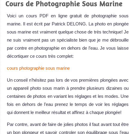
Cours de Photographie Sous Marine
Voici un cours PDF en ligne gratuit de photographie sous
marine. Il est écrit par Patrick DELONG. La photo en plongée
sous marine est vraiment quelque chose de très technique! Je
ne suis vraiment pas un spécialiste bien que je me débrouille
par contre en photographie en dehors de l’eau. Je vous laisse
décortiquer ce cours très complet:
cours photographie sous marine
Un conseil n’hésitez pas lors de vos premières plongées avec
un appareil photo sous marin à prendre plusieurs dizaines ou
centaines de photos en variant les réglages et les modes. Une
fois en dehors de l’eau prenez le temps de voir les réglages
qui donnent le meilleur résultat et affinez à chaque plongée!
Par contre, avant de faire de jolies photos il faut avant tout être
un bon plongeur et savoir controler son équilibrage sous l’eau