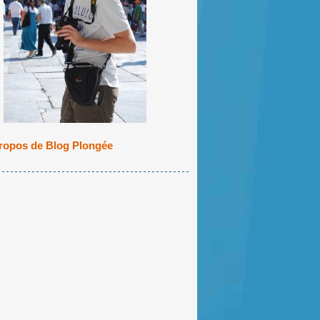
ropos de Blog Plongée