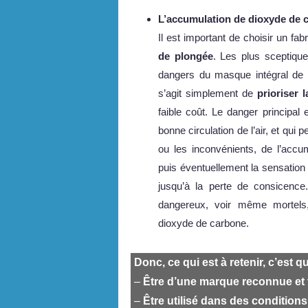
L’accumulation de dioxyde de 
Il est important de choisir un fa
de plongée
. Les plus sceptique
dangers du masque intégral de pl
s’agit simplement de
prioriser 
faible coût. Le danger principal
bonne circulation de l’air, et qui
ou les inconvénients, de l’accu
puis éventuellement la sensation 
jusqu’à la perte de consicence
dangereux, voir même mortels, 
dioxyde de carbone.
Donc, ce qui est à retenir, c’est 
–
Être d’une marque reconnue et 
–
Être utilisé dans des condition