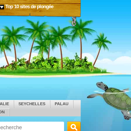
Top 10 sites de plongée
ALIE
SEYCHELLES
PALAU
ON