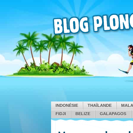
INDONÉSIE
THAÏLANDE
MALA
FIDJI
BELIZE
GALAPAGOS