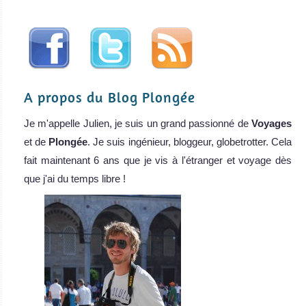
A propos du Blog Plongée
Je m'appelle Julien, je suis un grand passionné de
Voyages
et de
Plongée
. Je suis ingénieur, bloggeur, globetrotter. Cela
fait maintenant 6 ans que je vis à l'étranger et voyage dès
que j'ai du temps libre !