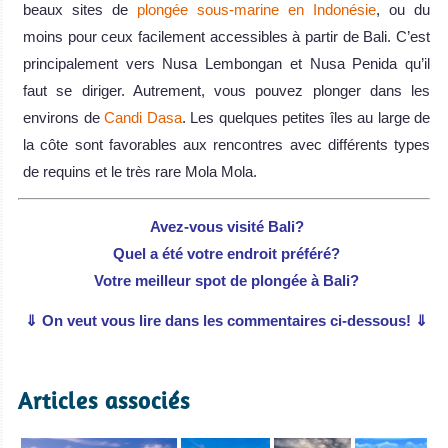
beaux sites de
plongée sous-marine en Indonésie
, ou du
moins pour ceux facilement accessibles à partir de Bali. C’est
principalement vers Nusa Lembongan et Nusa Penida qu’il
faut se diriger. Autrement, vous pouvez plonger dans les
environs de
Candi Dasa
. Les quelques petites îles au large de
la côte sont favorables aux rencontres avec différents types
de requins et le très rare Mola Mola.
Avez-vous visité Bali?
Quel a été votre endroit préféré?
Votre meilleur spot de plongée à Bali?
⇓ On veut vous lire dans les commentaires ci-dessous! ⇓
Articles associés