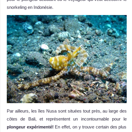
snorkeling en Indonésie.
Par ailleurs, les îles Nusa sont situées tout près, au large des
côtes de Bali, et représentent un incontournable pour le
plongeur expérimenté!
En effet, on y trouve certain des plus