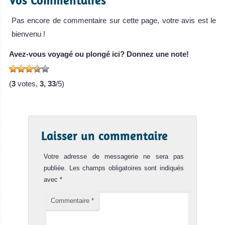
Vos Commentaires
Pas encore de commentaire sur cette page, votre avis est le
bienvenu !
Avez-vous voyagé ou plongé ici? Donnez une note!
(
3
votes,
3, 33
/5)
Laisser un commentaire
Votre adresse de messagerie ne sera pas
publiée.
Les champs obligatoires sont indiqués
avec
*
Commentaire
*