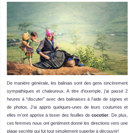
De manière générale, les balinais sont des gens sincèrement
sympathiques et chaleureux. A titre d’exemple, j’ai passé 2
heures à “discuter” avec des balinaises à l’aide de signes et
de photos. J’ai appris quelques-unes de leurs coutumes et
elles m’ont apprise à tisser des feuilles de
cocotier
. De plus,
ces femmes nous ont gentiment donné les directions vers une
plage secrète qui fut tout simplement superbe à découvrir!