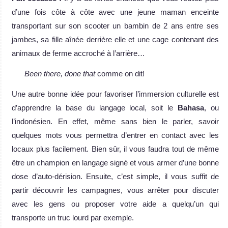
d’une fois côte à côte avec une jeune maman enceinte
transportant sur son scooter un bambin de 2 ans entre ses
jambes, sa fille aînée derrière elle et une cage contenant des
animaux de ferme accroché à l’arrière…
Been there, done that
comme on dit!
Une autre bonne idée pour favoriser l’immersion culturelle est
d’apprendre la base du langage local, soit le
Bahasa
, ou
l’indonésien. En effet, même sans bien le parler, savoir
quelques mots vous permettra d’entrer en contact avec les
locaux plus facilement. Bien sûr, il vous faudra tout de même
être un champion en langage signé et vous armer d’une bonne
dose d’auto-dérision. Ensuite, c’est simple, il vous suffit de
partir découvrir les campagnes, vous arrêter pour discuter
avec les gens ou proposer votre aide a quelqu’un qui
transporte un truc lourd par exemple.