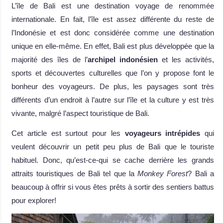
L’île de Bali est une destination voyage de renommée
internationale. En fait, l’île est assez différente du reste de
l’Indonésie et est donc considérée comme une destination
unique en elle-même. En effet, Bali est plus développée que la
majorité des îles de l’
archipel indonésien
et les activités,
sports et découvertes culturelles que l’on y propose font le
bonheur des voyageurs. De plus, les paysages sont très
différents d’un endroit à l’autre sur l’île et la culture y est très
vivante, malgré l’aspect touristique de Bali.
Cet article est surtout pour les
voyageurs intrépides
qui
veulent découvrir un petit peu plus de Bali que le touriste
habituel. Donc, qu’est-ce-qui se cache derrière les grands
attraits touristiques de Bali tel que la
Monkey Forest
? Bali a
beaucoup à offrir si vous êtes prêts à sortir des sentiers battus
pour explorer!