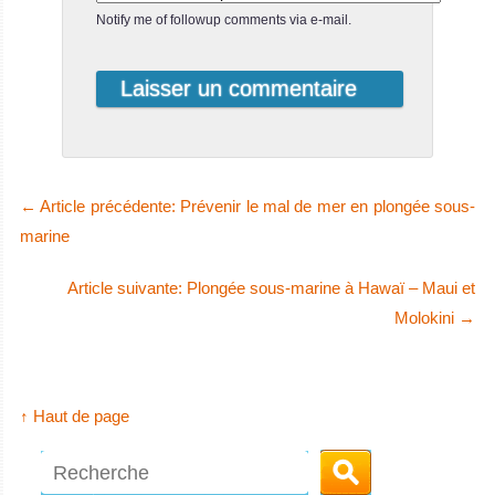
Notify me of followup comments via e-mail.
←
Article précédente: Prévenir le mal de mer en plongée sous-
marine
Article suivante: Plongée sous-marine à Hawaï – Maui et
Molokini
→
↑ Haut de page