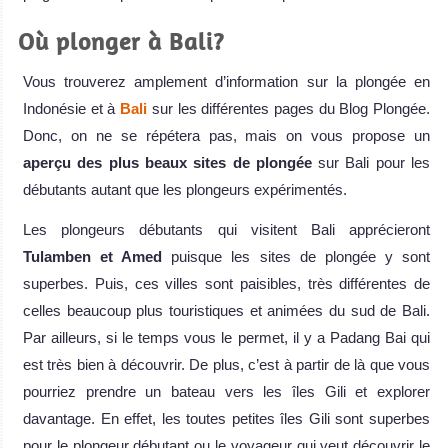
Où plonger à Bali?
Vous trouverez amplement d’information sur la plongée en
Indonésie et à
Bali
sur les différentes pages du Blog Plongée.
Donc, on ne se répétera pas, mais on vous propose un
aperçu des plus beaux sites de plongée
sur Bali pour les
débutants autant que les plongeurs expérimentés.
Les plongeurs débutants qui visitent Bali apprécieront
Tulamben et Amed
puisque les sites de plongée y sont
superbes. Puis, ces villes sont paisibles, très différentes de
celles beaucoup plus touristiques et animées du sud de Bali.
Par ailleurs, si le temps vous le permet, il y a Padang Bai qui
est très bien à découvrir. De plus, c’est à partir de là que vous
pourriez prendre un bateau vers les îles Gili et explorer
davantage. En effet, les toutes petites îles Gili sont superbes
pour le plongeur débutant ou le voyageur qui veut découvrir le