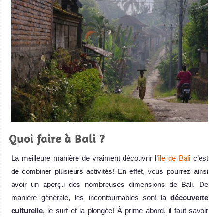
Quoi faire à Bali ?
La meilleure manière de vraiment découvrir l’
île de Bali
c’est
de combiner plusieurs activités! En effet, vous pourrez ainsi
avoir un aperçu des nombreuses dimensions de Bali. De
manière générale, les incontournables sont la
découverte
culturelle
, le surf et la plongée! À prime abord, il faut savoir