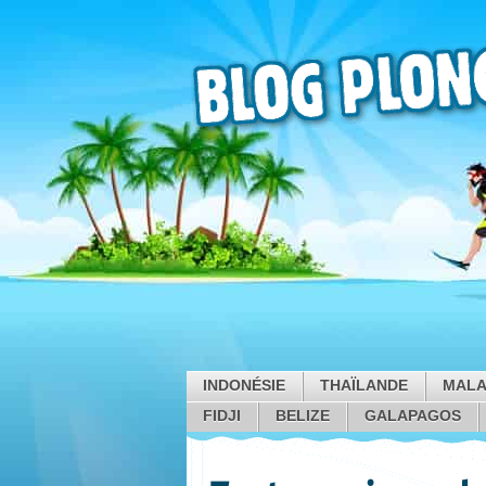
INDONÉSIE
THAÏLANDE
MALA
FIDJI
BELIZE
GALAPAGOS