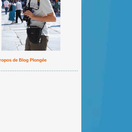
ropos de Blog Plongée