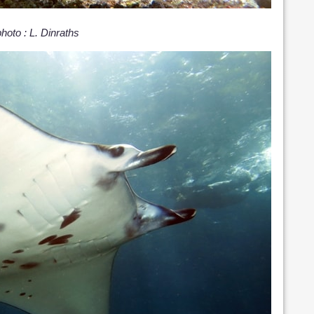
hoto : L. Dinraths