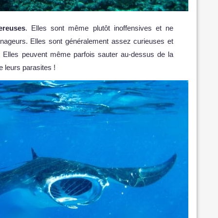
ereuses
. Elles sont même plutôt inoffensives et ne
 nageurs. Elles sont généralement assez curieuses et
. Elles peuvent même parfois sauter au-dessus de la
 leurs parasites !