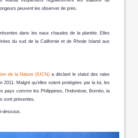
 plongeurs peuvent les observer de près.
résentes dans les eaux chaudes de la planète. Elles
rées du sud de la Californie et de Rhode Island aux
tion de la Nature (IUCN)
a déclaré le statut des raies
 2011. Malgré qu’elles soient protégées par la loi, les
s pays comme les Philippines, l’Indonésie, Bornéo, la
s sont présentes.
ci-dessous.