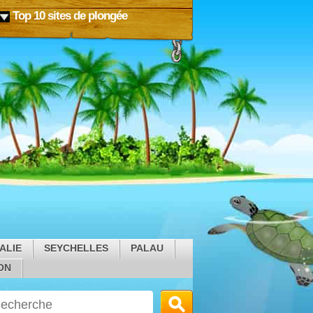
Top 10 sites de plongée
ALIE
SEYCHELLES
PALAU
ON