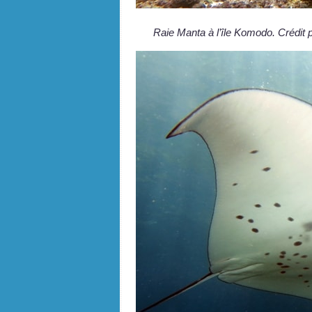
Raie Manta à l’île Komodo. Crédit p