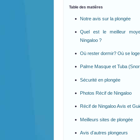
Table des matières
Notre avis sur la plongée
Quel est le meilleur moy
Ningaloo ?
Où rester dormir? Où se loge
Palme Masque et Tuba (Snork
Sécurité en plongée
Photos Récif de Ningaloo
Récif de Ningaloo Avis et Gu
Meilleurs sites de plongée
Avis d'autres plongeurs