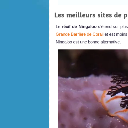
Les meilleurs sites de 
Le
récif de Ningaloo
s’étend sur plus
Grande Barrière de Corail
et est moins 
Ningaloo est une bonne alternative.