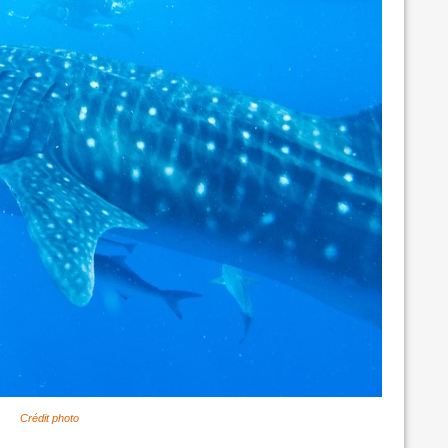
Crédit photo