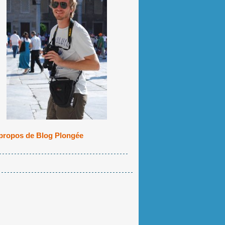
propos de Blog Plongée