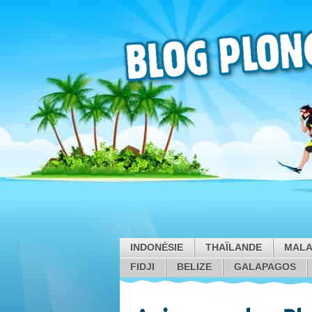
INDONÉSIE
THAÏLANDE
MALA
FIDJI
BELIZE
GALAPAGOS