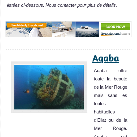
listées ci-dessous. Nous contacter pour plus de détails.
Aqaba
Aqaba offre
toute la beauté
de la Mer Rouge
mais sans les
foules
habituelles
d’Eilat ou de la
Mer Rouge.
Aqaba est