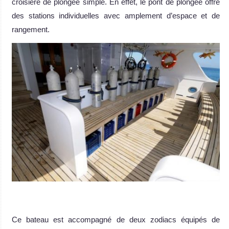
croisière de plongée simple. En effet, le pont de plongée offre
des stations individuelles avec amplement d’espace et de
rangement.
Ce bateau est accompagné de deux zodiacs équipés de