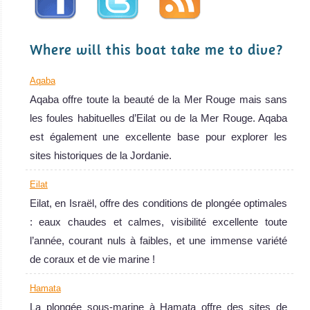
sur la plongée
Where will this boat take me to dive?
Aqaba
Aqaba offre toute la beauté de la Mer Rouge mais sans
les foules habituelles d’Eilat ou de la Mer Rouge. Aqaba
est également une excellente base pour explorer les
sites historiques de la Jordanie.
Eilat
Eilat, en Israël, offre des conditions de plongée optimales
: eaux chaudes et calmes, visibilité excellente toute
l’année, courant nuls à faibles, et une immense variété
de coraux et de vie marine !
Hamata
La plongée sous-marine à Hamata offre des sites de