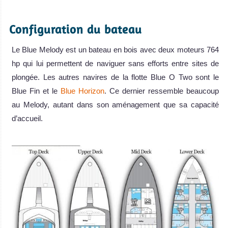
.
Configuration du bateau
Le Blue Melody est un bateau en bois avec deux moteurs 764
hp qui lui permettent de naviguer sans efforts entre sites de
plongée. Les autres navires de la flotte Blue O Two sont le
Blue Fin et le
Blue Horizon
. Ce dernier ressemble beaucoup
au Melody, autant dans son aménagement que sa capacité
d’accueil.