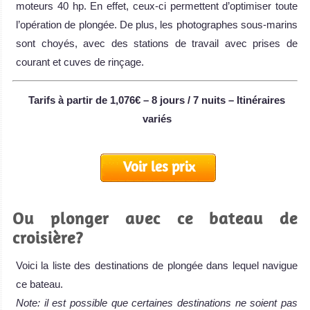
moteurs 40 hp. En effet, ceux-ci permettent d’optimiser toute
l’opération de plongée. De plus, les photographes sous-marins
sont choyés, avec des stations de travail avec prises de
courant et cuves de rinçage.
Tarifs à partir de 1,076€ – 8 jours / 7 nuits – Itinéraires
variés
Voir les prix
Ou plonger avec ce bateau de
croisière?
Voici la liste des destinations de plongée dans lequel navigue
ce bateau.
Note: il est possible que certaines destinations ne soient pas