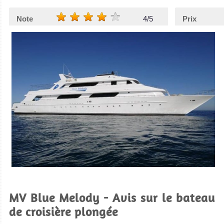
Note
4/5
Prix
MV Blue Melody - Avis sur le bateau
de croisière plongée