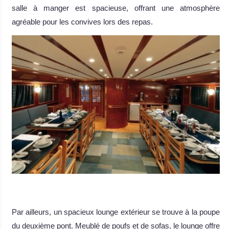
salle à manger est spacieuse, offrant une atmosphère
agréable pour les convives lors des repas.
.
Par ailleurs, un spacieux lounge extérieur se trouve à la poupe
du deuxième pont. Meublé de poufs et de sofas, le lounge offre