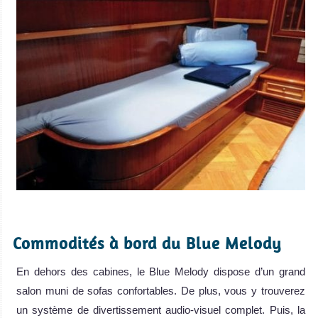
.
Commodités à bord du Blue Melody
En dehors des cabines, le Blue Melody dispose d’un grand
salon muni de sofas confortables. De plus, vous y trouverez
un système de divertissement audio-visuel complet. Puis, la