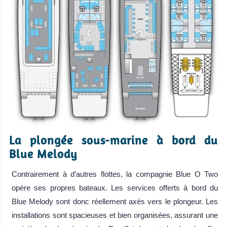
La plongée sous-marine à bord du
Blue Melody
Contrairement à d’autres flottes, la compagnie Blue O Two
opère ses propres bateaux. Les services offerts à bord du
Blue Melody sont donc réellement axés vers le plongeur. Les
installations sont spacieuses et bien organisées, assurant une