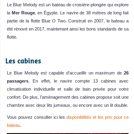
Le Blue Melody est un bateau de croisière-plongée qui explore
la
Mer Rouge
, en Égypte. Le navire de 38 mètres de long fait
partie de la flotte Blue O Two. Construit en 2007, le bateau a
été rénové en 2017, maintenant ainsi les bons standards de sa
flotte.
.
Les cabines
Le Blue Melody est capable d’accueillir un maximum de
26
passagers
. En effet, le navire compte 13 cabines avec
climatisation individuelle et salle de bain privée pour votre
confort. De plus, l’aménagement des cabines propose soit une
chambre avec deux lits jumeaux, ou encore avec un lit double.
Vous pouvez consulter ici les
disponibilités et les prix pour ce
bateau.