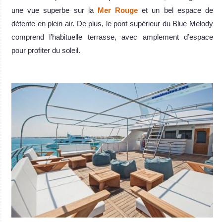
une vue superbe sur la
Mer Rouge
et un bel espace de
détente en plein air. De plus, le pont supérieur du Blue Melody
comprend l’habituelle terrasse, avec amplement d’espace
pour profiter du soleil.
.