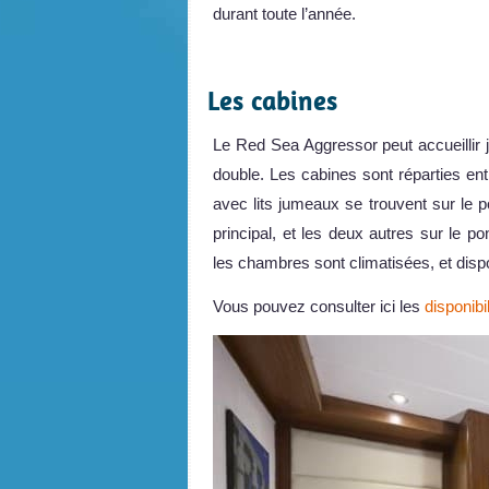
durant toute l’année.
.
Les cabines
Le Red Sea Aggressor peut accueillir 
double. Les cabines sont réparties ent
avec lits jumeaux se trouvent sur le po
principal, et les deux autres sur le po
les chambres sont climatisées, et dispo
Vous pouvez consulter ici les
disponibil