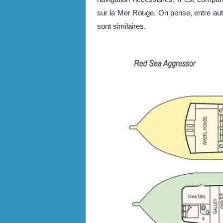
sur la Mer Rouge. On pense, entre au
sont similaires.