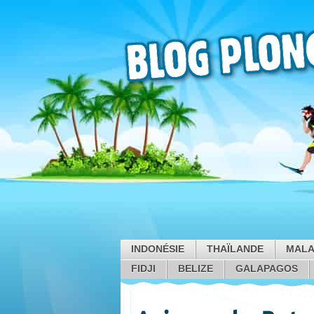
INDONÉSIE
THAÏLANDE
MALA
FIDJI
BELIZE
GALAPAGOS