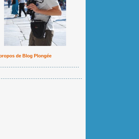
propos de Blog Plongée