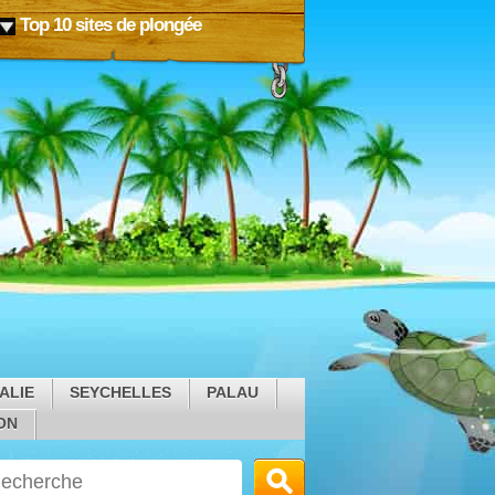
Top 10 sites de plongée
ALIE
SEYCHELLES
PALAU
ON