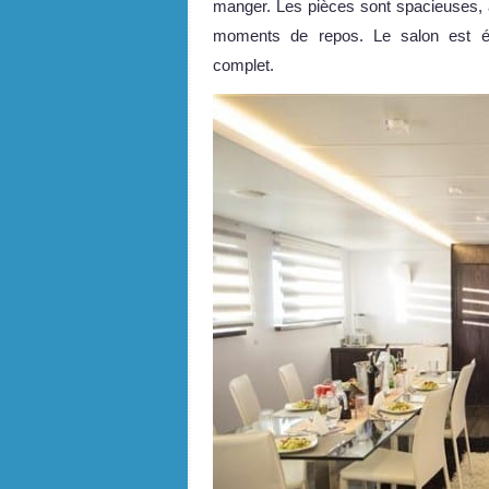
manger. Les pièces sont spacieuses, a
moments de repos. Le salon est éq
complet.