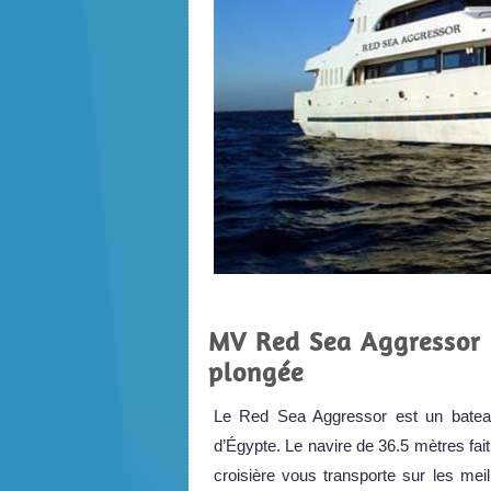
MV Red Sea Aggressor -
plongée
Le Red Sea Aggressor est un bateau
d’Égypte. Le navire de 36.5 mètres fait 
croisière vous transporte sur les me