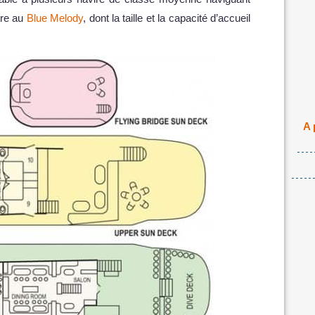
tre au
Blue Melody
, dont la taille et la capacité d’accueil
A 