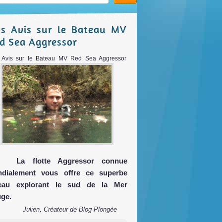
s Avis sur le Bateau MV
d Sea Aggressor
 Avis sur le Bateau MV Red Sea Aggressor
La flotte Aggressor connue
dialement vous offre ce superbe
eau explorant le sud de la Mer
ge.
Julien, Créateur de Blog Plongée