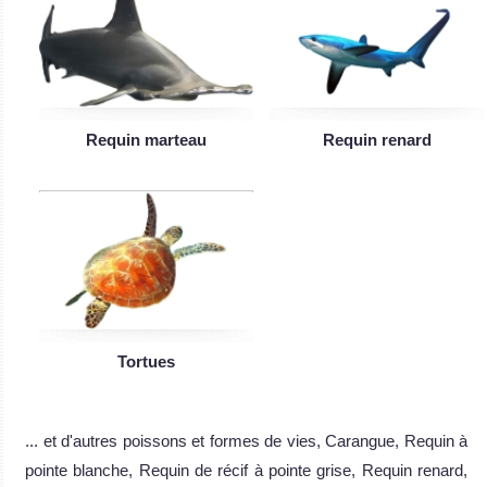
Requin marteau
Requin renard
Tortues
... et d'autres poissons et formes de vies, Carangue, Requin à
pointe blanche, Requin de récif à pointe grise, Requin renard,