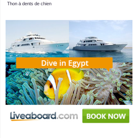
Thon à dents de chien