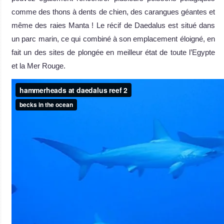
comme des thons à dents de chien, des carangues géantes et
même des raies Manta ! Le récif de Daedalus est situé dans
un parc marin, ce qui combiné à son emplacement éloigné, en
fait un des sites de plongée en meilleur état de toute l’Egypte
et la Mer Rouge.