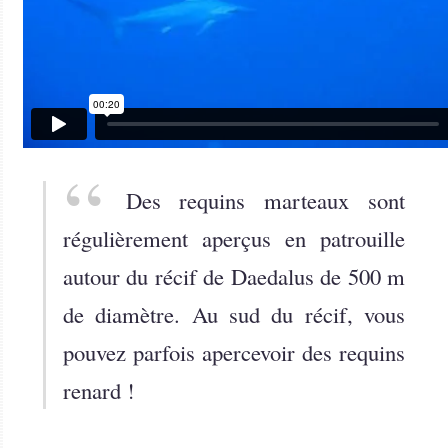
Des requins marteaux sont
régulièrement aperçus en patrouille
autour du récif de Daedalus de 500 m
de diamètre. Au sud du récif, vous
pouvez parfois apercevoir des requins
renard !