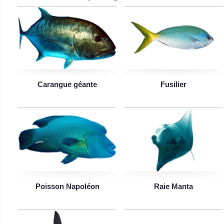
Carangue géante
Fusilier
Poisson Napoléon
Raie Manta