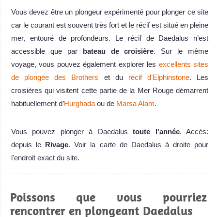
Vous devez être un plongeur expérimenté pour plonger ce site
car le courant est souvent très fort et le récif est situé en pleine
mer, entouré de profondeurs. Le récif de Daedalus n’est
accessible que par
bateau de croisière
. Sur le même
voyage, vous pouvez également explorer les
excellents sites
de plongée des Brothers
et du
récif d’Elphinstone
. Les
croisières qui visitent cette partie de la Mer Rouge démarrent
habituellement d’
Hurghada
ou de
Marsa Alam
.
Vous pouvez plonger à Daedalus
toute l'année
. Accès:
depuis le
Rivage
. Voir la carte de Daedalus à droite pour
l'endroit exact du site.
Poissons que vous pourriez
rencontrer en plongeant Daedalus