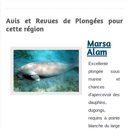
Avis et Revues de Plongées pour
cette région
Marsa
Alam
Excellente
plongée sous
marine et
chances
d'apercevoir des
dauphins,
dugongs,
requins à pointe
blanche du large