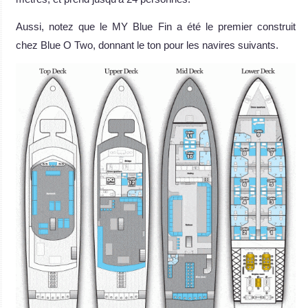
Aussi, notez que le MY Blue Fin a été le premier construit
chez Blue O Two, donnant le ton pour les navires suivants.