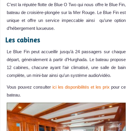
C’est la réputée flotte de Blue O Two qui nous offre le Blue Fin,
bateau de croisière-plongée sur la Mer Rouge. Le Blue Fin est
unique et offre un service impeccable ainsi qu’une option
d’hébergement luxueuse.
Les cabines
Le Blue Fin peut accueillir jusqu’à 24 passagers sur chaque
départ, généralement à partir d’Hurghada. Le bateau propose
12 cabines, chacune ayant l’air climatisé, une salle de bain
complète, un mini-bar ainsi qu’un système audio/vidéo.
Vous pouvez consulter
ici les disponibilités et les prix
pour ce
bateau.