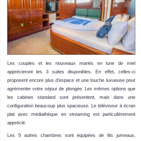
Les couples et les nouveaux mariés en lune de miel
apprécieront les 3 suites disponibles. En effet, celles-ci
proposent encore plus d’espace et une touche luxueuse pour
agrémenter votre séjour de plongée. Les mêmes options que
les cabines standard sont présentent, mais dans une
configuration beaucoup plus spacieuse. Le téléviseur à écran
plat avec médiathèque en streaming est particulièrement
apprécié.
Les 9 autres chambres sont équipées de lits jumeaux,