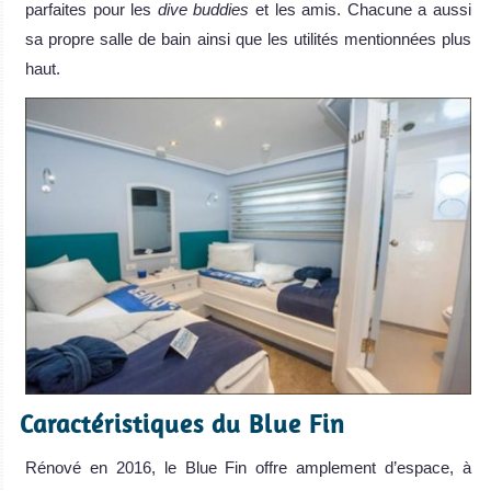
parfaites pour les
dive buddies
et les amis. Chacune a aussi
sa propre salle de bain ainsi que les utilités mentionnées plus
haut.
Caractéristiques du Blue Fin
Rénové en 2016, le Blue Fin offre amplement d’espace, à