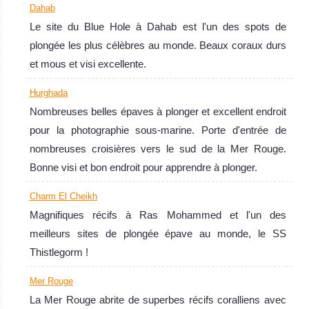
Dahab
Le site du Blue Hole à Dahab est l'un des spots de
plongée les plus célèbres au monde. Beaux coraux durs
et mous et visi excellente.
Hurghada
Nombreuses belles épaves à plonger et excellent endroit
pour la photographie sous-marine. Porte d'entrée de
nombreuses croisières vers le sud de la Mer Rouge.
Bonne visi et bon endroit pour apprendre à plonger.
Charm El Cheikh
Magnifiques récifs à Ras Mohammed et l'un des
meilleurs sites de plongée épave au monde, le SS
Thistlegorm !
Mer Rouge
La Mer Rouge abrite de superbes récifs coralliens avec