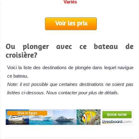
Variés
Voir les prix
Ou plonger avec ce bateau de
croisière?
Voici la liste des destinations de plongée dans lequel navigue
ce bateau.
Note: il est possible que certaines destinations ne soient pas
listées ci-dessous. Nous contacter pour plus de détails.