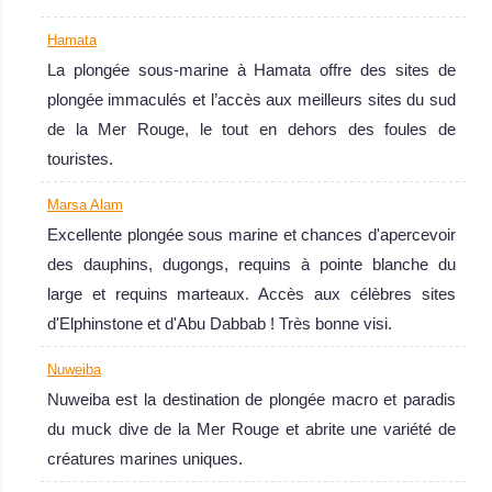
Hamata
La plongée sous-marine à Hamata offre des sites de
plongée immaculés et l’accès aux meilleurs sites du sud
de la Mer Rouge, le tout en dehors des foules de
touristes.
Marsa Alam
Excellente plongée sous marine et chances d'apercevoir
des dauphins, dugongs, requins à pointe blanche du
large et requins marteaux. Accès aux célèbres sites
d'Elphinstone et d'Abu Dabbab ! Très bonne visi.
Nuweiba
Nuweiba est la destination de plongée macro et paradis
du muck dive de la Mer Rouge et abrite une variété de
créatures marines uniques.