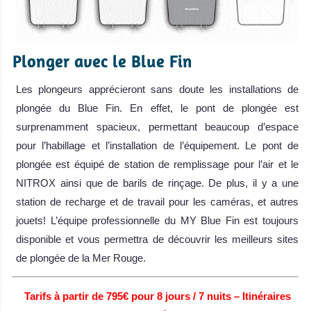
Plonger avec le Blue Fin
Les plongeurs apprécieront sans doute les installations de
plongée du Blue Fin. En effet, le pont de plongée est
surprenamment spacieux, permettant beaucoup d’espace
pour l’habillage et l’installation de l’équipement. Le pont de
plongée est équipé de station de remplissage pour l’air et le
NITROX ainsi que de barils de rinçage. De plus, il y a une
station de recharge et de travail pour les caméras, et autres
jouets! L’équipe professionnelle du MY Blue Fin est toujours
disponible et vous permettra de découvrir les meilleurs sites
de plongée de la Mer Rouge.
Tarifs à partir de 795€ pour 8 jours / 7 nuits – Itinéraires