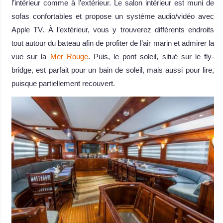
l’intérieur comme à l’extérieur. Le salon intérieur est muni de
sofas confortables et propose un système audio/vidéo avec
Apple TV. À l’extérieur, vous y trouverez différents endroits
tout autour du bateau afin de profiter de l’air marin et admirer la
vue sur la
Mer Rouge
. Puis, le pont soleil, situé sur le fly-
bridge, est parfait pour un bain de soleil, mais aussi pour lire,
puisque partiellement recouvert.