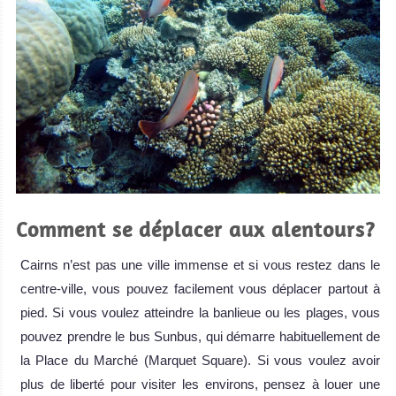
Comment se déplacer aux alentours?
Cairns n’est pas une ville immense et si vous restez dans le
centre-ville, vous pouvez facilement vous déplacer partout à
pied. Si vous voulez atteindre la banlieue ou les plages, vous
pouvez prendre le bus Sunbus, qui démarre habituellement de
la Place du Marché (Marquet Square). Si vous voulez avoir
plus de liberté pour visiter les environs, pensez à louer une