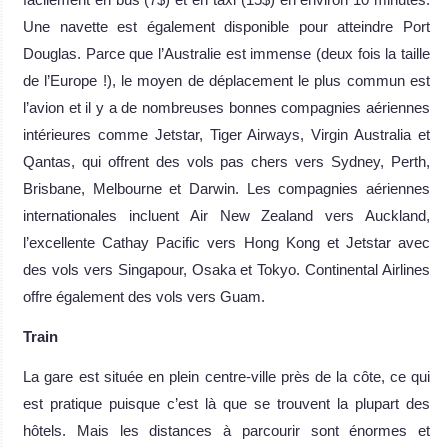
Une navette est également disponible pour atteindre Port
Douglas. Parce que l’Australie est immense (deux fois la taille
de l’Europe !), le moyen de déplacement le plus commun est
l’avion et il y a de nombreuses bonnes compagnies aériennes
intérieures comme Jetstar, Tiger Airways, Virgin Australia et
Qantas, qui offrent des vols pas chers vers Sydney, Perth,
Brisbane, Melbourne et Darwin. Les compagnies aériennes
internationales incluent Air New Zealand vers Auckland,
l’excellente Cathay Pacific vers Hong Kong et Jetstar avec
des vols vers Singapour, Osaka et Tokyo. Continental Airlines
offre également des vols vers Guam.
Train
La gare est située en plein centre-ville près de la côte, ce qui
est pratique puisque c’est là que se trouvent la plupart des
hôtels. Mais les distances à parcourir sont énormes et