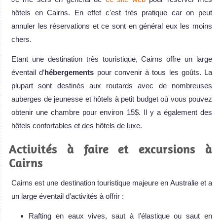
hôtels en Cairns. En effet c'est très pratique car on peut
annuler les réservations et ce sont en général eux les moins
chers.
Etant une destination très touristique, Cairns offre un large
éventail d’
hébergements
pour convenir à tous les goûts. La
plupart sont destinés aux routards avec de nombreuses
auberges de jeunesse et hôtels à petit budget où vous pouvez
obtenir une chambre pour environ 15$. Il y a également des
hôtels confortables et des hôtels de luxe.
Activités à faire et excursions à
Cairns
Cairns est une destination touristique majeure en Australie et a
un large éventail d’activités à offrir :
Rafting en eaux vives, saut à l’élastique ou saut en