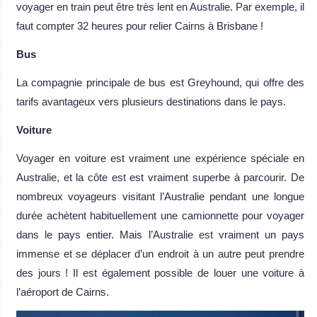
voyager en train peut être très lent en Australie. Par exemple, il
faut compter 32 heures pour relier Cairns à Brisbane !
Bus
La compagnie principale de bus est Greyhound, qui offre des
tarifs avantageux vers plusieurs destinations dans le pays.
Voiture
Voyager en voiture est vraiment une expérience spéciale en
Australie, et la côte est est vraiment superbe à parcourir. De
nombreux voyageurs visitant l’Australie pendant une longue
durée achètent habituellement une camionnette pour voyager
dans le pays entier. Mais l’Australie est vraiment un pays
immense et se déplacer d’un endroit à un autre peut prendre
des jours ! Il est également possible de louer une voiture à
l’aéroport de Cairns.