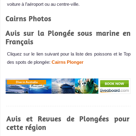
voiture à l’aéroport ou au centre-ville.
Cairns Photos
Avis sur la Plongée sous marine en
Français
Cliquez sur le lien suivant pour la liste des poissons et le Top
des spots de plongée:
Cairns Plonger
Avis et Revues de Plongées pour
cette région