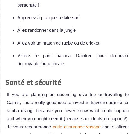
parachute !
Apprenez à pratiquer le kite-surf
Allez randonner dans la jungle
Allez voir un match de rugby ou de cricket
Visitez le parc national Daintree pour découvrir
l’incroyable faune locale.
Santé et sécurité
If you are planning an upcoming dive trip or travelling to
Cairns, it is a really good idea to invest in travel insurance for
scuba diving, because you never know what could happen
and when you might need it (because accidents do happen!).
Je vous recommande
cette assurance voyage
car ils offrent