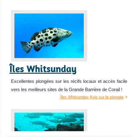
Îles Whitsunday
Excellentes plongées sur les récifs locaux et accès facile
vers les meilleurs sites de la Grande Barrière de Corail !
Îles Whitsunday Avis sur la plongée