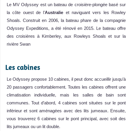
Le MV Odyssey est un bateau de croisière-plongée basé sur
la côte ouest de l’
Australie
et naviguant vers les Rowley
Shoals. Construit en 2006, la bateau phare de la compagnie
Odyssey Expeditions, a été rénové en 2015. Le bateau offre
des croisières à Kimberley, aux Rowleys Shoals et sur la
rivière Swan
.
Les cabines
Le Odyssey propose 10 cabines, il peut donc accueillir jusqu’à
20 passagers confortablement. Toutes les cabines offrent une
climatisation individuelle, mais les salles de bain sont
communes. Tout d’abord, 4 cabines sont situées sur le pont
inférieur et sont aménagées avec des lits jumeaux. Ensuite,
vous trouverez 6 cabines sur le pont principal, avec soit des
lits jumeaux ou un lit double.