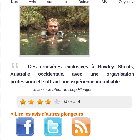
Nos Avis sur le Bateau MV Odyssey
Des croisières exclusives à Rowley Shoals,
Australie occidentale, avec une organisation
professionnelle offrant une expérience inoubliable.
Julien, Créateur de Blog Plongée
Ma note:
4
» Lire les avis d'autres plongeurs