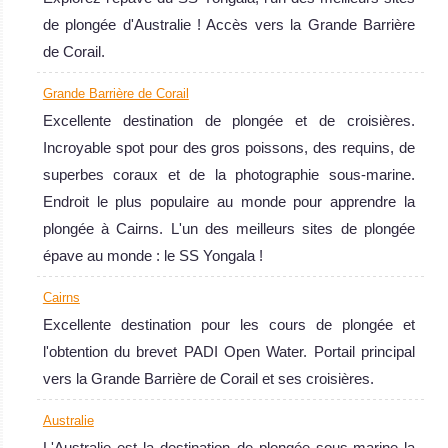
de plongée d'Australie ! Accès vers la Grande Barrière
de Corail.
Grande Barrière de Corail
Excellente destination de plongée et de croisières.
Incroyable spot pour des gros poissons, des requins, de
superbes coraux et de la photographie sous-marine.
Endroit le plus populaire au monde pour apprendre la
plongée à Cairns. L'un des meilleurs sites de plongée
épave au monde : le SS Yongala !
Cairns
Excellente destination pour les cours de plongée et
l'obtention du brevet PADI Open Water. Portail principal
vers la Grande Barrière de Corail et ses croisières.
Australie
L'Australie est la destination de plongée sous-marine la