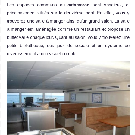
Les espaces communs du
catamaran
sont spacieux, et
principalement situés sur le deuxième pont. En effet, vous y
trouverez une salle à manger ainsi qu’un grand salon. La salle
à manger est aménagée comme un restaurant et propose un
buffet varié chaque jour. Quant au salon, vous y trouverez une
petite bibliothèque, des jeux de société et un système de
divertissement audio-visuel complet.