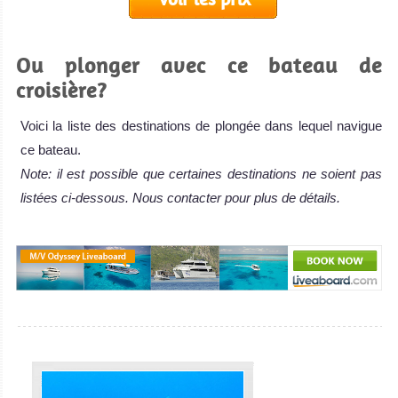
Ou plonger avec ce bateau de
croisière?
Voici la liste des destinations de plongée dans lequel navigue
ce bateau.
Note: il est possible que certaines destinations ne soient pas
listées ci-dessous. Nous contacter pour plus de détails.