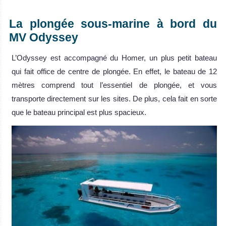
.
La plongée sous-marine à bord du
MV Odyssey
L’Odyssey est accompagné du Homer, un plus petit bateau
qui fait office de centre de plongée. En effet, le bateau de 12
mètres comprend tout l’essentiel de plongée, et vous
transporte directement sur les sites. De plus, cela fait en sorte
que le bateau principal est plus spacieux.