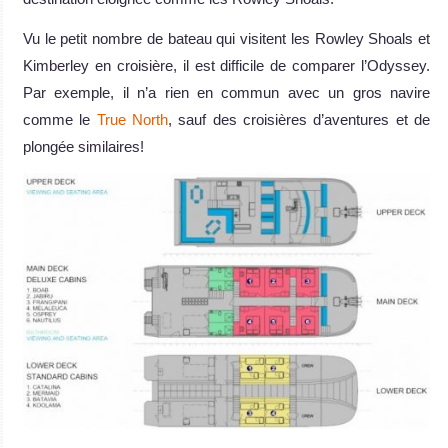
Vu le petit nombre de bateau qui visitent les Rowley Shoals et
Kimberley en croisière, il est difficile de comparer l’Odyssey.
Par exemple, il n’a rien en commun avec un gros navire
comme le
True North
, sauf des croisières d’aventures et de
plongée similaires!