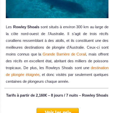
Les
Rowley Shoals
sont situés à environ 300 km au large de
la côte nord-ouest de l’Australie. Il s’agit de trois récifs
coralliens ressemblant à des atolls, et ils constituent une des
meilleures destinations de plongée d’Australie. Ceux-ci sont
moins connus que la
Grande Barrière de Corail
, mais offrent
des récifs en excellent état, abritant des milliers de poissons
tropicaux. De plus, les Rowleys Shoals sont une
destination
de plongée éloignée
, et donc visités par seulement quelques
centaines de plongeurs chaque année.
Tarifs à partir de 2,160€ – 8 jours / 7 nuits – Rowley Shoals
Voir les prix