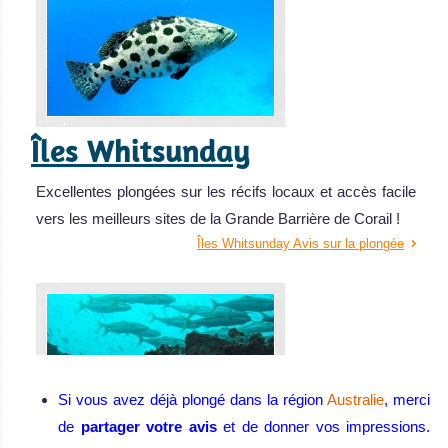
Îles Whitsunday
Excellentes plongées sur les récifs locaux et accès facile
vers les meilleurs sites de la Grande Barrière de Corail !
Îles Whitsunday Avis sur la plongée
Si vous avez déjà plongé dans la région
Australie
, merci
de
partager votre avis
et de donner vos impressions.