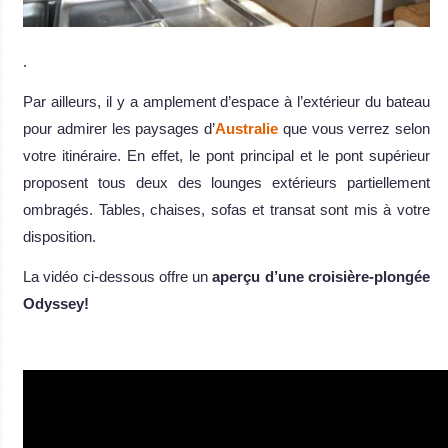
.
Par ailleurs, il y a amplement d’espace à l’extérieur du bateau
pour admirer les paysages d’
Australie
que vous verrez selon
votre itinéraire. En effet, le pont principal et le pont supérieur
proposent tous deux des lounges extérieurs partiellement
ombragés. Tables, chaises, sofas et transat sont mis à votre
disposition.
La vidéo ci-dessous offre un
aperçu d’une croisière-plongée
Odyssey!