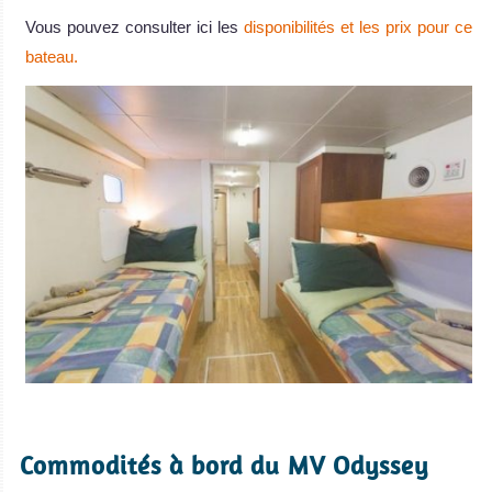
Vous pouvez consulter ici les
disponibilités et les prix pour ce
bateau.
.
Commodités à bord du MV Odyssey