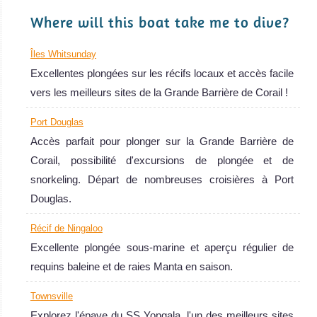
Where will this boat take me to dive?
Îles Whitsunday
Excellentes plongées sur les récifs locaux et accès facile
vers les meilleurs sites de la Grande Barrière de Corail !
Port Douglas
Accès parfait pour plonger sur la Grande Barrière de
Corail, possibilité d'excursions de plongée et de
snorkeling. Départ de nombreuses croisières à Port
Douglas.
Récif de Ningaloo
Excellente plongée sous-marine et aperçu régulier de
requins baleine et de raies Manta en saison.
Townsville
Explorez l'épave du SS Yongala, l'un des meilleurs sites