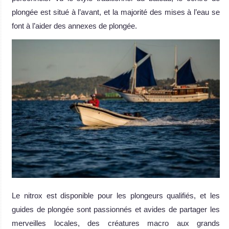
plongée est situé à l’avant, et la majorité des mises à l’eau se
font à l’aider des annexes de plongée.
Le nitrox est disponible pour les plongeurs qualifiés, et les
guides de plongée sont passionnés et avides de partager les
merveilles locales, des créatures macro aux grands