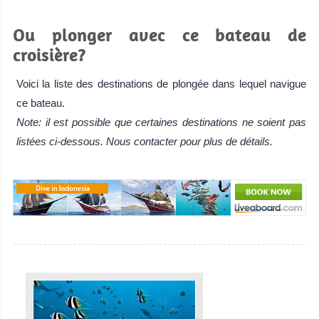
Ou plonger avec ce bateau de
croisière?
Voici la liste des destinations de plongée dans lequel navigue
ce bateau.
Note: il est possible que certaines destinations ne soient pas
listées ci-dessous. Nous contacter pour plus de détails.