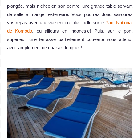
plongée, mais nichée en son centre, une grande table servant
de salle à manger extérieure. Vous pourrez donc savourez
vos repas avec une vue encore plus belle sur le
Parc National
de Komodo
, ou ailleurs en Indonésie! Puis, sur le pont
supérieur, une terrasse partiellement couverte vous attend,
avec amplement de chaises longues!
.