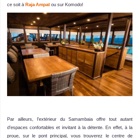
ce soit à
Raja Ampat
ou sur Komodo!
.
Par ailleurs, l’extérieur du Samambaia offre tout autant
d’espaces confortables et invitant à la détente. En effet, à la
proue, sur le pont principal, vous trouverez le centre de