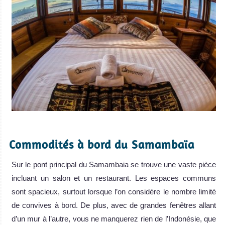
.
Commodités à bord du Samambaïa
Sur le pont principal du Samambaia se trouve une vaste pièce
incluant un salon et un restaurant. Les espaces communs
sont spacieux, surtout lorsque l’on considère le nombre limité
de convives à bord. De plus, avec de grandes fenêtres allant
d’un mur à l’autre, vous ne manquerez rien de l’Indonésie, que