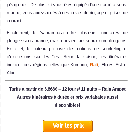
pélagiques. De plus, si vous êtes équipé d’une caméra sous-
marine, vous aurez accès à des cuves de rinçage et prises de
courant.
Finalement, le Samambaia offre plusieurs itinéraires de
plongée sous-marine, mais convient aussi aux non-plongeurs.
En effet, le bateau propose des options de snorkeling et
d’excursions sur les îles. Selon la saison, les itinéraires
incluent des régions telles que Komodo,
Bali
, Flores Est et
Alor.
Tarifs à partir de 3,866€ – 12 jours/ 11 nuits – Raja Ampat
Autres itinéraires à durée et prix variabales aussi
disponibles!
Voir les prix