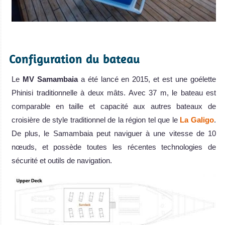
.
Configuration du bateau
Le
MV Samambaia
a été lancé en 2015, et est une goélette
Phinisi traditionnelle à deux mâts. Avec 37 m, le bateau est
comparable en taille et capacité aux autres bateaux de
croisière de style traditionnel de la région tel que le
La Galigo
.
De plus, le Samambaia peut naviguer à une vitesse de 10
nœuds, et possède toutes les récentes technologies de
sécurité et outils de navigation.