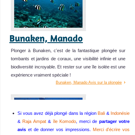
Bunaken, Manado
Plonger à Bunaken, c'est de la fantastique plongée sur
tombants et jardins de coraux, une visibilité infinie et une
biodiversité incroyable. Et rester sur une île isolée est une
expérience vraiment spéciale !
Bunaken, Manado Avis sur la plongée
Si vous avez déjà plongé dans la région
Bali
&
Indonésie
&
Raja Ampat
&
île Komodo
, merci de
partager votre
avis
et de donner vos impressions.
Merci d'écrire vos