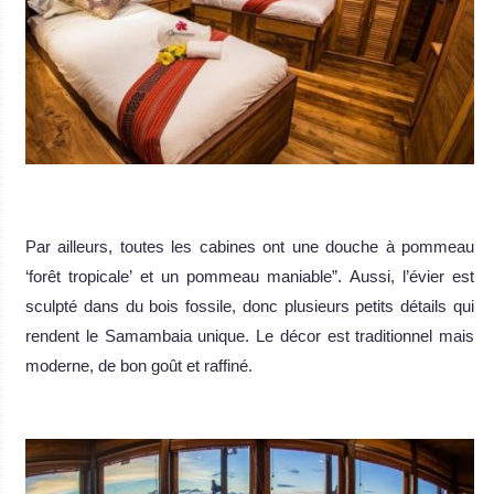
.
Par ailleurs, toutes les cabines ont une douche à pommeau
‘forêt tropicale’ et un pommeau maniable”. Aussi, l’évier est
sculpté dans du bois fossile, donc plusieurs petits détails qui
rendent le Samambaia unique. Le décor est traditionnel mais
moderne, de bon goût et raffiné.
.