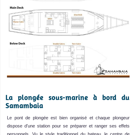
.
La plongée sous-marine à bord du
Samambaia
Le pont de plongée est bien organisé et chaque plongeur
dispose d’une station pour se préparer et ranger ses effets
personnels. Vu le style traditionnel du bateau, le centre de