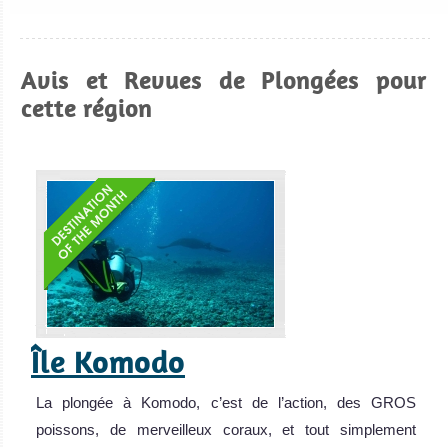
Avis et Revues de Plongées pour
cette région
Île Komodo
La plongée à Komodo, c’est de l’action, des GROS
poissons, de merveilleux coraux, et tout simplement