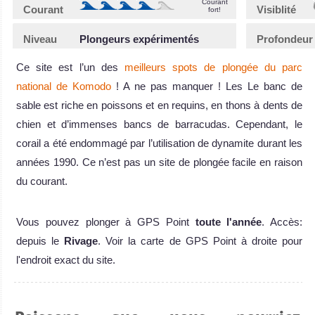
Courant
Courant
Visiblité
fort!
Niveau
Plongeurs expérimentés
Profondeur
Ce site est l’un des
meilleurs spots de plongée du parc
national de Komodo
! A ne pas manquer ! Les Le banc de
sable est riche en poissons et en requins, en thons à dents de
chien et d’immenses bancs de barracudas. Cependant, le
corail a été endommagé par l’utilisation de dynamite durant les
années 1990. Ce n’est pas un site de plongée facile en raison
du courant.
Vous pouvez plonger à GPS Point
toute l'année
. Accès:
depuis le
Rivage
. Voir la carte de GPS Point à droite pour
l'endroit exact du site.