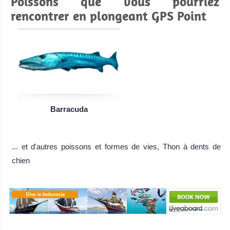
Poissons que vous pourriez
rencontrer en plongeant GPS Point
Barracuda
... et d'autres poissons et formes de vies, Thon à dents de
chien