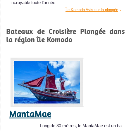
incroyable toute l’année !
Île Komodo Avis sur la plongée
Bateaux de Croisière Plongée dans
la région île Komodo
MantaMae
Long de 30 mètres, le MantaMae est un ba