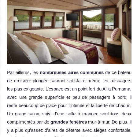
Par ailleurs, les
nombreuses aires communes
de ce bateau
de croisière-plongée sauront satisfaire même les passagers
les plus exigeants. L’espace est un point fort du Alila Purnama,
avec une grande superficie et peu de passagers à bord, il
reste beaucoup de place pour l’intimité et la liberté de chacun.
Un grand salon, suivi d’une salle à manger, sont tous deux
complimentés par de
grandes fenêtres
mur-à-mur. De plus, il
y a plus qu’assez d’aires de détente avec sièges confortable,