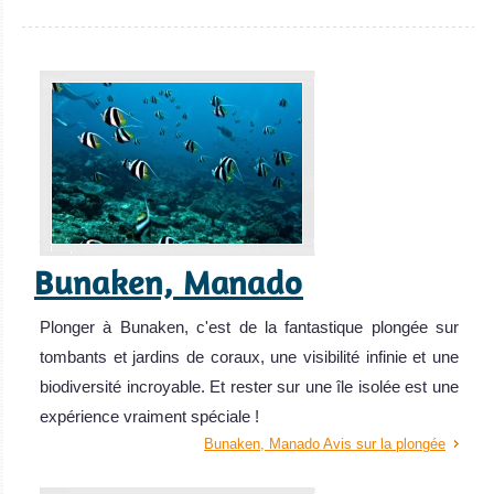
Bunaken, Manado
Plonger à Bunaken, c'est de la fantastique plongée sur
tombants et jardins de coraux, une visibilité infinie et une
biodiversité incroyable. Et rester sur une île isolée est une
expérience vraiment spéciale !
Bunaken, Manado Avis sur la plongée