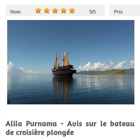
Note
5/5
Prix
Alila Purnama - Avis sur le bateau
de croisière plongée