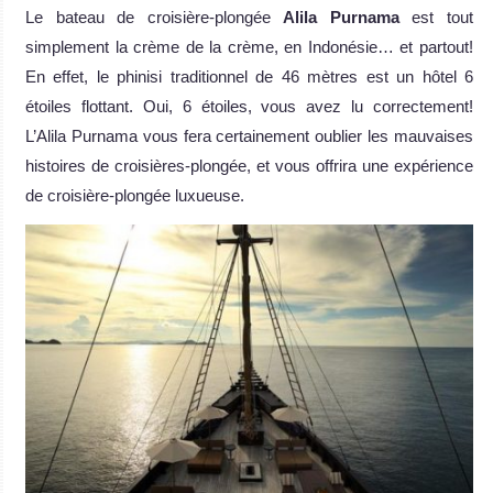
Le bateau de croisière-plongée
Alila Purnama
est tout
simplement la crème de la crème, en Indonésie… et partout!
En effet, le phinisi traditionnel de 46 mètres est un hôtel 6
étoiles flottant. Oui, 6 étoiles, vous avez lu correctement!
L’Alila Purnama vous fera certainement oublier les mauvaises
histoires de croisières-plongée, et vous offrira une expérience
de croisière-plongée luxueuse.