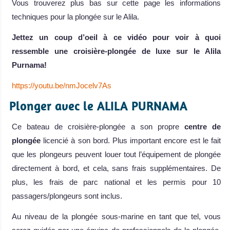
Vous trouverez plus bas sur cette page les informations
techniques pour la plongée sur le Alila.
Jettez un coup d’oeil à ce vidéo pour voir à quoi
ressemble une croisière-plongée de luxe sur le Alila
Purnama!
https://youtu.be/nmJocelv7As
Plonger avec le ALILA PURNAMA
Ce bateau de croisière-plongée a son propre
centre de
plongée
licencié à son bord. Plus important encore est le fait
que les plongeurs peuvent louer tout l’équipement de plongée
directement à bord, et cela, sans frais supplémentaires. De
plus, les frais de parc national et les permis pour 10
passagers/plongeurs sont inclus.
Au niveau de la plongée sous-marine en tant que tel, vous