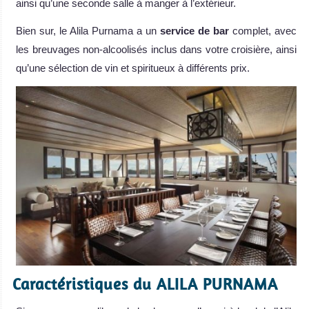
ainsi qu’une seconde salle à manger à l’extérieur.
Bien sur, le Alila Purnama a un
service de bar
complet, avec
les breuvages non-alcoolisés inclus dans votre croisière, ainsi
qu’une sélection de vin et spiritueux à différents prix.
Caractéristiques du ALILA PURNAMA