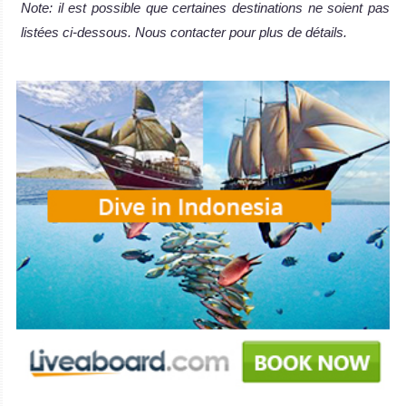
Note: il est possible que certaines destinations ne soient pas
listées ci-dessous. Nous contacter pour plus de détails.