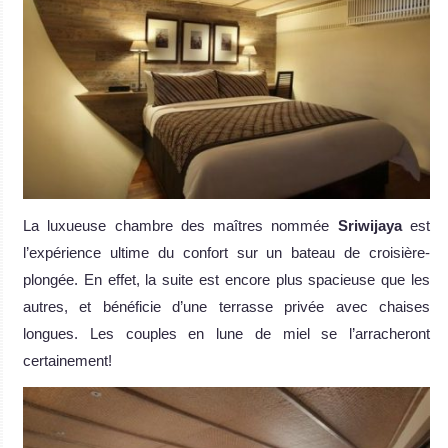
La luxueuse chambre des maîtres nommée
Sriwijaya
est
l’expérience ultime du confort sur un bateau de croisière-
plongée. En effet, la suite est encore plus spacieuse que les
autres, et bénéficie d’une terrasse privée avec chaises
longues. Les couples en lune de miel se l’arracheront
certainement!