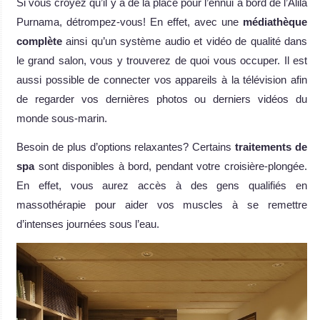
Si vous croyez qu’il y a de la place pour l’ennui à bord de l’Alila
Purnama, détrompez-vous! En effet, avec une
médiathèque
complète
ainsi qu’un système audio et vidéo de qualité dans
le grand salon, vous y trouverez de quoi vous occuper. Il est
aussi possible de connecter vos appareils à la télévision afin
de regarder vos dernières photos ou derniers vidéos du
monde sous-marin.
Besoin de plus d’options relaxantes? Certains
traitements de
spa
sont disponibles à bord, pendant votre croisière-plongée.
En effet, vous aurez accès à des gens qualifiés en
massothérapie pour aider vos muscles à se remettre
d’intenses journées sous l’eau.