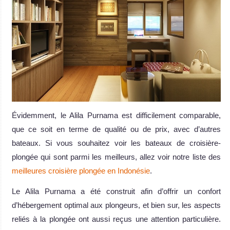
Évidemment, le Alila Purnama est difficilement comparable,
que ce soit en terme de qualité ou de prix, avec d’autres
bateaux. Si vous souhaitez voir les bateaux de croisière-
plongée qui sont parmi les meilleurs, allez voir notre liste des
meilleures croisière plongée en Indonésie
.
Le Alila Purnama a été construit afin d’offrir un confort
d’hébergement optimal aux plongeurs, et bien sur, les aspects
reliés à la plongée ont aussi reçus une attention particulière.