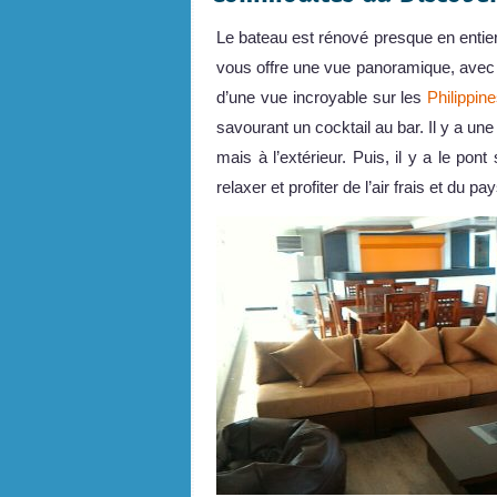
Le bateau est rénové presque en entier
vous offre une vue panoramique, avec u
d’une vue incroyable sur les
Philippin
savourant un cocktail au bar. Il y a un
mais à l’extérieur. Puis, il y a le pont 
relaxer et profiter de l’air frais et du pa