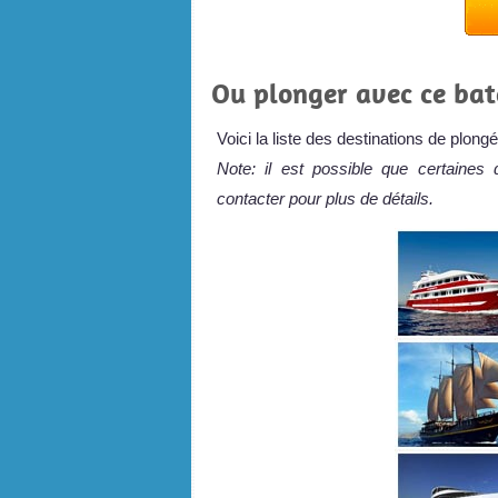
Ou plonger avec ce bat
Voici la liste des destinations de plon
Note: il est possible que certaines 
contacter pour plus de détails.