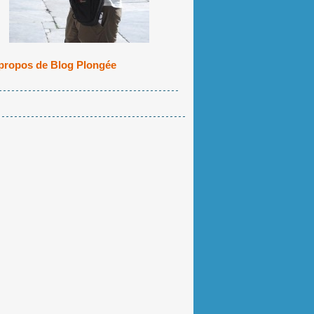
propos de Blog Plongée