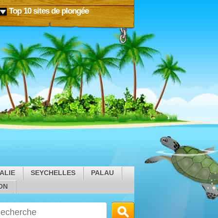
Top 10 sites de plongée
ALIE
SEYCHELLES
PALAU
ON