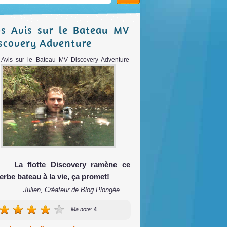
s Avis sur le Bateau MV
scovery Adventure
Avis sur le Bateau MV Discovery Adventure
La flotte Discovery ramène ce
erbe bateau à la vie, ça promet!
Julien, Créateur de Blog Plongée
Ma note:
4