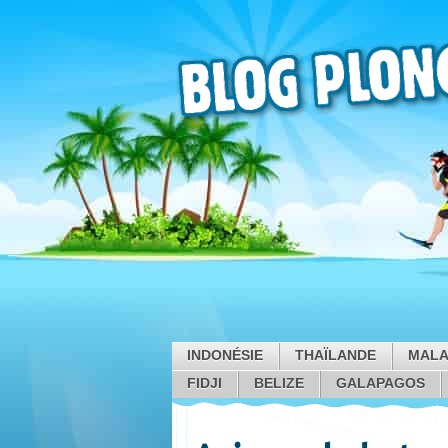
INDONÉSIE
THAÏLANDE
MALA
FIDJI
BELIZE
GALAPAGOS