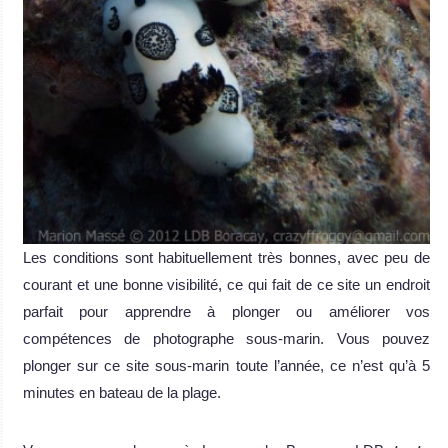
Les conditions sont habituellement très bonnes, avec peu de
courant et une bonne visibilité, ce qui fait de ce site un endroit
parfait pour apprendre à plonger ou améliorer vos
compétences de photographe sous-marin. Vous pouvez
plonger sur ce site sous-marin toute l’année, ce n’est qu’à 5
minutes en bateau de la plage.