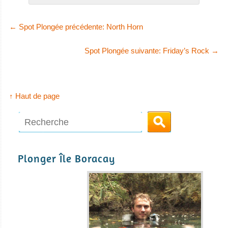
←
Spot Plongée précédente: North Horn
Spot Plongée suivante: Friday’s Rock
→
↑ Haut de page
Plonger Île Boracay