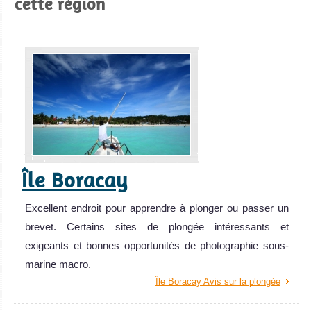
cette région
Île Boracay
Excellent endroit pour apprendre à plonger ou passer un
brevet. Certains sites de plongée intéressants et
exigeants et bonnes opportunités de photographie sous-
marine macro.
Île Boracay Avis sur la plongée