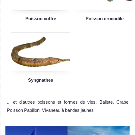
Poisson coffre
Poisson crocodile
Syngnathes
... et d'autres poissons et formes de vies, Baliste, Crabe,
Poisson Papillon, Vivaneau à bandes jaunes