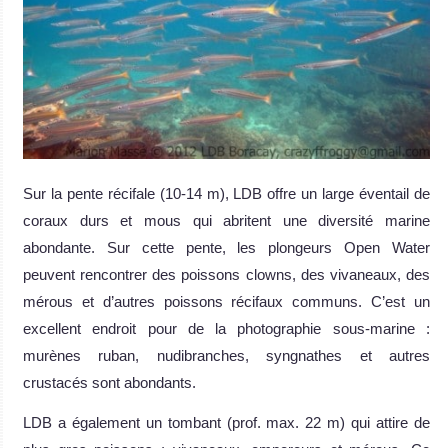
Sur la pente récifale (10-14 m), LDB offre un large éventail de
coraux durs et mous qui abritent une diversité marine
abondante. Sur cette pente, les plongeurs Open Water
peuvent rencontrer des poissons clowns, des vivaneaux, des
mérous et d’autres poissons récifaux communs. C’est un
excellent endroit pour de la photographie sous-marine :
murènes ruban, nudibranches, syngnathes et autres
crustacés sont abondants.
LDB a également un tombant (prof. max. 22 m) qui attire de