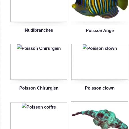
Nudibranches
Poisson Ange
Poisson Chirurgien
Poisson clown