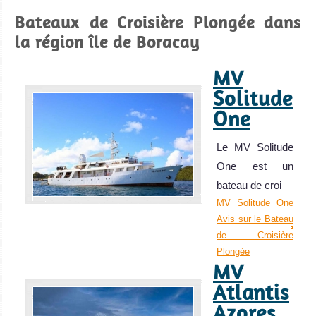
Bateaux de Croisière Plongée dans
la région île de Boracay
MV
Solitude
One
Le MV Solitude
One est un
bateau de croi
MV Solitude One
Avis sur le Bateau
de Croisière
Plongée
MV
Atlantis
Azores