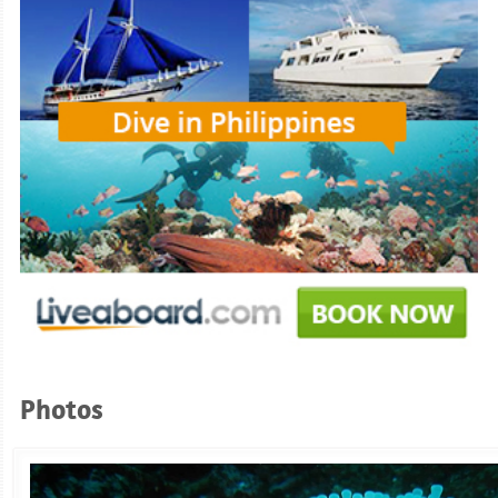
Photos