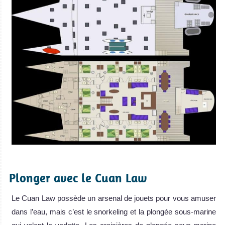
.
Plonger avec le Cuan Law
Le Cuan Law possède un arsenal de jouets pour vous amuser
dans l’eau, mais c’est le snorkeling et la plongée sous-marine