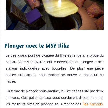
.
Plonger avec le MSY Ilike
Le très grand pont de plongée du Ilike est situé à la proue du
bateau. Vous y trouverez tout le nécessaire de plongée et des
stations individuelles avec bouteilles. De plus, une pièce
dédiée au caméra sous-marine se trouve à l’intérieur du
navire.
En terme de plongée sous-marine, le Ilike est assisté par deux
annexes. Ces petits bateaux vous conduiront directement sur
les meilleurs sites de plongée sous-marine des
Îles Komodo
,