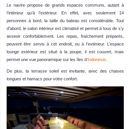
Le navire propose de grands espaces communs, autant à
l’intérieur qu’à l’extérieur. En effet, avec seulement 14
personnes à bord, la taille du bateau est considérable. Tout
d’abord, le salon intérieur est climatisé et permet à tous de s’y
asseoir confortablement. Les repas, fraîchement préparés,
peuvent être servis à cet endroit, ou à l’extérieur. L’espace
lounge extérieur est situé à la poupe, il est couvert, mais
permet une vue panoramique sur les îles d
‘Indonésie
.
De plus, la terrasse soleil est invitante, avec des chaises
longues et hamacs pour votre confort.