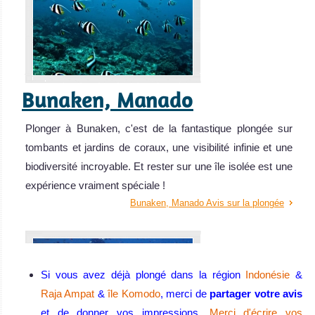
Bunaken, Manado
Plonger à Bunaken, c'est de la fantastique plongée sur
tombants et jardins de coraux, une visibilité infinie et une
biodiversité incroyable. Et rester sur une île isolée est une
expérience vraiment spéciale !
Bunaken, Manado Avis sur la plongée
Si vous avez déjà plongé dans la région
Indonésie
&
Raja Ampat
&
île Komodo
, merci de
partager votre avis
et de donner vos impressions.
Merci d'écrire vos