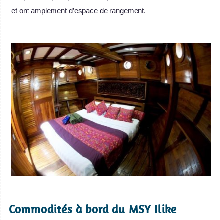
et ont amplement d’espace de rangement.
.
.
Commodités à bord du MSY Ilike