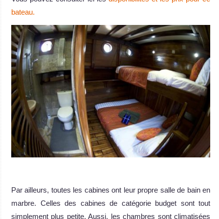
bateau.
.
Par ailleurs, toutes les cabines ont leur propre salle de bain en
marbre. Celles des cabines de catégorie budget sont tout
simplement plus petite. Aussi, les chambres sont climatisées