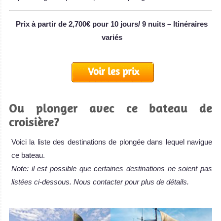
Prix à partir de 2,700€ pour 10 jours/ 9 nuits – Itinéraires
variés
Voir les prix
Ou plonger avec ce bateau de
croisière?
Voici la liste des destinations de plongée dans lequel navigue
ce bateau.
Note: il est possible que certaines destinations ne soient pas
listées ci-dessous. Nous contacter pour plus de détails.