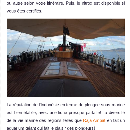
ou autre selon votre itinéraire. Puis, le nitrox est disponible si
vous êtes certifiés.
La réputation de l’Indonésie en terme de plongée sous-marine
est bien établie, avec une fiche presque parfaite! La diversité
de la vie marine des régions telles que
Raja Ampat
en fait un
aquarium géant qui fait le plaisir des plongeurs!