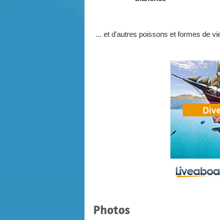
... et d'autres poissons et formes de v
Photos