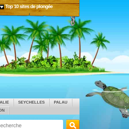
Top 10 sites de plongée
ALIE
SEYCHELLES
PALAU
ON