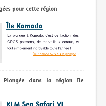
gées pour cette région
Île Komodo
La plongée à Komodo, c’est de l’action, des
GROS poissons, de merveilleux coraux, et
tout simplement incroyable toute l’année !
Île Komodo Avis sur la plongée
e Plongée dans la région île
KLM Sea Safari VI