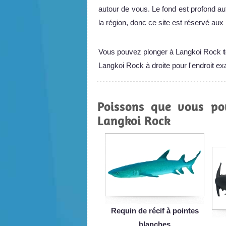
autour de vous. Le fond est profond aut
la région, donc ce site est réservé au
Vous pouvez plonger à Langkoi Rock
Langkoi Rock à droite pour l'endroit exa
Poissons que vous po
Langkoi Rock
Requin de récif à pointes
blanches