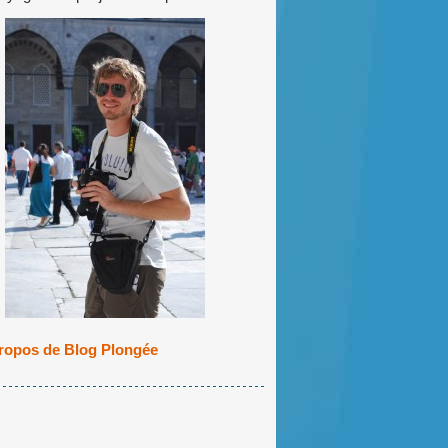
ropos de Blog Plongée