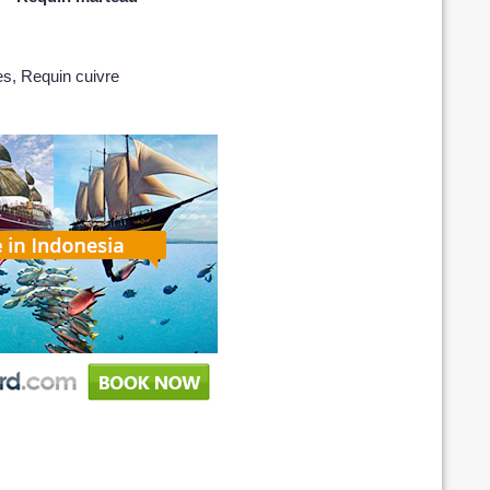
ies, Requin cuivre