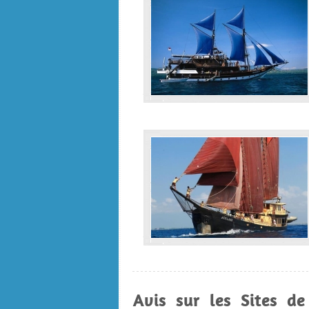
Avis sur les Sites d