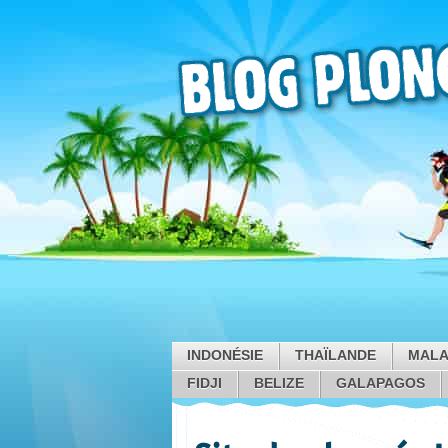
INDONÉSIE
THAÏLANDE
MALA
FIDJI
BELIZE
GALAPAGOS