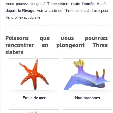
Vous pouvez plonger à Three sisters
toute l'année
. Accès:
depuis le
Rivage
. Voir la carte de Three sisters à droite pour
l'endroit exact du site.
Poissons que vous pourriez
rencontrer en plongeant Three
sisters
Etoile de mer
Nudibranches