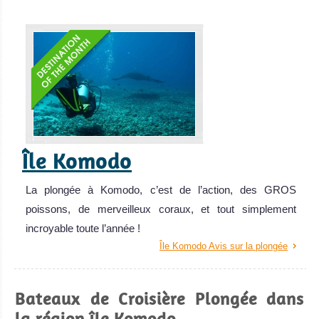
Île Komodo
La plongée à Komodo, c’est de l’action, des GROS
poissons, de merveilleux coraux, et tout simplement
incroyable toute l’année !
Île Komodo Avis sur la plongée
Bateaux de Croisière Plongée dans
la région île Komodo