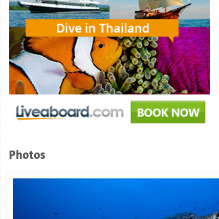
Photos