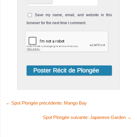
Save my name, email, and website in this
browser for the next time I comment.
←
Spot Plongée précédente: Mango Bay
Spot Plongée suivante: Japanese Garden
→