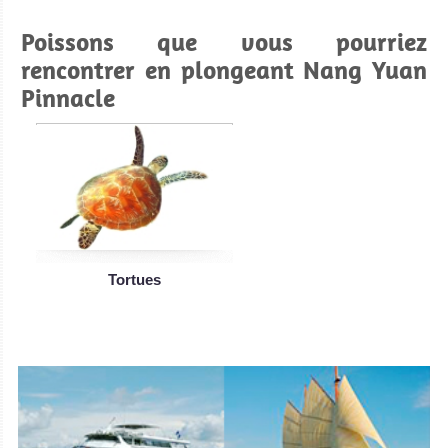
Poissons que vous pourriez
rencontrer en plongeant Nang Yuan
Pinnacle
Tortues