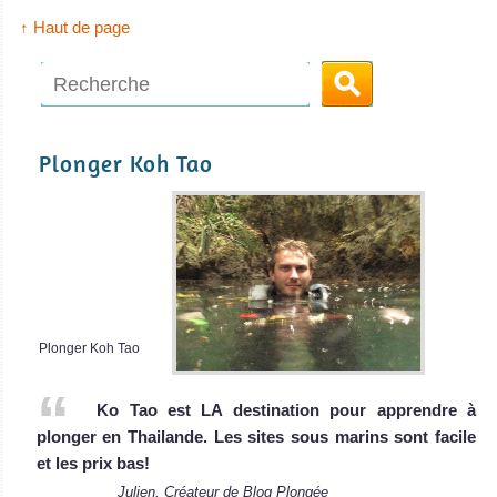
↑ Haut de page
Plonger Koh Tao
Plonger Koh Tao
Ko Tao est LA destination pour apprendre à
plonger en Thailande. Les sites sous marins sont facile
et les prix bas!
Julien, Créateur de Blog Plongée