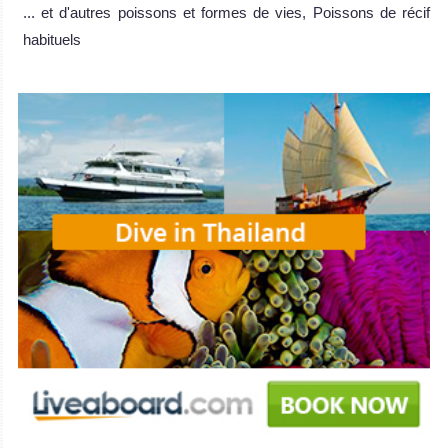
... et d'autres poissons et formes de vies, Poissons de récif
habituels