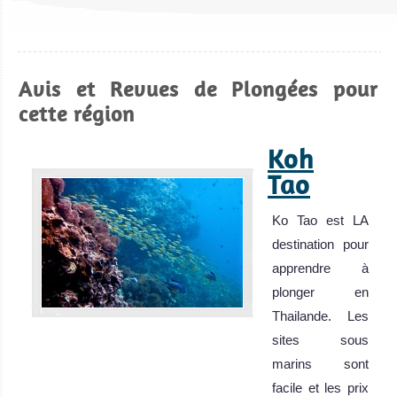
Avis et Revues de Plongées pour
cette région
Koh
Tao
Ko Tao est LA
destination pour
apprendre à
plonger en
Thailande. Les
sites sous
marins sont
facile et les prix