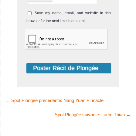
Save my name, email, and website in this
browser for the next time I comment.
←
Spot Plongée précédente: Nang Yuan Pinnacle
Spot Plongée suivante: Laem Thian
→