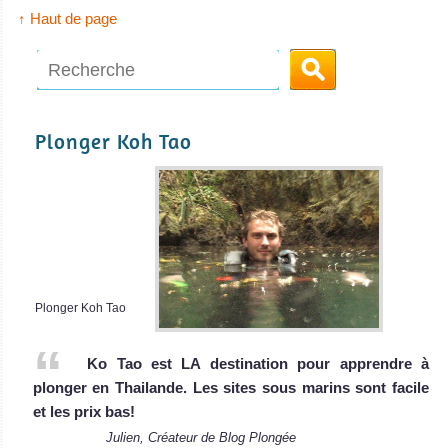
↑ Haut de page
Plonger Koh Tao
Plonger Koh Tao
Ko Tao est LA destination pour apprendre à
plonger en Thailande. Les sites sous marins sont facile
et les prix bas!
Julien, Créateur de Blog Plongée