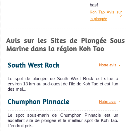
bas!
Koh Tao Avis sur
la plongée
Avis sur les Sites de Plongée Sous
Marine dans la région Koh Tao
South West Rock
Notre avis
Le spot de plongée de South West Rock est situé à
environ 13 km au sud-ouest de l'île de Koh Tao et est l'un
des mei...
Chumphon Pinnacle
Notre avis
Le spot sous-marin de Chumphon Pinnacle est un
excellent site de plongée et le meilleur spot de Koh Tao.
L'endroit pré...