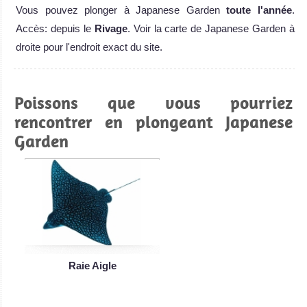
Vous pouvez plonger à Japanese Garden
toute l'année
.
Accès: depuis le
Rivage
. Voir la carte de Japanese Garden à
droite pour l'endroit exact du site.
Poissons que vous pourriez
rencontrer en plongeant Japanese
Garden
Raie Aigle