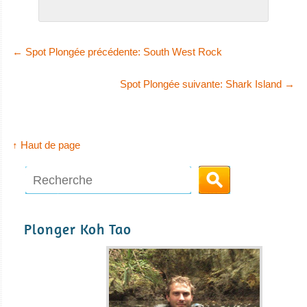
←
Spot Plongée précédente: South West Rock
Spot Plongée suivante: Shark Island
→
↑ Haut de page
Plonger Koh Tao