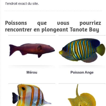
l'endroit exact du site.
Poissons que vous pourriez
rencontrer en plongeant Tanote Bay
Mérou
Poisson Ange