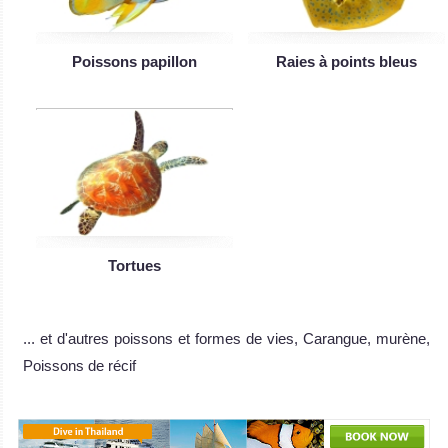
Poissons papillon
Raies à points bleus
Tortues
... et d'autres poissons et formes de vies, Carangue, murène,
Poissons de récif