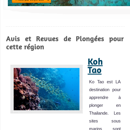
Avis et Revues de Plongées pour
cette région
Koh
Tao
Ko Tao est LA
destination pour
apprendre à
plonger en
Thailande. Les
sites sous
marins sont