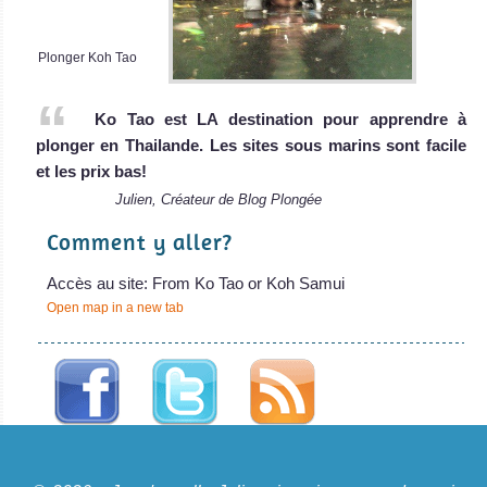
Plonger Koh Tao
Ko Tao est LA destination pour apprendre à
plonger en Thailande. Les sites sous marins sont facile
et les prix bas!
Julien, Créateur de Blog Plongée
Comment y aller?
Accès au site: From Ko Tao or Koh Samui
Open map in a new tab
A propos du Blog Plongée