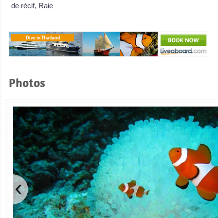
de récif, Raie
Photos