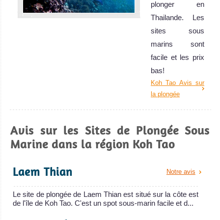
plonger en
Thailande. Les
sites sous
marins sont
facile et les prix
bas!
Koh Tao Avis sur
la plongée
Avis sur les Sites de Plongée Sous
Marine dans la région Koh Tao
Laem Thian
Notre avis
Le site de plongée de Laem Thian est situé sur la côte est
de l'île de Koh Tao. C'est un spot sous-marin facile et d...