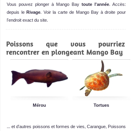
Vous pouvez plonger à Mango Bay
toute l'année
. Accès:
depuis le
Rivage
. Voir la carte de Mango Bay à droite pour
l'endroit exact du site.
Poissons que vous pourriez
rencontrer en plongeant Mango Bay
Mérou
Tortues
... et d'autres poissons et formes de vies, Carangue, Poissons