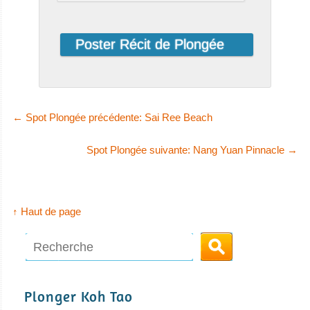
←
Spot Plongée précédente: Sai Ree Beach
Spot Plongée suivante: Nang Yuan Pinnacle
→
↑ Haut de page
Plonger Koh Tao