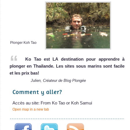
Plonger Koh Tao
Ko Tao est LA destination pour apprendre à
plonger en Thailande. Les sites sous marins sont facile
et les prix bas!
Julien, Créateur de Blog Plongée
Comment y aller?
Accès au site: From Ko Tao or Koh Samui
Open map in a new tab