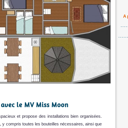
A 
 avec le MV Miss Moon
spacieux et propose des installations bien organisées.
 y compris toutes les bouteilles nécessaires, ainsi que