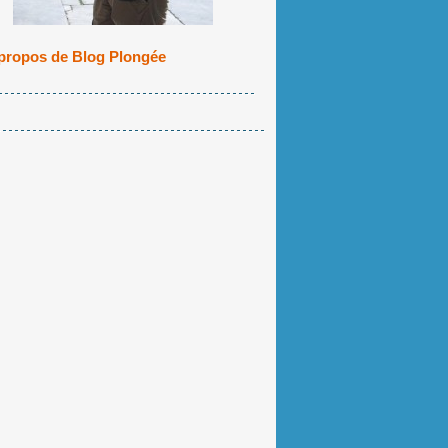
propos de Blog Plongée