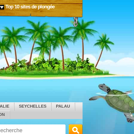
Top 10 sites de plongée
ALIE
SEYCHELLES
PALAU
ON