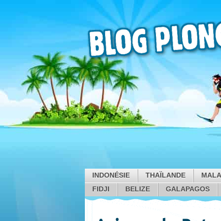
INDONÉSIE
THAÏLANDE
MALA
FIDJI
BELIZE
GALAPAGOS