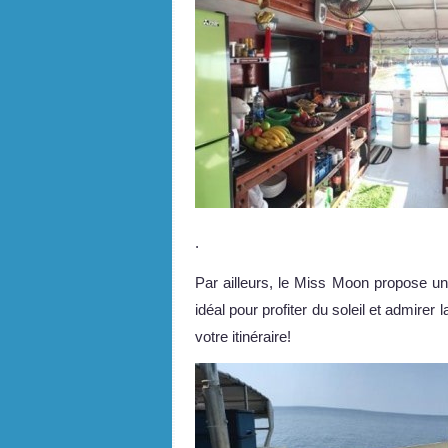
.
Par ailleurs, le Miss Moon propose une
idéal pour profiter du soleil et admirer
votre itinéraire!