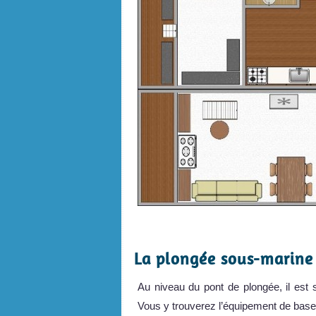
.
La plongée sous-marine
Au niveau du pont de plongée, il est 
Vous y trouverez l’équipement de base,