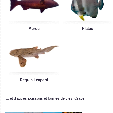
Mérou
Platax
Requin Léopard
... et d'autres poissons et formes de vies, Crabe