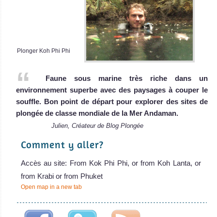
Plonger Koh Phi Phi
Faune sous marine très riche dans un
environnement superbe avec des paysages à couper le
souffle. Bon point de départ pour explorer des sites de
plongée de classe mondiale de la Mer Andaman.
Julien, Créateur de Blog Plongée
Comment y aller?
Accès au site: From Kok Phi Phi, or from Koh Lanta, or
from Krabi or from Phuket
Open map in a new tab