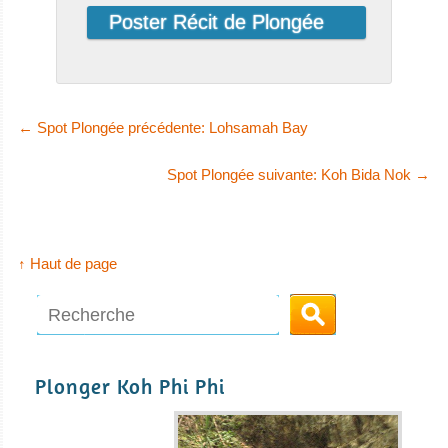
←
Spot Plongée précédente: Lohsamah Bay
Spot Plongée suivante: Koh Bida Nok
→
↑ Haut de page
Plonger Koh Phi Phi