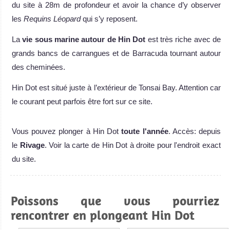
du site à 28m de profondeur et avoir la chance d’y observer
les
Requins Léopard
qui s’y reposent.
La
vie sous marine autour de Hin Dot
est très riche avec de
grands bancs de carrangues et de Barracuda tournant autour
des cheminées.
Hin Dot est situé juste à l’extérieur de Tonsai Bay. Attention car
le courant peut parfois être fort sur ce site.
Vous pouvez plonger à Hin Dot
toute l'année
. Accès: depuis
le
Rivage
. Voir la carte de Hin Dot à droite pour l'endroit exact
du site.
Poissons que vous pourriez
rencontrer en plongeant Hin Dot