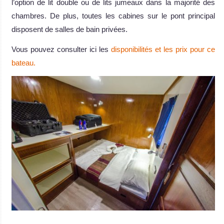
l’option de lit double ou de lits jumeaux dans la majorité des
chambres. De plus, toutes les cabines sur le pont principal
disposent de salles de bain privées.
Vous pouvez consulter ici les
disponibilités et les prix pour ce
bateau.
.