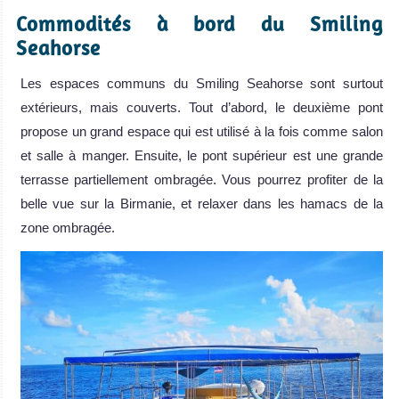
Commodités à bord du Smiling
Seahorse
Les espaces communs du Smiling Seahorse sont surtout
extérieurs, mais couverts. Tout d’abord, le deuxième pont
propose un grand espace qui est utilisé à la fois comme salon
et salle à manger. Ensuite, le pont supérieur est une grande
terrasse partiellement ombragée. Vous pourrez profiter de la
belle vue sur la Birmanie, et relaxer dans les hamacs de la
zone ombragée.