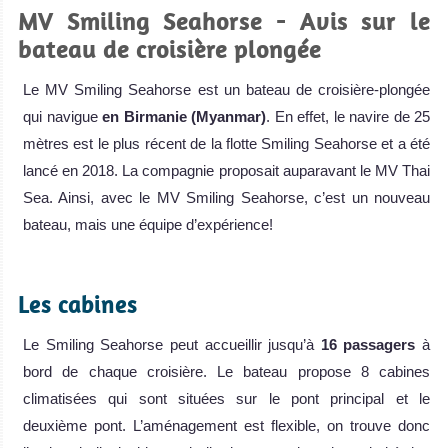
MV Smiling Seahorse - Avis sur le
bateau de croisière plongée
Le MV Smiling Seahorse est un bateau de croisière-plongée
qui navigue
en Birmanie (Myanmar)
. En effet, le navire de 25
mètres est le plus récent de la flotte Smiling Seahorse et a été
lancé en 2018. La compagnie proposait auparavant le MV Thai
Sea. Ainsi, avec le MV Smiling Seahorse, c’est un nouveau
bateau, mais une équipe d’expérience!
.
Les cabines
Le Smiling Seahorse peut accueillir jusqu’à
16 passagers
à
bord de chaque croisière. Le bateau propose 8 cabines
climatisées qui sont situées sur le pont principal et le
deuxième pont. L’aménagement est flexible, on trouve donc