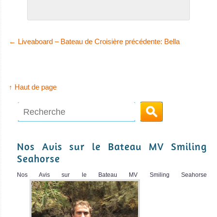
←
Liveaboard – Bateau de Croisière précédente: Bella
↑ Haut de page
Nos Avis sur le Bateau MV Smiling
Seahorse
Nos Avis sur le Bateau MV Smiling Seahorse