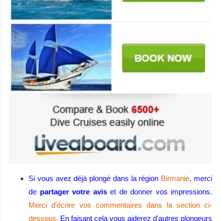
Si vous avez déjà plongé dans la région
Birmanie
, merci
de
partager votre avis
et de donner vos impressions.
Merci d'écrire vos commentaires dans la section ci-
dessous.
En faisant cela vous aiderez d'autres plongeurs