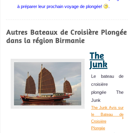
à préparer leur prochain voyage de plongée!
.
Autres Bateaux de Croisière Plongée
dans la région Birmanie
The
Junk
Le bateau de
croisière
plongée The
Junk
The Junk Avis sur
le Bateau de
Croisière
Plongée