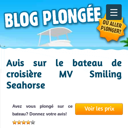
Avis sur le bateau de
croisière MV Smiling
Seahorse
Avez vous plongé sur ce
Voir les prix
bateau? Donnez votre avis!