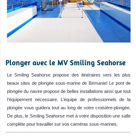
.
Plonger avec le MV Smiling Seahorse
Le Smiling Seahorse propose des itinéraires vers les plus
beaux sites de plongée sous-marine de Birmanie! Le pont de
plongée du navire propose de belles installations ainsi que tout
l’équipement nécessaire. L’équipe de professionnels de la
plongée vous guidera tout au long de votre croisière-plongée.
De plus, le Smiling Seahorse met à votre disposition une salle
complète pour travailler sur vos caméras sous-marines.