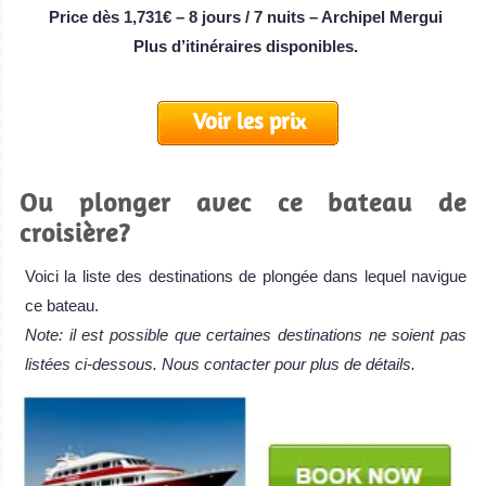
Price dès 1,731€ – 8 jours / 7 nuits – Archipel Mergui
Plus d’itinéraires disponibles.
Voir les prix
Ou plonger avec ce bateau de
croisière?
Voici la liste des destinations de plongée dans lequel navigue
ce bateau.
Note: il est possible que certaines destinations ne soient pas
listées ci-dessous. Nous contacter pour plus de détails.