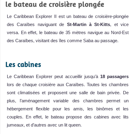
le bateau de croisière plongée
Le Caribbean Explorer II est un bateau de croisière-plongée
des Caraïbes naviguant de
St-Martin à St-Kitts
, et vice
versa. En effet, le bateau de 35 mètres navigue au Nord-Est
des Caraïbes, visitant des îles comme Saba au passage.
.
Les cabines
Le Caribbean Explorer peut accueillir jusqu’à
18 passagers
lors de chaque croisière aux Caraïbes. Toutes les chambres
sont climatisées et proposent une salle de bain privée. De
plus, l’aménagement variable des chambres permet un
hébergement flexible pour les amis, les binômes et les
couples. En effet, le bateau propose des cabines avec lits
jumeaux, et d’autres avec un lit queen.