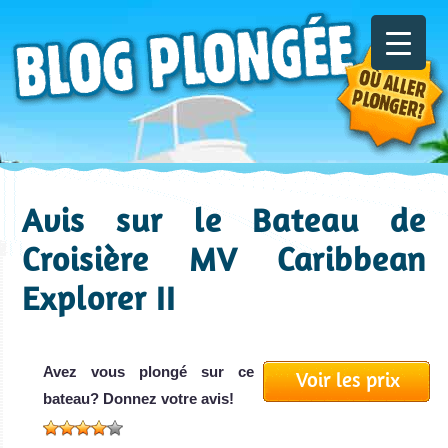
Avis sur le Bateau de
Croisière MV Caribbean
Explorer II
Avez vous plongé sur ce
Voir les prix
bateau? Donnez votre avis!