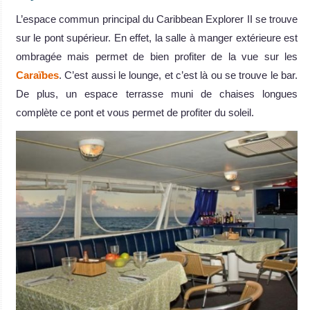
L’espace commun principal du Caribbean Explorer II se trouve
sur le pont supérieur. En effet, la salle à manger extérieure est
ombragée mais permet de bien profiter de la vue sur les
Caraïbes
. C’est aussi le lounge, et c’est là ou se trouve le bar.
De plus, un espace terrasse muni de chaises longues
complète ce pont et vous permet de profiter du soleil.