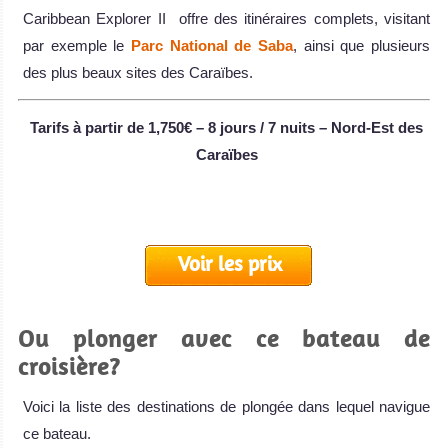
Caribbean Explorer II offre des itinéraires complets, visitant
par exemple le
Parc National de Saba
, ainsi que plusieurs
des plus beaux sites des Caraïbes.
Tarifs à partir de 1,750€ – 8 jours / 7 nuits – Nord-Est des
Caraïbes
Voir les prix
Ou plonger avec ce bateau de
croisière?
Voici la liste des destinations de plongée dans lequel navigue
ce bateau.