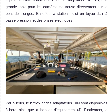
équipé de casiers individuels pour le rangement. De plus, une
grande table pour les caméras se trouve directement sur le
pont de plongée. En effet, la station inclut un tuyau d’air à
basse pression, et des prises électriques.
Par ailleurs, le
nitrox
et des adaptateurs DIN sont disponibles
à bord, ainsi que la location d’équipement ($). Finalement, le