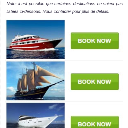
Note: il est possible que certaines destinations ne soient pas
listées ci-dessous. Nous contacter pour plus de détails.