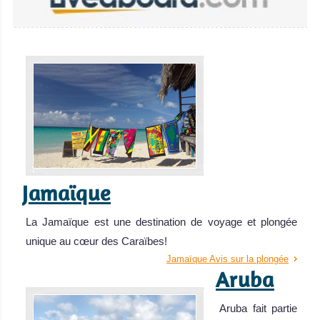
Jamaïque
La Jamaïque est une destination de voyage et plongée
unique au cœur des Caraïbes!
Jamaïque Avis sur la plongée
Aruba
Aruba fait partie