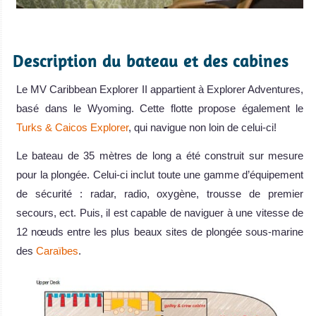
.
Description du bateau et des cabines
Le MV Caribbean Explorer II appartient à Explorer Adventures,
basé dans le Wyoming. Cette flotte propose également le
Turks & Caicos Explorer
, qui navigue non loin de celui-ci!
Le bateau de 35 mètres de long a été construit sur mesure
pour la plongée. Celui-ci inclut toute une gamme d’équipement
de sécurité : radar, radio, oxygène, trousse de premier
secours, ect. Puis, il est capable de naviguer à une vitesse de
12 nœuds entre les plus beaux sites de plongée sous-marine
des
Caraïbes
.