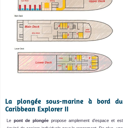
.
La plongée sous-marine à bord du
Caribbean Explorer II
Le
pont de plongée
propose amplement d’espace et est