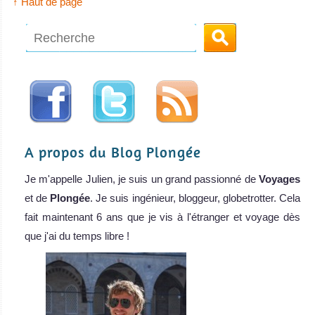
↑ Haut de page
A propos du Blog Plongée
Je m'appelle Julien, je suis un grand passionné de
Voyages
et de
Plongée
. Je suis ingénieur, bloggeur, globetrotter. Cela
fait maintenant 6 ans que je vis à l'étranger et voyage dès
que j'ai du temps libre !