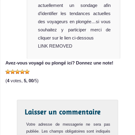
actuellement un sondage afin
d’identifier les tendances actuelles
des voyageurs en plongée…si vous
souhaitez y participer merci de
cliquer sur le lien ci-dessous
LINK REMOVED
Avez-vous voyagé ou plongé ici? Donnez une note!
(
4
votes,
5, 00
/5)
Laisser un commentaire
Votre adresse de messagerie ne sera pas
publiée.
Les champs obligatoires sont indiqués