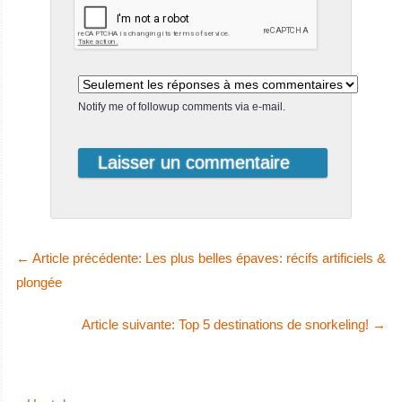
Notify me of followup comments via e-mail.
←
Article précédente: Les plus belles épaves: récifs artificiels &
plongée
Article suivante: Top 5 destinations de snorkeling!
→