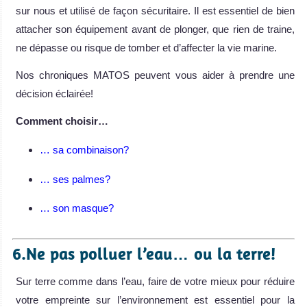
sur nous et utilisé de façon sécuritaire. Il est essentiel de bien
attacher son équipement avant de plonger, que rien de traine,
ne dépasse ou risque de tomber et d’affecter la vie marine.
Nos chroniques MATOS peuvent vous aider à prendre une
décision éclairée!
Comment choisir…
… sa combinaison?
… ses palmes?
… son masque?
6.Ne pas polluer l’eau… ou la terre!
Sur terre comme dans l’eau, faire de votre mieux pour réduire
votre empreinte sur l’environnement est essentiel pour la