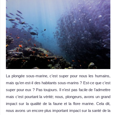
La plongée sous-marine, c’est super pour nous les humains,
mais qu’en est-il des habitants sous-marins ? Est-ce que c’est
super pour eux ? Pas toujours. Il n’est pas facile de l’admettre
mais c’est pourtant la vérité; nous, plongeurs, avons un grand
impact sur la qualité de la faune et la flore marine. Cela dit,
nous avons un encore plus important impact sur la santé de la