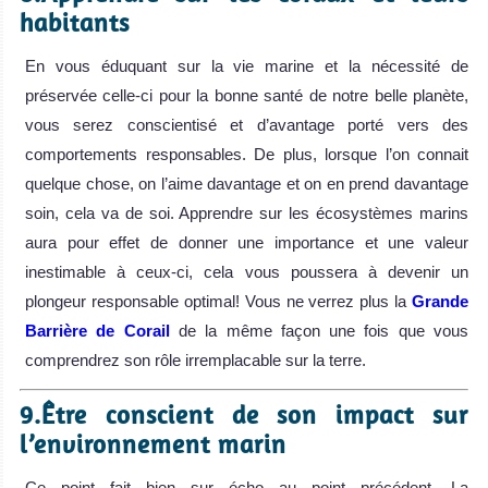
habitants
En vous éduquant sur la vie marine et la nécessité de
préservée celle-ci pour la bonne santé de notre belle planète,
vous serez conscientisé et d’avantage porté vers des
comportements responsables. De plus, lorsque l’on connait
quelque chose, on l’aime davantage et on en prend davantage
soin, cela va de soi. Apprendre sur les écosystèmes marins
aura pour effet de donner une importance et une valeur
inestimable à ceux-ci, cela vous poussera à devenir un
plongeur responsable optimal! Vous ne verrez plus la
Grande
Barrière de Corail
de la même façon une fois que vous
comprendrez son rôle irremplacable sur la terre.
9.Être conscient de son impact sur
l’environnement marin
Ce point fait bien sur écho au point précédent. La