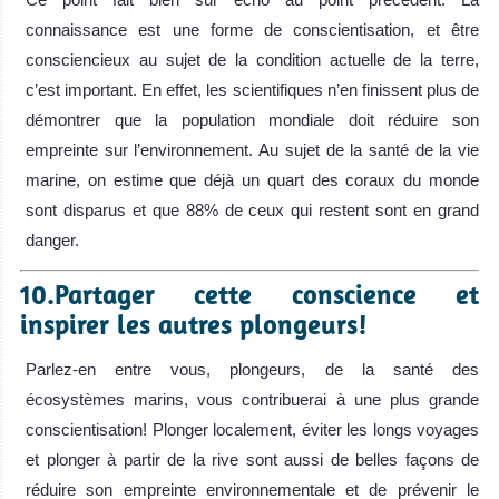
connaissance est une forme de conscientisation, et être
consciencieux au sujet de la condition actuelle de la terre,
c’est important. En effet, les scientifiques n’en finissent plus de
démontrer que la population mondiale doit réduire son
empreinte sur l’environnement. Au sujet de la santé de la vie
marine, on estime que déjà un quart des coraux du monde
sont disparus et que 88% de ceux qui restent sont en grand
danger.
10.Partager cette conscience et
inspirer les autres plongeurs!
Parlez-en entre vous, plongeurs, de la santé des
écosystèmes marins, vous contribuerai à une plus grande
conscientisation! Plonger localement, éviter les longs voyages
et plonger à partir de la rive sont aussi de belles façons de
réduire son empreinte environnementale et de prévenir le