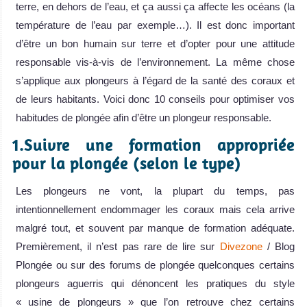
terre, en dehors de l’eau, et ça aussi ça affecte les océans (la
température de l’eau par exemple…). Il est donc important
d’être un bon humain sur terre et d’opter pour une attitude
responsable vis-à-vis de l’environnement. La même chose
s’applique aux plongeurs à l’égard de la santé des coraux et
de leurs habitants. Voici donc 10 conseils pour optimiser vos
habitudes de plongée afin d’être un plongeur responsable.
1.Suivre une formation appropriée
pour la plongée (selon le type)
Les plongeurs ne vont, la plupart du temps, pas
intentionnellement endommager les coraux mais cela arrive
malgré tout, et souvent par manque de formation adéquate.
Premièrement, il n’est pas rare de lire sur
Divezone
/ Blog
Plongée ou sur des forums de plongée quelconques certains
plongeurs aguerris qui dénoncent les pratiques du style
« usine de plongeurs » que l’on retrouve chez certains