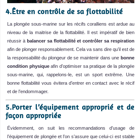
4.Être en contrôle de sa flottabilité
La plongée sous-marine sur les récifs coralliens est ardue au
niveau de la maitrise de la flottabilité. Il est impératif de bien
réussir à
balancer sa flottabilit
é et contr
ôler sa respiration
afin de plonger responsablement. Cela va sans dire qu’il est de
la responsabilité du plongeur de se maintenir dans une
bonne
condition physique
afin d’optimiser sa pratique de la plongée
sous-marine, qui, rappelons-le, est un sport extrême. Une
bonne flottabilité vous évitera d’entrer en contact avec le récif
et de l’endommager.
5.Porter l’équipement approprié et de
façon appropriée
Évidemment, on suit les recommandations d’usage de
l’équipement de plongée et l’on s’assure que celui-ci est stable