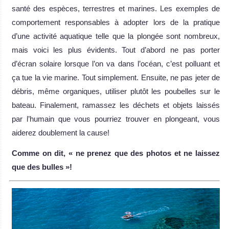
santé des espèces, terrestres et marines. Les exemples de
comportement responsables à adopter lors de la pratique
d’une activité aquatique telle que la plongée sont nombreux,
mais voici les plus évidents. Tout d’abord ne pas porter
d’écran solaire lorsque l’on va dans l’océan, c’est polluant et
ça tue la vie marine. Tout simplement. Ensuite, ne pas jeter de
débris, même organiques, utiliser plutôt les poubelles sur le
bateau. Finalement, ramassez les déchets et objets laissés
par l’humain que vous pourriez trouver en plongeant, vous
aiderez doublement la cause!
Comme on dit,
« ne prenez que des photos et ne laissez
que des bulles
»!