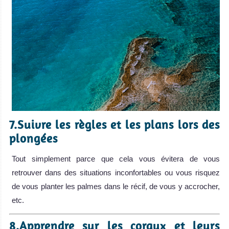
7.Suivre les règles et les plans lors des
plongées
Tout simplement parce que cela vous évitera de vous
retrouver dans des situations inconfortables ou vous risquez
de vous planter les palmes dans le récif, de vous y accrocher,
etc.
8.Apprendre sur les coraux et leurs