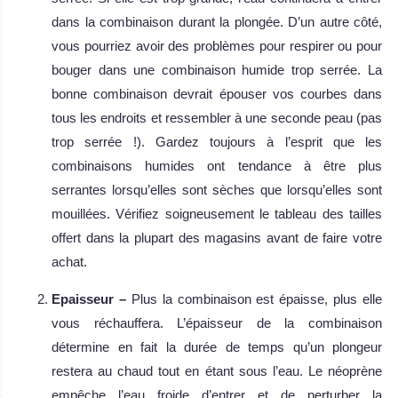
dans la combinaison durant la plongée. D’un autre côté,
vous pourriez avoir des problèmes pour respirer ou pour
bouger dans une combinaison humide trop serrée. La
bonne combinaison devrait épouser vos courbes dans
tous les endroits et ressembler à une seconde peau (pas
trop serrée !). Gardez toujours à l’esprit que les
combinaisons humides ont tendance à être plus
serrantes lorsqu’elles sont sèches que lorsqu’elles sont
mouillées. Vérifiez soigneusement le tableau des tailles
offert dans la plupart des magasins avant de faire votre
achat.
Epaisseur –
Plus la combinaison est épaisse, plus elle
vous réchauffera. L’épaisseur de la combinaison
détermine en fait la durée de temps qu’un plongeur
restera au chaud tout en étant sous l’eau. Le néoprène
empêche l’eau froide d’entrer et de perturber la