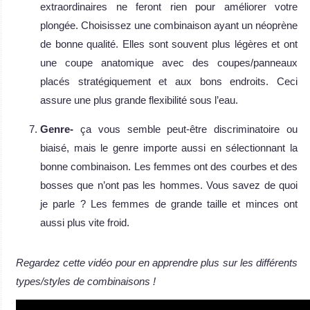
extraordinaires ne feront rien pour améliorer votre
plongée. Choisissez une combinaison ayant un néoprène
de bonne qualité. Elles sont souvent plus légères et ont
une coupe anatomique avec des coupes/panneaux
placés stratégiquement et aux bons endroits. Ceci
assure une plus grande flexibilité sous l’eau.
Genre-
ça vous semble peut-être discriminatoire ou
biaisé, mais le genre importe aussi en sélectionnant la
bonne combinaison. Les femmes ont des courbes et des
bosses que n’ont pas les hommes. Vous savez de quoi
je parle ? Les femmes de grande taille et minces ont
aussi plus vite froid.
Regardez cette vidéo pour en apprendre plus sur les différents
types/styles de combinaisons !