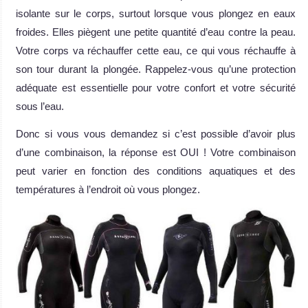
isolante sur le corps, surtout lorsque vous plongez en eaux
froides. Elles piègent une petite quantité d’eau contre la peau.
Votre corps va réchauffer cette eau, ce qui vous réchauffe à
son tour durant la plongée. Rappelez-vous qu’une protection
adéquate est essentielle pour votre confort et votre sécurité
sous l’eau.
Donc si vous vous demandez si c’est possible d’avoir plus
d’une combinaison, la réponse est OUI ! Votre combinaison
peut varier en fonction des conditions aquatiques et des
températures à l’endroit où vous plongez.