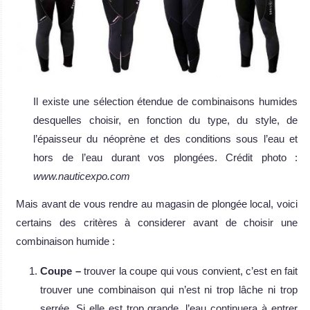
Il existe une sélection étendue de combinaisons humides
desquelles choisir, en fonction du type, du style, de
l’épaisseur du néoprène et des conditions sous l’eau et
hors de l’eau durant vos plongées. Crédit photo :
www.nauticexpo.com
Mais avant de vous rendre au magasin de plongée local, voici
certains des critères à considerer avant de choisir une
combinaison humide :
Coupe –
trouver la coupe qui vous convient, c’est en fait
trouver une combinaison qui n’est ni trop lâche ni trop
serrée. Si elle est trop grande, l’eau continuera à entrer