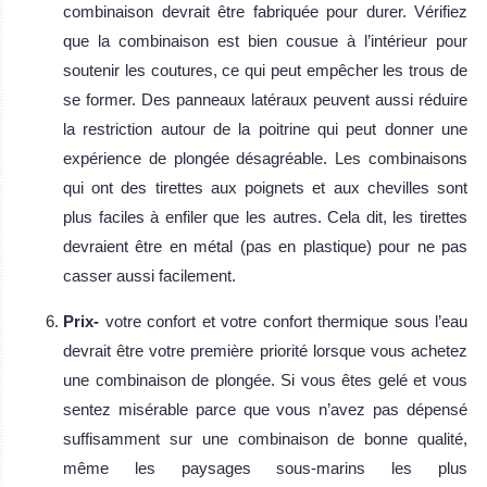
combinaison devrait être fabriquée pour durer. Vérifiez
que la combinaison est bien cousue à l’intérieur pour
soutenir les coutures, ce qui peut empêcher les trous de
se former. Des panneaux latéraux peuvent aussi réduire
la restriction autour de la poitrine qui peut donner une
expérience de plongée désagréable. Les combinaisons
qui ont des tirettes aux poignets et aux chevilles sont
plus faciles à enfiler que les autres. Cela dit, les tirettes
devraient être en métal (pas en plastique) pour ne pas
casser aussi facilement.
Prix-
votre confort et votre confort thermique sous l’eau
devrait être votre première priorité lorsque vous achetez
une combinaison de plongée. Si vous êtes gelé et vous
sentez misérable parce que vous n’avez pas dépensé
suffisamment sur une combinaison de bonne qualité,
même les paysages sous-marins les plus