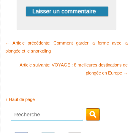
←
Article précédente: Comment garder la forme avec la
plongée et le snorkeling
Article suivante: VOYAGE : 8 meilleures destinations de
plongée en Europe
→
↑ Haut de page