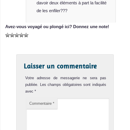
davoir deux éléments à part la facilité
de les enfiler???
Avez-vous voyagé ou plongé ici? Donnez une note!
Laisser un commentaire
Votre adresse de messagerie ne sera pas
publiée.
Les champs obligatoires sont indiqués
avec
*
Commentaire
*