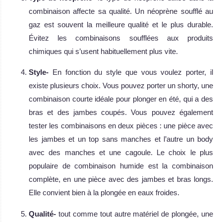
combinaison affecte sa qualité. Un néoprène soufflé au
gaz est souvent la meilleure qualité et le plus durable.
Évitez les combinaisons soufflées aux produits
chimiques qui s’usent habituellement plus vite.
Style-
En fonction du style que vous voulez porter, il
existe plusieurs choix. Vous pouvez porter un shorty, une
combinaison courte idéale pour plonger en été, qui a des
bras et des jambes coupés. Vous pouvez également
tester les combinaisons en deux pièces : une pièce avec
les jambes et un top sans manches et l’autre un body
avec des manches et une cagoule. Le choix le plus
populaire de combinaison humide est la combinaison
complète, en une pièce avec des jambes et bras longs.
Elle convient bien à la plongée en eaux froides.
Qualité-
tout comme tout autre matériel de plongée, une