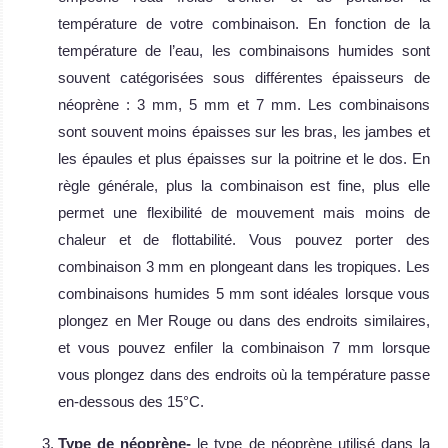
température de votre combinaison. En fonction de la
température de l’eau, les combinaisons humides sont
souvent catégorisées sous différentes épaisseurs de
néoprène : 3 mm, 5 mm et 7 mm. Les combinaisons
sont souvent moins épaisses sur les bras, les jambes et
les épaules et plus épaisses sur la poitrine et le dos. En
règle générale, plus la combinaison est fine, plus elle
permet une flexibilité de mouvement mais moins de
chaleur et de flottabilité. Vous pouvez porter des
combinaison 3 mm en plongeant dans les tropiques. Les
combinaisons humides 5 mm sont idéales lorsque vous
plongez en Mer Rouge ou dans des endroits similaires,
et vous pouvez enfiler la combinaison 7 mm lorsque
vous plongez dans des endroits où la température passe
en-dessous des 15°C.
Type de néoprène-
le type de néoprène utilisé dans la