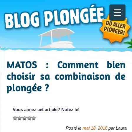
MATOS : Comment bien
choisir sa combinaison de
plongée ?
Vous aimez cet article? Notez le!
Posté le
mai 18, 2016
par
Laura