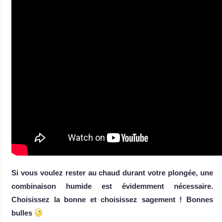
Si vous voulez rester au chaud durant votre plongée, une
combinaison humide est évidemment nécessaire.
Choisissez la bonne et choisissez sagement ! Bonnes
bulles