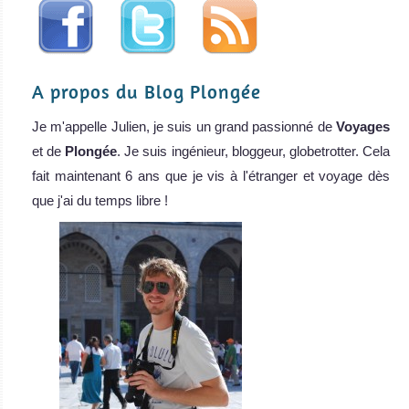
A propos du Blog Plongée
Je m'appelle Julien, je suis un grand passionné de
Voyages
et de
Plongée
. Je suis ingénieur, bloggeur, globetrotter. Cela
fait maintenant 6 ans que je vis à l'étranger et voyage dès
que j'ai du temps libre !