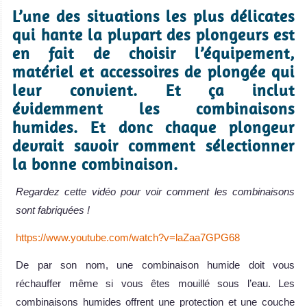
L’une des situations les plus délicates
qui hante la plupart des plongeurs est
en fait de choisir l’équipement,
matériel et accessoires de plongée qui
leur convient. Et ça inclut
évidemment les combinaisons
humides. Et donc chaque plongeur
devrait savoir comment sélectionner
la bonne combinaison.
Regardez cette vidéo pour voir comment les combinaisons
sont fabriquées !
https://www.youtube.com/watch?v=laZaa7GPG68
De par son nom, une combinaison humide doit vous
réchauffer même si vous êtes mouillé sous l’eau. Les
combinaisons humides offrent une protection et une couche